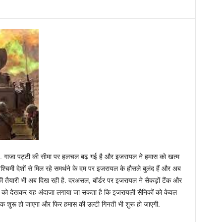
ै. गाजा पट्टी की सीमा पर हलचल बढ़ गई है और इजरायल ने हमास को खत्म
श्चिमी देशों से मिल रहे समर्थने के दम पर इजरायल के हौसले बुलंद हैं और अब
ी तैयारी भी अब दिख रही है. दरअसल, बॉर्डर पर इजरायल ने सैकड़ों टैंक और
चल को देखकर यह अंदाजा लगाया जा सकता है कि इजरायली सैनिकों को केवल
क शुरू हो जाएगा और फिर हमास की उल्टी गिनती भी शुरू हो जाएगी.