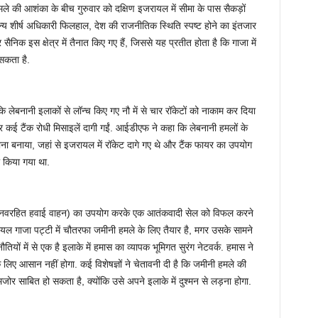
े की आशंका के बीच गुरुवार को दक्षिण इजरायल में सीमा के पास सैकड़ों
ैन्य शीर्ष अधिकारी फिलहाल, देश की राजनीतिक स्थिति स्पष्ट होने का इंतजार
ैनिक इस क्षेत्र में तैनात किए गए हैं, जिससे यह प्रतीत होता है कि गाजा में
सकता है.
ेबनानी इलाकों से लॉन्च किए गए नौ में से चार रॉकेटों को नाकाम कर दिया
कई टैंक रोधी मिसाइलें दागी गईं. आईडीएफ ने कहा कि लेबनानी हमलों के
ना बनाया, जहां से इजरायल में रॉकेट दागे गए थे और टैंक फायर का उपयोग
ा किया गया था.
(मानवरहित हवाई वाहन) का उपयोग करके एक आतंकवादी सेल को विफल करने
यल गाजा पट्टी में चौतरफा जमीनी हमले के लिए तैयार है, मगर उसके सामने
ियों में से एक है इलाके में हमास का व्यापक भूमिगत सुरंग नेटवर्क. हमास ने
के लिए आसान नहीं होगा. कई विशेषज्ञों ने चेतावनी दी है कि जमीनी हमले की
मजोर साबित हो सकता है, क्योंकि उसे अपने इलाके में दुश्मन से लड़ना होगा.