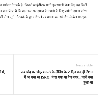
े का भयंकर नेटवर्क है, जिससे आईडीएफ यानी इजरायली सेना लिए यह किसी
 मन बना लिया है कि वह गाजा पर हमास के खात्मे के लिए जमीनी हमला करेगा.
की सेना सुरंग नेटवर्क के कुछ हिस्सों पर हमला कर रही हैस लेकिन यह एक
Next article
 में,
जब चांद पर चंद्रयान-3 के लैंडिंग के 2 दिन बाद ही टेंशन
में आ गया था ISRO, फंस गया था पेच मगर…जानें क्या
हुआ था