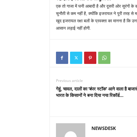
एक तो गाजा में घनी आबादी है और दूसरी ओर सुरंगों क
चुनौती से कम नहीं है, क्योंकि इजरायल ने पूरी तरह से
खुद इजरायल रक्षा बलों के प्रवक्ता का मानना है कि उन
आसान लड़ाई नहीं होगी.
Previous article
गेहूं, चावल, दालों का ‘बंपर स्‍टॉक’ आने वाला है बाजारों
भारत के किसानों ने बना दिया नया रिकॉर्ड…
NEWSDESK