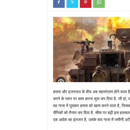
हमास और इजरायल के बीच अब महासंग्राम होने वाला ह
करने के प्लान पर काम करना शुरू कर दिया है. जी हां, प
वह गाजा में घुसकर हमास को खत्म करने वाला है, जिसक
सैनिकों को तैनात कर दिया है. सीमा पर बढ़ी इस हल
एक आदेश का इंतजार है, उसके बाद गाजा में जमीनी अटै