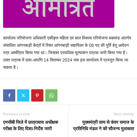
कार्यालय परियोजना अधिकारी एकीकृत महिला एवं बाल विकास परियोजना बकावंड अंतर्गत
संचालित आंगनबाड़ी केंद्रों में रिक्त आंगनबाड़ी सहायिका के 08 पद की पूर्ति हेतु आवेदन
पत्र आमंत्रित किया गया था। जिसका प्रावधिक मूल्याकंन पत्रक जारी किया गया है।
उक्त पत्रक में दावा-आपत्ति 14 सितम्बर 2024 तक इस कार्यालय में प्रस्तुत किया जा
सकता है।
Previous article
Next article
एमसीबी जिले में छात्रावास अधीक्षक
मुख्यमंत्री साय से कंवर समाज के
परीक्षा के लिए दिशा-निर्देश जारी
प्रतिनिधि मंडल ने की सौजन्य मुलाकात