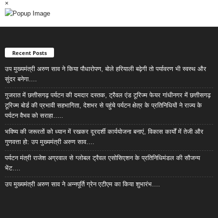
×
Recent Posts
उप मुख्यमंत्री अरुण साव ने किया पौधारोपण, बोले हरियाली बढ़ेगी तो पर्यावरण भी स्वस्थ और
सुंदर बनेगा….
गुजरात में छत्तीसगढ़ पर्यटन की दमदार दस्तक, ट्रैवल एंड टूरिज्म फेयर गांधीनगर में छत्तीसगढ़
टूरिज्म बोर्ड की प्रभावी सहभागिता, देशभर से पहुंचे पर्यटन क्षेत्र के प्रतिनिधियों ने राज्य के
पर्यटन वैभव को सराहा…..
भविष्य की जरूरतों को ध्यान में रखकर दूरदर्शी कार्ययोजना बनाएं, विकास कार्यों में तेजी और
गुणवत्ता हो: उप मुख्यमंत्री अरुण साव….
पर्यटन मंत्री राजेश अग्रवाल से ग्लोबल ट्रैवल एसोसिएशन के प्रतिनिधिमंडल की सौजन्य
भेंट….
उप मुख्यमंत्री अरुण साव ने अन्नपूर्ति ग्रेन एटीएम का किया शुभारंभ….