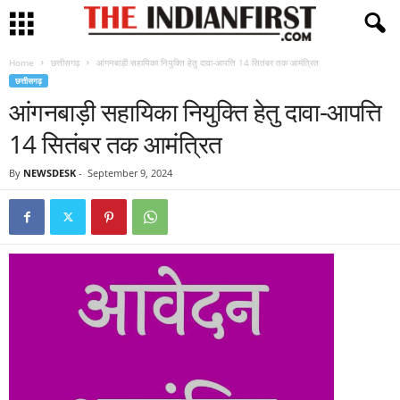
Home
छत्तीसगढ़
आंगनबाड़ी सहायिका नियुक्ति हेतु दावा-आपत्ति 14 सितंबर तक आमंत्रित
छत्तीसगढ़
आंगनबाड़ी सहायिका नियुक्ति हेतु दावा-आपत्ति
14 सितंबर तक आमंत्रित
By
NEWSDESK
-
September 9, 2024