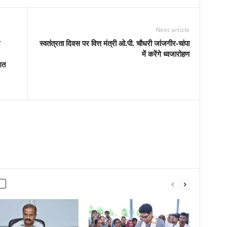
Next article
स्वतंत्रता दिवस पर वित्त मंत्री ओ.पी. चौधरी जांजगीर-चांपा
में करेंगे ध्वजारोहण
गत