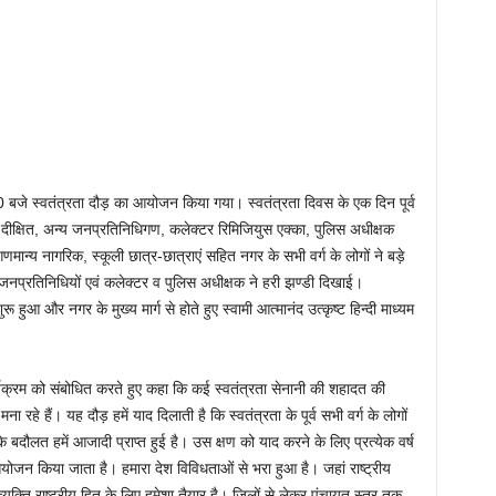
0 बजे स्वतंत्रता दौड़ का आयोजन किया गया। स्वतंत्रता दिवस के एक दिन पूर्व
दीक्षित, अन्य जनप्रतिनिधिगण, कलेक्टर रिमिजियुस एक्का, पुलिस अधीक्षक
मान्य नागरिक, स्कूली छात्र-छात्राएं सहित नगर के सभी वर्ग के लोगों ने बड़े
रतिनिधियों एवं कलेक्टर व पुलिस अधीक्षक ने हरी झण्डी दिखाई।
ू हुआ और नगर के मुख्य मार्ग से होते हुए स्वामी आत्मानंद उत्कृष्ट हिन्दी माध्यम
र्यक्रम को संबोधित करते हुए कहा कि कई स्वतंत्रता सेनानी की शहादत की
रहे हैं। यह दौड़ हमें याद दिलाती है कि स्वतंत्रता के पूर्व सभी वर्ग के लोगों
े बदौलत हमें आजादी प्राप्त हुई है। उस क्षण को याद करने के लिए प्रत्येक वर्ष
आयोजन किया जाता है। हमारा देश विविधताओं से भरा हुआ है। जहां राष्ट्रीय
 व्यक्ति राष्ट्रीय हित के लिए हमेशा तैयार है। जिलों से लेकर पंचायत स्तर तक