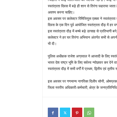
स्वतंत्रता दिवस में बड़े ही शान से तिरंगा फहराया जाता
अवश्य करना चाहिए।
इस अवसर पर कलेक्टर रिमिजियुस एक्का ने स्वतंत्रता दौ
दिवस के एक दिन पूर्व आयोजित स्वतंत्रता दौड़ में हर वर्
इस स्वतंत्रता दौड़ में बच्चे बड़े उत्साह से प्रतिभागी ब
कलेक्टर ने हर घर तिरंगा अभियान अंतर्गत सभी से अपन
भी दी।
पुलिस अधीक्षक राजेश अग्रवाल ने आजादी के लिए स्वतंत्र
भारत देश राष्ट्र भूमि के लिए सर्वस्व न्योछावर कर देने व
स्वतंत्रता दौड़ में सभी वर्गों में प्रथम, द्वितीय एवं तृ
इस अवसर पर गणमान्य नागरिका दिलीप सोनी, ओमप्रकाश
जिला स्तरीय अधिकारी-कर्मचारी, क्षेत्र के जनप्रतिनिध