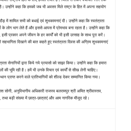
 है। उन्होंने कहा कि हमको जब भी अवसर मिले राष्ट्र के हित में अपना सहयोग
ड़ में शामिल सभी को बधाई एवं शुभकामनाएं दी। उन्होंने कहा कि स्वतंत्रता
ग के लोग भाग लेते हैं और इससे आपस में प्रेमभाव बना रहता है। उन्होंने कहा कि
ने, इसी प्रकार अपने जीवन के हर कार्यों को भी इसी उत्साह के साथ पूरा करें।
ी सहभागिता दिखाने की बात कहते हुए स्वतंत्रता दिवस की अग्रिम शुभकामनाएं
ता सेनानियों द्वारा किये गये प्रयासो को साझा किया। उन्होंने कहा कि हमारा
ालों की भूमि रही है। हमें भी उनके विचार एवं कार्यों से सीख लेनी चाहिए।
तीय स्थान प्राप्त करने वाले प्रतिभागियों को शील्ड देकर सम्मानित किया गया।
 सोनी, अनुविभागीय अधिकारी राजस्व बलरामपुर श्री अमित श्रीवास्तव,
ि, तथा बड़ी संख्या में छात्र-छात्राएं और आम नागरिक मौजूद रहे।