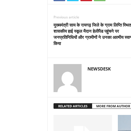
Previous article
मुख्यमंत्री साय के रायगढ़ जिले के ग्राम लिप्ति स्थित
शासकीय हाई स्कूल मैदान हेलीपैड पहुंचने पर
जनप्रतिनिधियों और ग्रामीणों ने उनका आत्मीय स्वा
किया
NEWSDESK
RELATED ARTICLES
MORE FROM AUTHOR