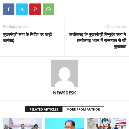
Previous article
Next article
मुख्यमंत्री साय के निर्देश पर कड़ी
छत्तीसगढ़ के मुख्यमंत्री विष्णुदेव साय ने
कार्रवाई
छत्तीसगढ़ भवन में राज्यपाल से की
मुलाकात
NEWSDESK
RELATED ARTICLES
MORE FROM AUTHOR