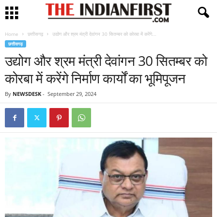
Home
छत्तीसगढ़
उद्योग और श्रम मंत्री देवांगन 30 सितम्बर को कोरबा में करेंगे...
छत्तीसगढ़
उद्योग और श्रम मंत्री देवांगन 30 सितम्बर को
कोरबा में करेंगे निर्माण कार्यों का भूमिपूजन
By
NEWSDESK
-
September 29, 2024