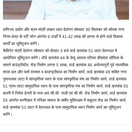
वाणिज्य उद्योग और श्रम मंत्री लखन लाल देवांगन सोमवार 30 सितम्बर को कोरबा नगर
निगम क्षेत्र के दर्री जोन अंतर्गत 6 वार्डों में 41.42 लाख की लागत से होने वाले विकास
कार्यों का भूमिपूजन करेंगे।
कैबिनेट मंत्री देवांगन सोमवार को दोपहर 3 बजे वार्ड क्रमांक 51 लाटा देवस्थल में
आयोजित भूमिपूजन करेंगे। वॉर्ड क्रमांक 44 के केतू आवास परिसर बीएमएम ऑफिस के
सामने बाउंड्रीवॉल, शेड निर्माण लागत 5 लाख, वार्ड क्रमांक 46 अयोध्यापुरी पूर्व माध्यमिक
शाला छत और फर्श मरम्मत व बाउण्ड्रीवाल का निर्माण कार्य, वार्ड क्रमांक 49 शक्ति नगर
पुष्पपल्लव लाटा में सांस्कृतिक भवन के पास सांस्कृतिक मंच का निर्माण कार्य, वार्ड क्रमांक
51 ग्राम लाटा सामुदायिक भवन के पास सांस्कृतिक मंच का निर्माण कार्य, वार्ड क्रमांक 55
बलगी में निर्मल डेयरी के पास आर.सी.सी. नाली एवं सी.सी. रोड निर्माण कार्य, वार्ड क्रमांक
55 अंतर्गत बल्गीखार में पनिका समाज के समीप मुक्तिधाम में चबूतरा शेड का निर्माण कार्य,
वार्ड क्रमांक 51 लाटा में देवस्थल के पास सामुदायिक भवन निर्माण कार्य का भूमिपूजन
करेंगे।