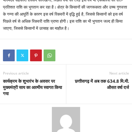
भोरमदेव सहकारी शक्कर कारखाना, पिछले वर्षों की तरह इस वर्ष भी एफआरपी की शत-
प्रतिशत राशि का भुगतान कर रहा है। क्षेत्र के किसानों की जागरूकता और उच्च गुणवत्ता
के गन्ना की आपूर्ति के कारण इस वर्ष रिकवरी में वृद्धि हुई है, जिससे किसानों को इस वर्ष
पिछले वर्ष से अधिक रिकवरी राशि प्राप्त होगी। इस राशि का भी भुगतान जल्द ही किया
जाएगा, जिससे किसानों में उत्साह का माहौल है।
Previous article
Next article
कार्यक्रम के शुभारंभ के अवसर पर
छत्तीसगढ़ में अब तक 634.8 मि.मी.
मुख्यमंत्री साय का आत्मीय स्वागत किया
औसत वर्षा दर्ज
गया