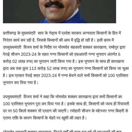
छत्तीसगढ़ के मुख्यमंत्री साय के नेतृत्व में प्रदेश सरकार अन्नदाता किसानों के हित में
निरंतर कार्य कर रही है, जिससे किसानों की आय में वृद्धि हो रही है। इसी क्रम में
उपमुख्यमंत्री विजय शर्मा के निर्देश पर भोरमदेव सहकारी शक्कर कारखाना, राम्हेपुर द्वारा
पेराई सीजन 2023-24 के तहत गन्ना किसानों को एफआरपी गन्ना भुगतान अंतर्गत 6
करोड़ 02 लाख रुपए का भुगतान जारी किया गया है। इस भुगतान के साथ ही कारखाना
द्वारा अब तक कुल 113 करोड़ 52 लाख रुपए का भुगतान गन्ना किसानों को किया जा चुका
है। इस प्रकार पेराई सत्र 2023-24 में गन्ना बेचने वाले सभी किसानों को 100 प्रतिशत
भुगतान कर दिया गया है।
उपमुख्यमंत्री विजय शर्मा ने कहा कि भोरमदेव शक्कर कारखाना द्वारा सभी किसानों का
100 प्रतिशत भुगतान पूरा कर दिया गया है। इसके साथ ही, किसानों को जल्द ही रियायती
दर पर 50 किलो शक्कर भी प्रदान की जाएगी। त्योहारी सीजन के मद्देनजर गन्ना बिक्री से
प्राप्त राशि के कारण किसानों के चेहरे पर खुशी की लहर है।