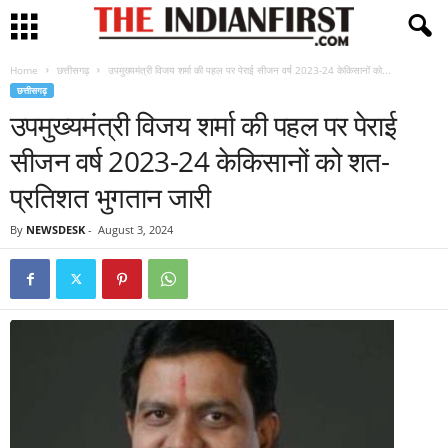
Home
छत्तीसगढ़
उपमुख्यमंत्री विजय शर्मा की पहल पर पेराई सीजन वर्ष 2023-24 केकिसानों को...
छत्तीसगढ़
उपमुख्यमंत्री विजय शर्मा की पहल पर पेराई
सीजन वर्ष 2023-24 केकिसानों को शत-
प्रतिशत भुगतान जारी
By
NEWSDESK
-
August 3, 2024