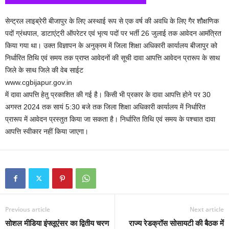
सेन्ट्रल लाइब्रेरी बीजापुर के लिए अस्थाई रूप से एक वर्ष की अवधि के लिए गैर शौक्षणिक
पदों ग्रंथपाल, डाटाएंट्री ऑपरेटर एवं भृत्य पदों पर भर्ती 26 जुलाई तक आवेदन आमंत्रित
किया गया था। उक्त विज्ञापन के अनुक्रम में जिला शिक्षा अधिकारी कार्यालय बीजापुर को
निर्धारित तिथि एवं समय तक प्राप्त आवेदनों की सूची दावा आपत्ति आवेदन प्रारूप के साथ
जिले के साथ जिले की वेब साईट
www.cgbijapur.gov.in
में दावा आपत्ति हेतु प्रकाशित की गई है। किसी भी प्रकार के दावा आपत्ति होने पर 30
अगस्त 2024 तक सायं 5:30 बजे तक जिला शिक्षा अधिकारी कार्यालय में निर्धारित
प्रारूप में आवेदन प्रस्तुत किया जा सकता है। निर्धारित तिथि एवं समय के पश्चात दावा
आपत्ति स्वीकार नहीं किया जाएगा।
Previous article
Next article
सोशल मीडिया इंफ्लूएंसर का द्वितीय चरण
राज्य रेडक्रॉस सोसायटी की बैठक में