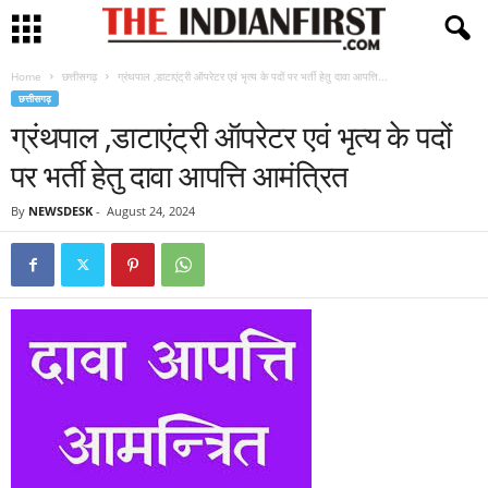
Home
छत्तीसगढ़
ग्रंथपाल ,डाटाएंट्री ऑपरेटर एवं भृत्य के पदों पर भर्ती हेतु दावा आपत्ति...
छत्तीसगढ़
ग्रंथपाल ,डाटाएंट्री ऑपरेटर एवं भृत्य के पदों
पर भर्ती हेतु दावा आपत्ति आमंत्रित
By
NEWSDESK
-
August 24, 2024