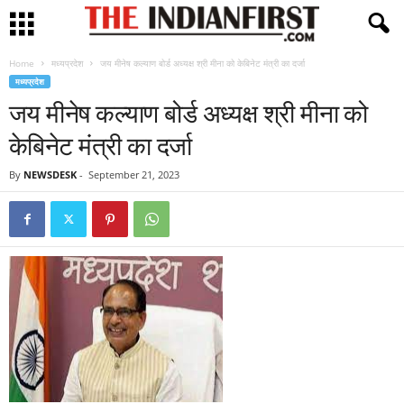
Home
मध्यप्रदेश
जय मीनेष कल्याण बोर्ड अध्यक्ष श्री मीना को केबिनेट मंत्री का दर्जा
मध्यप्रदेश
जय मीनेष कल्याण बोर्ड अध्यक्ष श्री मीना को
केबिनेट मंत्री का दर्जा
By
NEWSDESK
-
September 21, 2023