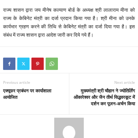
राज्य शासन द्वारा जय मीनेष कल्याण बोर्ड के अध्यक्ष श्री लालाराम मीना को
राज्य के केबिनेट मंत्री का दर्जा प्रदान किया गया है। श्री मीना को उनके
कार्यभार ग्रहण करने की तिथि से केबिनेट मंत्री का दर्जा दिया गया है। इस
संबंध में राज्य शासन द्वारा आदेश जारी कर दिये गये हैं।
Previous article
Next article
एक्यूफर प्रबंधन पर कार्याशाला
मुख्यमंत्री श्री चौहान ने ज्योतिर्लिंग
आयोजित
ओंकारेश्वर और जैन तीर्थ सिद्धवरकूट में
दर्शन कर पूजन-अर्चन किया