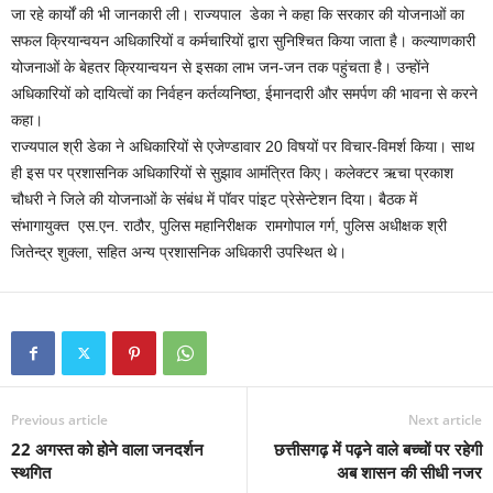
जा रहे कार्यों की भी जानकारी ली। राज्यपाल डेका ने कहा कि सरकार की योजनाओं का
सफल क्रियान्वयन अधिकारियों व कर्मचारियों द्वारा सुनिश्चित किया जाता है। कल्याणकारी
योजनाओं के बेहतर क्रियान्वयन से इसका लाभ जन-जन तक पहुंचता है। उन्होंने
अधिकारियों को दायित्वों का निर्वहन कर्तव्यनिष्ठा, ईमानदारी और समर्पण की भावना से करने
कहा।
राज्यपाल श्री डेका ने अधिकारियों से एजेण्डावार 20 विषयों पर विचार-विमर्श किया। साथ
ही इस पर प्रशासनिक अधिकारियों से सुझाव आमंत्रित किए। कलेक्टर ऋचा प्रकाश
चौधरी ने जिले की योजनाओं के संबंध में पॉवर पांइट प्रेसेन्टेशन दिया। बैठक में
संभागायुक्त एस.एन. राठौर, पुलिस महानिरीक्षक रामगोपाल गर्ग, पुलिस अधीक्षक श्री
जितेन्द्र शुक्ला, सहित अन्य प्रशासनिक अधिकारी उपस्थित थे।
Previous article
Next article
22 अगस्त को होने वाला जनदर्शन
छत्तीसगढ़ में पढ़ने वाले बच्चों पर रहेगी
स्थगित
अब शासन की सीधी नजर