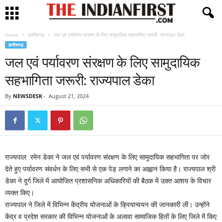
Home
छत्तीसगढ़
जल एवं पर्यावरण संरक्षण के लिए सामुदायिक सहभागिता जरूरी: राज्यपाल डेका
छत्तीसगढ़
जल एवं पर्यावरण संरक्षण के लिए सामुदायिक
सहभागिता जरूरी: राज्यपाल डेका
By
NEWSDESK
-
August 21, 2024
राज्यपाल रमेन डेका ने जल एवं पर्यावरण संरक्षण के लिए सामुदायिक सहभागिता पर जोर
देते हुए पर्यावरण संवर्धन के लिए सभी से एक पेड़ लगाने का आह्वान किया है। राज्यपाल श्री
डेका ने दुर्ग जिले में आयोजित प्रशासनिक अधिकारियों की बैठक में उक्त आशय के विचार
व्यक्त किए।
राज्यपाल ने जिले में विभिन्न केंद्रीय योजनाओं के क्रियान्वयन की जानकारी ली। उन्होंने
केंद्र व प्रदेश सरकार की विभिन्न योजनाओं के अलावा सामाजिक हितों के लिए जिले में किए