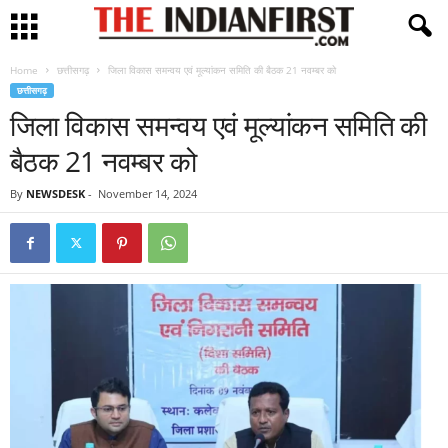
Home
छत्तीसगढ़
जिला विकास समन्वय एवं मूल्यांकन समिति की बैठक 21 नवम्बर को
छत्तीसगढ़
जिला विकास समन्वय एवं मूल्यांकन समिति की
बैठक 21 नवम्बर को
By
NEWSDESK
-
November 14, 2024