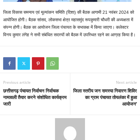
जिला विकास समन्वय एवं मूल्यांकन समिति (दिशा) की बैठक आगामी 21 नवंबर 2024 को
आयोजित होगी। बैठक सांसद, लोकसभा क्षेत्र महासमुंद रूपकुमारी चौधरी की अध्यक्षता में
संपन्न होगी। बैठक का आयोजन जिला पंचायत के सभाकक्ष में किया जाएगा। कलेक्टर
विनय कुमार लंगेह ने सभी संबंधित सदस्यों को बैठक में उपस्थित रहने का आग्रह किया है।
Previous article
Next article
छत्तीसगढ़ पंचायत निर्वाचन निर्वाचक
जिला स्तरीय जन समस्या निवारण शिविर
नामावली तैयार करने संशोधित कार्यक्रम
का ग्राम पंचायत तोयलंका में हुआ
जारी
आयोजन’