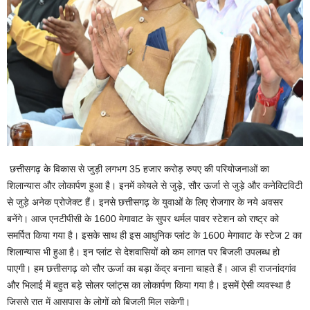
छत्तीसगढ़ के विकास से जुड़ी लगभग 35 हजार करोड़ रुपए की परियोजनाओं का
शिलान्यास और लोकार्पण हुआ है। इनमें कोयले से जुड़े, सौर ऊर्जा से जुड़े और कनेक्टिविटी
से जुड़े अनेक प्रोजेक्ट हैं। इनसे छत्तीसगढ़ के युवाओं के लिए रोजगार के नये अवसर
बनेंगे। आज एनटीपीसी के 1600 मेगावाट के सुपर थर्मल पावर स्टेशन को राष्ट्र को
समर्पित किया गया है। इसके साथ ही इस आधुनिक प्लांट के 1600 मेगावाट के स्टेज 2 का
शिलान्यास भी हुआ है। इन प्लांट से देशवासियों को कम लागत पर बिजली उपलब्ध हो
पाएगी। हम छत्तीसगढ़ को सौर ऊर्जा का बड़ा केंद्र बनाना चाहते हैं। आज ही राजनांदगांव
और भिलाई में बहुत बड़े सोलर प्लांट्स का लोकार्पण किया गया है। इसमें ऐसी व्यवस्था है
जिससे रात में आसपास के लोगों को बिजली मिल सकेगी।