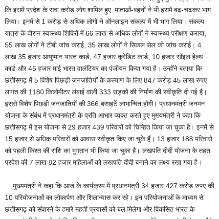
कि इसमें प्रदेश के सवा करोड़ लोग शामिल हुए, माताओं-बहनों ने भी इसमें बढ़-चढ़कर भाग
लिया। इनमें से 1 करोड़ से अधिक लोगों ने ऑनलाइन संकल्प में भी भाग लिया। संकल्प
यात्रा के दौरान स्वास्थ्य शिविरों में 66 लाख से अधिक लोगों ने स्वास्थ्य परीक्षण कराया,
55 लाख लोगों ने टीबी जांच कराई, 35 लाख लोगों ने सिकल सेल की जांच कराई। 4
लाख 35 हजार आयुष्मान भारत कार्ड, 47 हजार क्रेडिट कार्ड, 10 हजार सॉइल हेल्थ
कार्ड और 45 हजार माई भारत वालंटियर का पंजीयन किया गया है। उन्होंने बताया कि
छत्तीसगढ़ में 5 विशेष पिछड़ी जनजातियों के कल्याण के लिए 847 करोड़ 45 लाख रुपए
लागत की 1180 किलोमीटर लंबाई वाली 333 सड़कों की निर्माण की स्वीकृति दी गई है।
इससे विशेष पिछड़ी जनजातियों की 366 बसाहटें लाभान्वित होंगी। प्रधानमंत्री जनमन
योजना के संबंध में प्रधानमंत्री के प्रति आभार व्यक्त करते हुए मुख्यमंत्री ने कहा कि
छत्तीसगढ़ में इस योजना से 29 हजार 439 परिवारों को चिन्हित किया जा चुका है। इनमें से
15 हजार से अधिक परिवारों को आवास स्वीकृत किए जा चुके हैं। 13 हजार 188 परिवारों
को पहली किश्त की राशि का भुगतान भी किया जा चुका है। लखपति दीदी योजना के तहत
प्रदेश की 7 लाख 82 हजार महिलाओं को लखपति दीदी बनाने का लक्ष्य रखा गया है।
मुख्यमंत्री ने कहा कि आज के कार्यक्रम में प्रधानमंत्री 34 हजार 427 करोड़ रुपए की
10 परियोजनाओं का लोकार्पण और शिलान्यास कर रहे। इन परियोजनाओं के माध्यम से
छत्तीसगढ़ को संवारने के हमारे महती प्रयासों को बल मिलेगा और विकसित भारत के