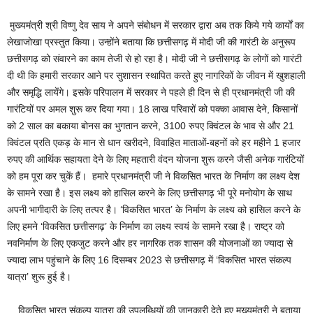
मुख्यमंत्री श्री विष्णु देव साय ने अपने संबोधन में सरकार द्वारा अब तक किये गये कार्यों का
लेखाजोखा प्रस्तुत किया। उन्होंने बताया कि छत्तीसगढ़ में मोदी जी की गारंटी के अनुरूप
छत्तीसगढ़ को संवारने का काम तेजी से हो रहा है। मोदी जी ने छत्तीसगढ़ के लोगों को गारंटी
दी थी कि हमारी सरकार आने पर सुशासन स्थापित करते हुए नागरिकों के जीवन में खुशहाली
और समृद्धि लायेंगे। इसके परिपालन में सरकार ने पहले ही दिन से ही प्रधानमंत्री जी की
गारंटियों पर अमल शुरू कर दिया गया। 18 लाख परिवारों को पक्का आवास देने, किसानों
को 2 साल का बकाया बोनस का भुगतान करने, 3100 रुपए क्विंटल के भाव से और 21
क्विंटल प्रति एकड़ के मान से धान खरीदने, विवाहित माताओं-बहनों को हर महीने 1 हजार
रुपए की आर्थिक सहायता देने के लिए महतारी वंदन योजना शुरू करने जैसी अनेक गारंटियों
को हम पूरा कर चुकें हैं। हमारे प्रधानमंत्री जी ने विकसित भारत के निर्माण का लक्ष्य देश
के सामने रखा है। इस लक्ष्य को हासिल करने के लिए छत्तीसगढ़ भी पूरे मनोयोग के साथ
अपनी भागीदारी के लिए तत्पर है। ‘विकसित भारत’ के निर्माण के लक्ष्य को हासिल करने के
लिए हमने ‘विकसित छत्तीसगढ़’ के निर्माण का लक्ष्य स्वयं के सामने रखा है। राष्ट्र को
नवनिर्माण के लिए एकजुट करने और हर नागरिक तक शासन की योजनाओं का ज्यादा से
ज्यादा लाभ पहुंचाने के लिए 16 दिसम्बर 2023 से छत्तीसगढ़ में ‘विकसित भारत संकल्प
यात्रा’ शुरू हुई है।
विकसित भारत संकल्प यात्रा की उपलब्धियों की जानकारी देते हुए मुख्यमंत्री ने बताया