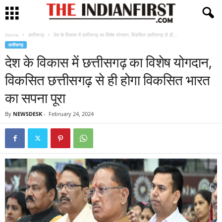
Home
छत्तीसगढ़
देश के विकास में छत्तीसगढ़ का विशेष योगदान, विकसित छत्तीसगढ़ से ही...
छत्तीसगढ़
देश के विकास में छत्तीसगढ़ का विशेष योगदान,
विकसित छत्तीसगढ़ से ही होगा विकसित भारत
का सपना पूरा
By
NEWSDESK
-
February 24, 2024