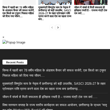
सिम्स में पहली बार 78 वर्षीय महिला
मुख्यमंत्री विष्णुदेव साय के नेतृत्व में
जीवन में संघर्ष से मिली सफलता ही
के अंडाशय कैंसर की सफल सर्जरी,
छत्तीसगढ़ को बड़ी उपलब्धि, SASCI
इतिहास रचती है – राजस्व मंत्री टंक
एक किलो का ट्यूमर निकाल महिला
2026-27 के तहत प्रोत्साहन राशि
राम वर्मा…..
को दिया नया जीवन….
प्राप्त करने वाला देश का पहला राज्य
बना...
×
Recent Posts
सिम्स में पहली बार 78 वर्षीय महिला के अंडाशय कैंसर की सफल सर्जरी, एक किलो का ट्यूमर
निकाल महिला को दिया नया जीवन….
मुख्यमंत्री विष्णुदेव साय के नेतृत्व में छत्तीसगढ़ को बड़ी उपलब्धि, SASCI 2026-27 के तहत
प्रोत्साहन राशि प्राप्त करने वाला देश का पहला राज्य बना छत्तीसगढ़….
जीवन में संघर्ष से मिली सफलता ही इतिहास रचती है – राजस्व मंत्री टंक राम वर्मा…..
विश्व स्तनपान सप्ताह के राज्य स्तरीय कार्यक्रम का सफल आयोजन, छत्तीसगढ़ के प्रथम “मातृ