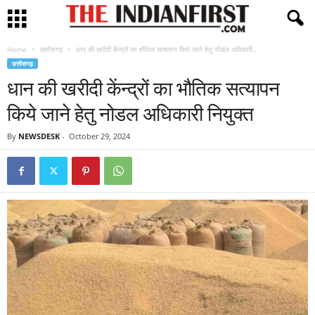
Home
छत्तीसगढ़
धान की खरीदी केंन्द्रों का भौतिक सत्यापन किये जाने हेतु नोडल अधिकारी...
छत्तीसगढ़
धान की खरीदी केंन्द्रों का भौतिक सत्यापन
किये जाने हेतु नोडल अधिकारी नियुक्त
By
NEWSDESK
-
October 29, 2024