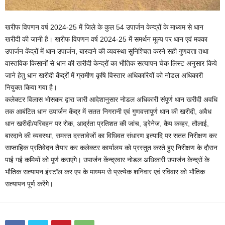
खरीफ विपणन वर्ष 2024-25 में जिले के कुल 54 उपार्जन केन्द्रों के माध्यम से धान
खरीदी की जानी है। खरीफ विपणन वर्ष 2024-25 में समर्थन मूल्य पर धान एवं मक्का
उपार्जन केंद्रों में धान उपार्जन, बारदाने की व्यवस्था सुनिश्चित करने सही गुणवत्ता तथा
वास्तविक किसानों से धान की खरीदी केन्द्रों का भौतिक सत्यापन चेक लिस्ट अनुसार किये
जाने हेतु धान खरीदी केंद्रों में ग्रामीण कृषि विस्तार अधिकारियों को नोडल अधिकारी
नियुक्त किया गया है।
कलेक्टर विलास भोसकर द्वारा जारी आदेशानुसार नोडल अधिकारी संपूर्ण धान खरीदी अवधि
तक आबंटित धान उपार्जन केंद्र में सतत निगरानी एवं गुणवत्तापूर्ण धान की खरीदी, अवैध
धान खरीदी/परिवहन पर रोक, आर्द्रता प्रतिशत की जांच, ड्रेनेज, कैप कव्हर, तौलाई,
बारदाने की व्यवस्था, समस्त दस्तावेजों का विधिवत संधारण इत्यादि पर सतत निरीक्षण कर
साप्ताहिक प्रतिवेदन तैयार कर कलेक्टर कार्यालय को प्रस्तुत करते हुए निरीक्षण के दौरान
पाई गई कमियों को पूर्ण कराएंगे। उपार्जन केंन्द्रवार नोडल अधिकारी उपार्जन केन्द्रों के
भौतिक सत्यापन इंस्टॉल कर एप के माध्यम से प्रत्येक शनिवार एवं रविवार को भौतिक
सत्यापन पूर्ण करेंगे।