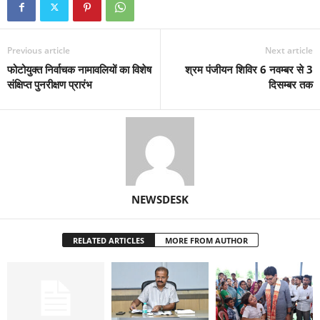
Previous article
Next article
फोटोयुक्त निर्वाचक नामावलियों का विशेष
श्रम पंजीयन शिविर 6 नवम्बर से 3
संक्षिप्त पुनरीक्षण प्रारंभ
दिसम्बर तक
NEWSDESK
RELATED ARTICLES
MORE FROM AUTHOR