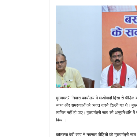
मुख्यमंत्री निवास कार्यालय में माओवादी हिंसा से पीड़
व्यथा और समस्याओं को व्यक्त करने दिल्ली गए थे। मुख्
शामिल नहीं हो पाए। मुख्यमंत्री साय की अनुपस्थिति में
किया।
कौशल्या देवी साय ने नक्सल पीड़ितों को मुख्यमंत्री स