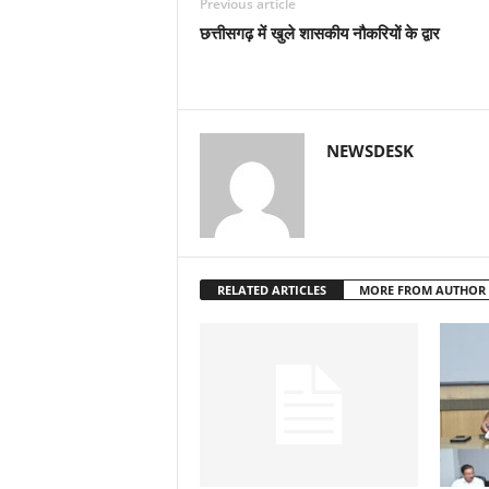
Previous article
छत्तीसगढ़ में खुले शासकीय नौकरियों के द्वार
NEWSDESK
RELATED ARTICLES
MORE FROM AUTHOR