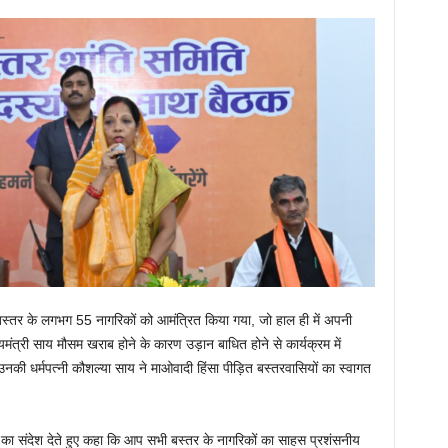
ित बस्तर के लगभग 55 नागरिकों को आमंत्रित किया गया, जो हाल ही में अपनी
यमंत्री साय मौसम खराब होने के कारण उड़ान बाधित होने से कार्यक्रम में
 उनकी धर्मपत्नी कौशल्या साय ने माओवादी हिंसा पीड़ित बस्तरवासियों का स्वागत
ाय का संदेश देते हुए कहा कि आप सभी बस्तर के नागरिकों का साहस प्रशंसनीय