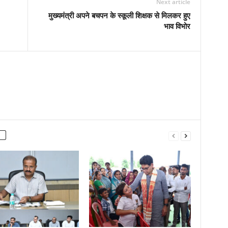
Next article
मुख्यमंत्री अपने बचपन के स्कूली शिक्षक से मिलकर हुए
भाव विभोर