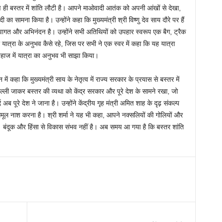
ही बस्तर में शांति लौटी है। आपने माओवादी आतंक को अपनी आंखों से देखा,
सामना किया है। उन्होंने कहा कि मुख्यमंत्री श्री विष्णु देव साय दौरे पर हैं
वागत और अभिनंदन है। उन्होंने सभी अतिथियों को उपहार स्वरूप एक बैग, ट्रैक
ी यात्रा के अनुभव कैसे रहे, जिस पर सभी ने एक स्वर में कहा कि यह यात्रा
जहाज में यात्रा का अनुभव भी साझा किया।
ं कहा कि मुख्यमंत्री साय के नेतृत्व में राज्य सरकार के प्रयास से बस्तर में
दिल्ली जाकर बस्तर की व्यथा को केंद्र सरकार और पूरे देश के सामने रखा, जो
 पूरे देश ने जाना है। उन्होंने केंद्रीय गृह मंत्री अमित शाह के दृढ़ संकल्प
ूल नाश करना है। श्री शर्मा ने यह भी कहा, आपने नक्सलियों की गोलियों और
ंदूक और हिंसा से विकास संभव नहीं है। अब समय आ गया है कि बस्तर शांति