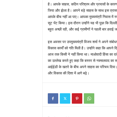
है। आपके साहस, कठिन परिश्रम और प्रयासों के कारण 
जिया और झेला है। आपने बड़े साहस के साथ इस त्रासदी का 
आपके बीच नहीं आ पाए। आपका मुख्यमंत्री निवास में स्
सूट भेंट किया। इस दौरान उन्होंने यह भी पूछा कि दिल्ल
बहुत अच्छी रही, और कई ग्रामीणों ने पहली बार हवाई 
इस अवसर पर उपमुख्यमंत्री विजय शर्मा ने अपने संबोधन मे
विकास कार्यों को गति मिली है। उन्होंने कहा कि आपने 
आज तक किसी ने नहीं किया था। माओवादी हिंसा का दर्द अब
का उल्लेख करते हुए कहा कि बस्तर से नक्सलवाद का सम
आईईडी के खतरे के बीच अपने साहस का परिचय दिया। ब
और विकास की दिशा में आगे बढ़े।