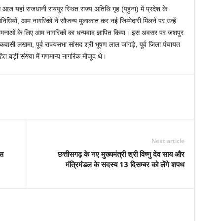
से आज यहां राजधानी रायपुर स्थित राज्य अतिथि गृह (पहुंना) में प्रदेश के
िधियों, आम नागरिकों ने सौजन्य मुलाकात कर नई जिम्मेदारी मिलने पर उन्हें
ुभकामनाओं के लिए आम नागरिकों का धन्यवाद ज्ञापित किया। इस अवसर पर जशपुर
वासी लखमा, पूर्व राज्यसभा सांसद श्री भूषण लाल जांगड़े, पूर्व जिला पंचायत
ित बड़ी संख्या में गणमान्य नागरिक मौजूद थे।
Next article
्स
छत्तीसगढ़ के नए मुख्यमंत्री श्री विष्णु देव साय और
मंत्रिमंडल के सदस्य 13 दिसम्बर को लेंगे शपथ