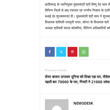
छत्तीसगढ़ के नवनियुक्त मुख्यमंत्री श्री विष्णु देव साय 
विभिन्न जिलों से आए पंचायत एवं नगरीय निकाय के प्रतिन
बधाई एंव शुभकामनाएं दी। मुख्यमंत्री श्री साय ने श
विधायक श्रीमती रायमुनी भगत, कोन्टा के विधायक श्री क
अध्यक्ष श्रीमती सरला कोसरिया, विभिन्न अधिकारियों सह
Previous article
शेयर बाजार लगातार दुनिया को दिखा रहा दम, सेंसेक
पहली बार 70000 के पार, निफ्टी ने 21000 लांघा
NEWSDESK