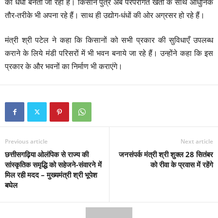
का धंधा बनती जा रही है। किसान पुत्र अब परंपरागत खेती के साथ आधुनिक
तौर-तरीके भी अपना रहे हैं। साथ ही उद्योग-धंधों की ओर अग्रसर हो रहे हैं।
मंत्री श्री पटेल ने कहा कि किसानों को सभी प्रकार की सुविधाएँ उपलब्ध
कराने के लिये मंडी परिसरों में भी भवन बनाये जा रहे हैं। उन्होंने कहा कि इस
प्रकार के और भवनों का निर्माण भी कराएंगे।
Previous article
Next article
छत्तीसगढ़िया ओलंपिक से राज्य की
जनसंपर्क मंत्री श्री शुक्ल 28 सितंबर
सांस्कृतिक समृद्धि को सहेजने-संवारने में
को रीवा के प्रवास में रहेंगे
मिल रही मदद – मुख्यमंत्री श्री भूपेश
बघेल