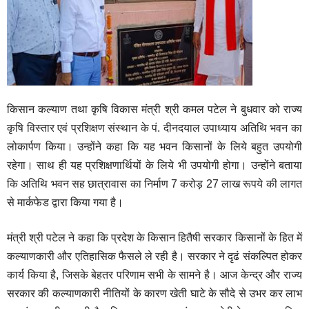
किसान कल्याण तथा कृषि विकास मंत्री श्री कमल पटेल ने बुधवार को राज्य
कृषि विस्तार एवं प्रशिक्षण संस्थान के पं. दीनदयाल उपाध्याय अतिथि भवन का
लोकार्पण किया। उन्होंने कहा कि यह भवन किसानों के लिये बहुत उपयोगी
रहेगा। साथ ही यह प्रशिक्षणार्थियों के लिये भी उपयोगी होगा। उन्होंने बताया
कि अतिथि भवन सह छात्रावास का निर्माण 7 करोड़ 27 लाख रूपये की लागत
से मार्कफेड द्वारा किया गया है।
मंत्री श्री पटेल ने कहा कि प्रदेश के किसान हितैषी सरकार किसानों के हित में
कल्याणकारी और एतिहासिक फैसले ले रही है। सरकार ने दृढं संकल्पित होकर
कार्य किया है, जिसके बेहतर परिणाम सभी के सामने है। आज केन्द्र और राज्य
सरकार की कल्याणकारी नीतियों के कारण खेती घाटे के सौदे से उभर कर लाभ