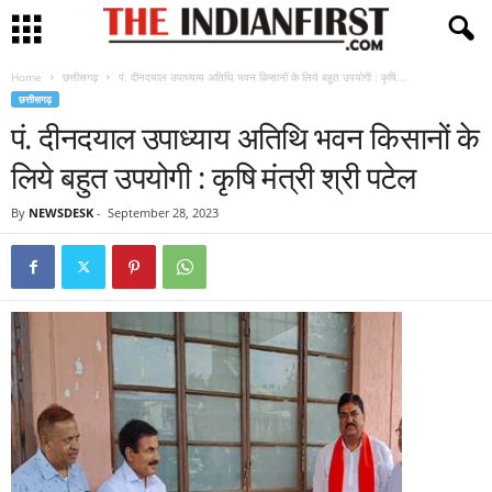
Home
छत्तीसगढ़
पं. दीनदयाल उपाध्याय अतिथि भवन किसानों के लिये बहुत उपयोगी : कृषि...
छत्तीसगढ़
पं. दीनदयाल उपाध्याय अतिथि भवन किसानों के
लिये बहुत उपयोगी : कृषि मंत्री श्री पटेल
By
NEWSDESK
-
September 28, 2023