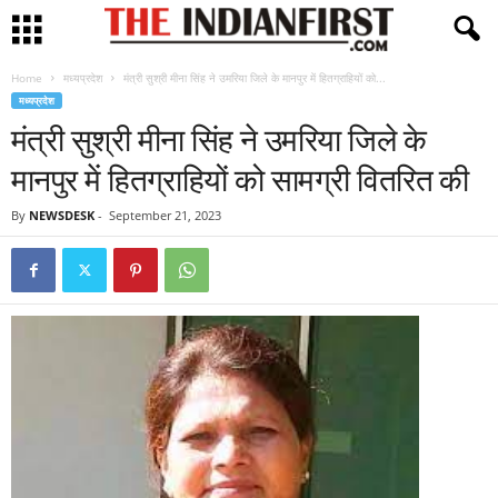
Home
मध्यप्रदेश
मंत्री सुश्री मीना सिंह ने उमरिया जिले के मानपुर में हितग्राहियों को...
मध्यप्रदेश
मंत्री सुश्री मीना सिंह ने उमरिया जिले के
मानपुर में हितग्राहियों को सामग्री वितरित की
By
NEWSDESK
-
September 21, 2023