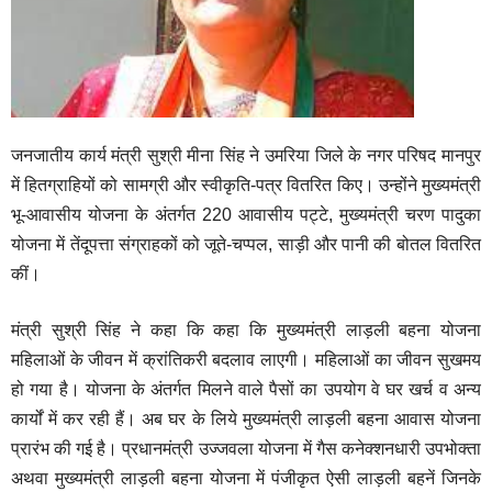
जनजातीय कार्य मंत्री सुश्री मीना सिंह ने उमरिया जिले के नगर परिषद मानपुर
में हितग्राहियों को सामग्री और स्वीकृति-पत्र वितरित किए। उन्होंने मुख्यमंत्री
भू-आवासीय योजना के अंतर्गत 220 आवासीय पट्टे, मुख्यमंत्री चरण पादुका
योजना में तेंदूपत्ता संग्राहकों को जूते-चप्पल, साड़ी और पानी की बोतल वितरित
कीं।
मंत्री सुश्री सिंह ने कहा कि कहा कि मुख्यमंत्री लाड़ली बहना योजना
महिलाओं के जीवन में क्रांतिकरी बदलाव लाएगी। महिलाओं का जीवन सुखमय
हो गया है। योजना के अंतर्गत मिलने वाले पैसों का उपयोग वे घर खर्च व अन्य
कार्यों में कर रही हैं। अब घर के लिये मुख्यमंत्री लाड़ली बहना आवास योजना
प्रारंभ की गई है। प्रधानमंत्री उज्जवला योजना में गैस कनेक्शनधारी उपभोक्ता
अथवा मुख्यमंत्री लाड़ली बहना योजना में पंजीकृत ऐसी लाड़ली बहनें जिनके