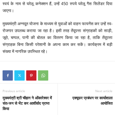
स्वयं के नाम से घरेलू कनेक्शन हैं, उन्हें 450 रुपये घरेलू गैस सिलेंडर दिया
जाएगा।
मुख्यमंत्री अन्नदूत योजना के माध्यम से युवाओं को वाहन फायनेंस कर उन्हें स्व-
रोजगार उपलब्ध कराया जा रहा है। इसी तरह तेंदूपत्ता संग्राहकों को साड़ी,
जूते, चप्पल, पानी की बोतल का वितरण किया जा रहा है, ताकि तेंदूपत्ता
संग्राहक बिना किसी परेशानी के अपना काम कर सकें। कार्यक्रम में बड़ी
संख्या में नागरिक उपस्थित रहे।
Previous article
Next article
मुख्यमंत्री श्री चौहान ने ओंकारेश्वर में
एक्यूफर प्रबंधन पर कार्याशाला
संत-जन से भेंट कर आशीर्वाद प्राप्त
आयोजित
किया