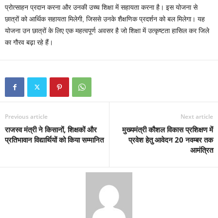
प्रोत्साहन प्रदान करना और उनकी उच्च शिक्षा में सहायता करना है। इस योजना से
छात्रों को आर्थिक सहायता मिलेगी, जिससे उनके शैक्षणिक प्रदर्शन को बल मिलेगा। यह
योजना उन छात्रों के लिए एक महत्वपूर्ण अवसर है जो शिक्षा में उत्कृष्टता हासिल कर जिले
का गौरव बढ़ा रहे हैं।
Previous article
Next article
राजस्व मंत्री ने किसानों, शिक्षकों और
मुख्यमंत्री कौशल विकास प्रशिक्षण में
प्रतिभावान विद्यार्थियों को किया सम्मानित
प्रवेश हेतु आवेदन 20 नवम्बर तक
आमंत्रित