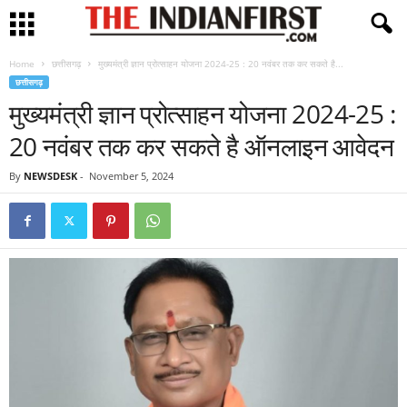
Home
छत्तीसगढ़
मुख्यमंत्री ज्ञान प्रोत्साहन योजना 2024-25 : 20 नवंबर तक कर सकते है...
छत्तीसगढ़
मुख्यमंत्री ज्ञान प्रोत्साहन योजना 2024-25 :
20 नवंबर तक कर सकते है ऑनलाइन आवेदन
By
NEWSDESK
-
November 5, 2024