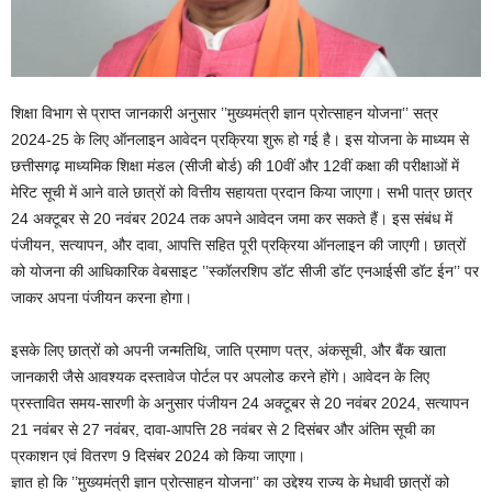
शिक्षा विभाग से प्राप्त जानकारी अनुसार ’’मुख्यमंत्री ज्ञान प्रोत्साहन योजना’’ सत्र
2024-25 के लिए ऑनलाइन आवेदन प्रक्रिया शुरू हो गई है। इस योजना के माध्यम से
छत्तीसगढ़ माध्यमिक शिक्षा मंडल (सीजी बोर्ड) की 10वीं और 12वीं कक्षा की परीक्षाओं में
मेरिट सूची में आने वाले छात्रों को वित्तीय सहायता प्रदान किया जाएगा। सभी पात्र छात्र
24 अक्टूबर से 20 नवंबर 2024 तक अपने आवेदन जमा कर सकते हैं। इस संबंध में
पंजीयन, सत्यापन, और दावा, आपत्ति सहित पूरी प्रक्रिया ऑनलाइन की जाएगी। छात्रों
को योजना की आधिकारिक वेबसाइट ’’स्कॉलरशिप डॉट सीजी डॉट एनआईसी डॉट ईन’’ पर
जाकर अपना पंजीयन करना होगा।
इसके लिए छात्रों को अपनी जन्मतिथि, जाति प्रमाण पत्र, अंकसूची, और बैंक खाता
जानकारी जैसे आवश्यक दस्तावेज पोर्टल पर अपलोड करने होंगे। आवेदन के लिए
प्रस्तावित समय-सारणी के अनुसार पंजीयन 24 अक्टूबर से 20 नवंबर 2024, सत्यापन
21 नवंबर से 27 नवंबर, दावा-आपत्ति 28 नवंबर से 2 दिसंबर और अंतिम सूची का
प्रकाशन एवं वितरण 9 दिसंबर 2024 को किया जाएगा।
ज्ञात हो कि ’’मुख्यमंत्री ज्ञान प्रोत्साहन योजना’’ का उद्देश्य राज्य के मेधावी छात्रों को