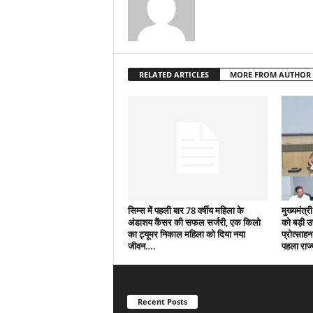
RELATED ARTICLES
MORE FROM AUTHOR
सिम्स में पहली बार 78 वर्षीय महिला के
मुख्यमंत्री
अंडाशय कैंसर की सफल सर्जरी, एक किलो
को बड़ी 
का ट्यूमर निकाल महिला को दिया नया
प्रोत्साहन
जीवन….
पहला राज्
Recent Posts