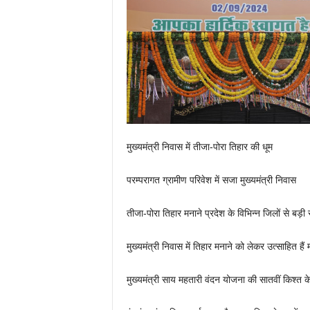
मुख्यमंत्री निवास में तीजा-पोरा तिहार की धूम
परम्परागत ग्रामीण परिवेश में सजा मुख्यमंत्री निवास
तीजा-पोरा तिहार मनाने प्रदेश के विभिन्न जिलों से बड़ी संख्
मुख्यमंत्री निवास में तिहार मनाने को लेकर उत्साहित हैं 
मुख्यमंत्री साय महतारी वंदन योजना की सातवीं किश्त के 