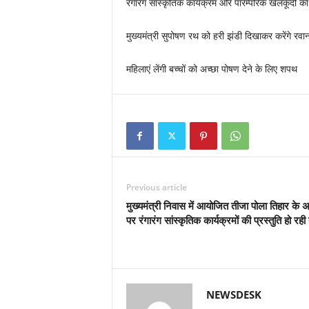
रंगारंग सांस्कृतिक कार्यक्रम और पारम्परिक खेलकूदों 
मुख्यमंत्री सुपोषण रथ को हरी झंडी दिखाकर करेंगे रवान
महिलाएं लेंगी बच्चों को अच्छा पोषण देने के लिए शपथ
Previous article
मुख्यमंत्री निवास में आयोजित तीजा पोला तिहार के
पर रंगारंग सांस्कृतिक कार्यक्रमों की प्रस्तुति हो रही 
NEWSDESK