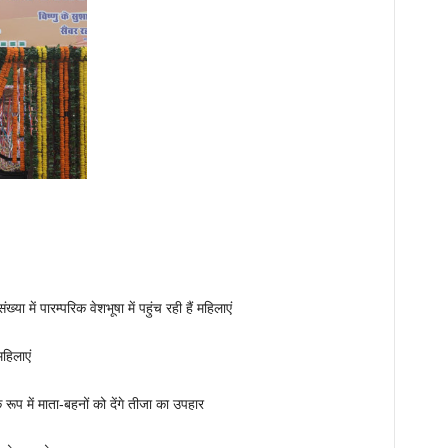
या में पारम्परिक वेशभूषा में पहुंच रही हैं महिलाएं
महिलाएं
रूप में माता-बहनों को देंगे तीजा का उपहार