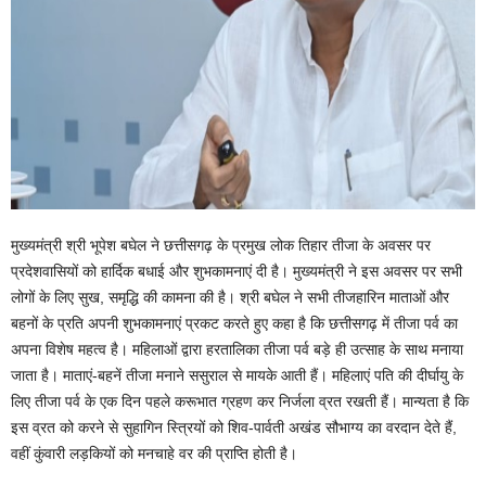
मुख्यमंत्री श्री भूपेश बघेल ने छत्तीसगढ़ के प्रमुख लोक तिहार तीजा के अवसर पर
प्रदेशवासियों को हार्दिक बधाई और शुभकामनाएं दी है। मुख्यमंत्री ने इस अवसर पर सभी
लोगों के लिए सुख, समृद्धि की कामना की है। श्री बघेल ने सभी तीजहारिन माताओं और
बहनों के प्रति अपनी शुभकामनाएं प्रकट करते हुए कहा है कि छत्तीसगढ़ में तीजा पर्व का
अपना विशेष महत्व है। महिलाओं द्वारा हरतालिका तीजा पर्व बड़े ही उत्साह के साथ मनाया
जाता है। माताएं-बहनें तीजा मनाने ससुराल से मायके आती हैं। महिलाएं पति की दीर्घायु के
लिए तीजा पर्व के एक दिन पहले करूभात ग्रहण कर निर्जला व्रत रखती हैं। मान्यता है कि
इस व्रत को करने से सुहागिन स्त्रियों को शिव-पार्वती अखंड सौभाग्य का वरदान देते हैं,
वहीं कुंवारी लड़कियों को मनचाहे वर की प्राप्ति होती है।