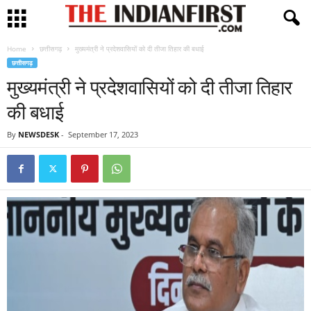
Home
छत्तीसगढ़
मुख्यमंत्री ने प्रदेशवासियों को दी तीजा तिहार की बधाई
छत्तीसगढ़
मुख्यमंत्री ने प्रदेशवासियों को दी तीजा तिहार
की बधाई
By
NEWSDESK
-
September 17, 2023