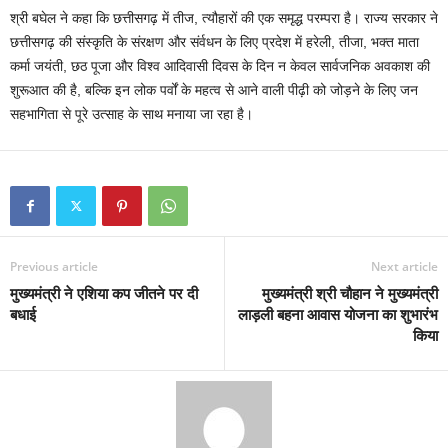
श्री बघेल ने कहा कि छत्तीसगढ़ में तीज, त्यौहारों की एक समृद्ध परम्परा है। राज्य सरकार ने
छत्तीसगढ़ की संस्कृति के संरक्षण और संर्वधन के लिए प्रदेश में हरेली, तीजा, भक्त माता
कर्मा जयंती, छठ पूजा और विश्व आदिवासी दिवस के दिन न केवल सार्वजनिक अवकाश की
शुरूआत की है, बल्कि इन लोक पर्वों के महत्व से आने वाली पीढ़ी को जोड़ने के लिए जन
सहभागिता से पूरे उत्साह के साथ मनाया जा रहा है।
Previous article
Next article
मुख्यमंत्री ने एशिया कप जीतने पर दी
मुख्यमंत्री श्री चौहान ने मुख्यमंत्री
बधाई
लाड़ली बहना आवास योजना का शुभारंभ
किया