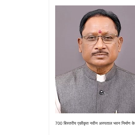
700 बिस्तरीय एकीकृत नवीन अस्पताल भवन निर्माण के