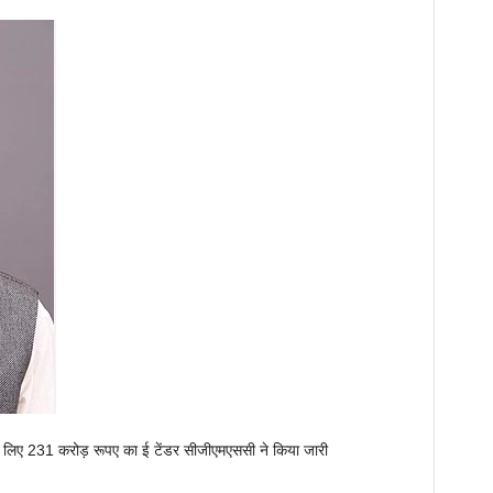
 लिए 231 करोड़ रूपए का ई टेंडर सीजीएमएससी ने किया जारी