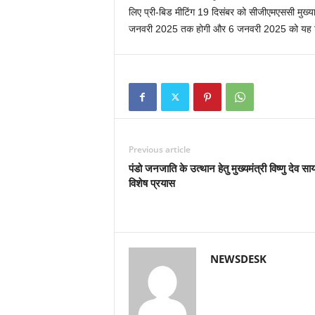
लिए प्री-बिड मीटिंग 19 दिसंबर को सीजीएमएससी मुख्
जनवरी 2025 तक होगी और 6 जनवरी 2025 को यह टे
Previous article
पंडो जनजाति के उत्थान हेतु मुख्यमंत्री विष्णु देव सा
विशेष प्रयास
NEWSDESK