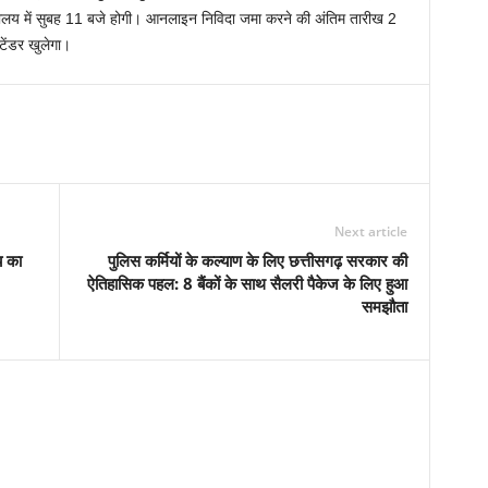
यालय में सुबह 11 बजे होगी। आनलाइन निविदा जमा करने की अंतिम तारीख 2
ंडर खुलेगा।
Next article
य का
पुलिस कर्मियों के कल्याण के लिए छत्तीसगढ़ सरकार की
ऐतिहासिक पहल: 8 बैंकों के साथ सैलरी पैकेज के लिए हुआ
समझौता