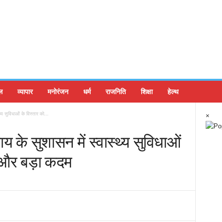
ल
व्यापार
मनोरंजन
धर्म
राजनिति
शिक्षा
हेल्थ
्थ्य सुविधाओं के विस्तार को...
×
 साय के सुशासन में स्वास्थ्य सुविधाओं
 और बड़ा कदम