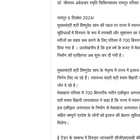
डॉ. भीमराव अंबेडकर स्मृति चिकित्सालय रायपुर परिसर (मे
रायपुर 6 दिसंबर 2024/
मुख्यमंत्री श्री विष्णुदेव साय की पहल पर राज्य में स्वास
सुविधाओं में विस्तार के रूप में तरक्की और सुशासन का य
मरीजों का दबाव कम करने के लिए परिसर में 700 बिस्त
दिया गया है । उल्लेखनीय है कि इस वर्ष के बजट में 
निर्माण की प्रक्रिया अब शुरू कर दी गयी है।
मुख्यमंत्री श्री विष्णुदेव साय के नेतृत्व में राज्य मे
निर्णय लिए जा रहे हैं। स्वास्थ्य मंत्री श्री श्याम बिह
जोर दे रहे है।
मेकाहारा परिसर में 700 बिस्तरीय नवीन एकीकृत अस्पता
श्री श्याम बिहारी जायसवाल ने कहा है कि राज्य में स्
इस एकीकृत अस्पताल के निर्माण से मेकाहारा अस्पताल के
सहित सम्पूर्ण प्रदेश के लोगों को इलाज की बेहतर सुविध
मिलेगा।
ई टेंडर के सम्बन्ध में विस्तृत जानकारी सीजीएमएसस