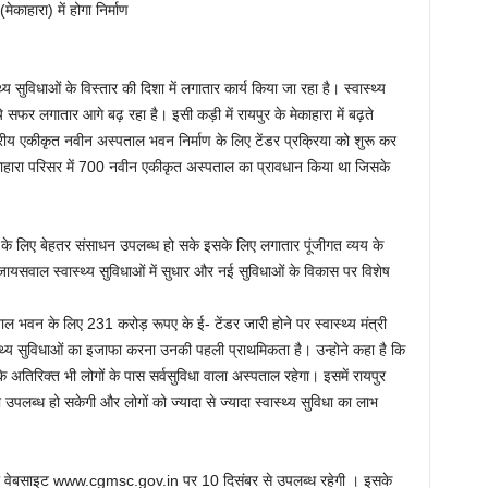
काहारा) में होगा निर्माण
्थ्य सुविधाओं के विस्तार की दिशा में लगातार कार्य किया जा रहा है। स्वास्थ्य
े सफर लगातार आगे बढ़ रहा है। इसी कड़ी में रायपुर के मेकाहारा में बढ़ते
रीय एकीकृत नवीन अस्पताल भवन निर्माण के लिए टेंडर प्रक्रिया को शुरू कर
मेकाहारा परिसर में 700 नवीन एकीकृत अस्पताल का प्रावधान किया था जिसके
ं इलाज के लिए बेहतर संसाधन उपलब्ध हो सके इसके लिए लगातार पूंजीगत व्यय के
ारी जायसवाल स्वास्थ्य सुविधाओं में सुधार और नई सुविधाओं के विकास पर विशेष
ल भवन के लिए 231 करोड़ रूपए के ई- टेंडर जारी होने पर स्वास्थ्य मंत्री
वास्थ्य सुविधाओं का इजाफा करना उनकी पहली प्राथमिकता है। उन्होने कहा है कि
 अतिरिक्त भी लोगों के पास सर्वसुविधा वाला अस्पताल रहेगा। इसमें रायपुर
ा उपलब्ध हो सकेगी और लोगों को ज्यादा से ज्यादा स्वास्थ्य सुविधा का लाभ
ी की वेबसाइट www.cgmsc.gov.in पर 10 दिसंबर से उपलब्ध रहेगी । इसके