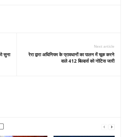
Next article
को सुना
रेरा द्वारा अधिनियम के प्रावधानों का पालन में चूक करने
वाले 412 बिल्डर्स को नोटिस जारी