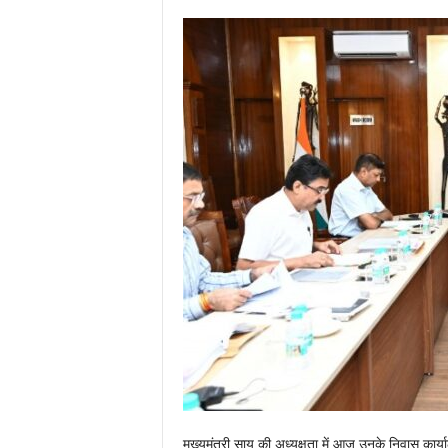
मुख्यमंत्री साय की अध्यक्षता में आज उनके निवास का