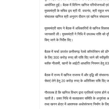
आयोजित हुई। बैठक में विभिन्न खनिज परियोजनाओं एवं 
मुख्यमंत्री के सचिव द्वय श्री पी. दयानंद, श्री राहुल 
संचालक खनिज श्री अनुराग दीवान एवं खनिज संचालनाल
मुख्यमंत्री साय ने बैठक में अधिकारियों से खनिज विकास
जानकारी ली। मुख्यमंत्री ने निधि में उपलब्ध राशि को दृ
किए जाने के निर्देश दिए।
बैठक में चर्चा उपरांत छत्तीसगढ़ रेलवे कॉरपोरेशन को डोंग
के लिए 300 करोड़ रुपए की राशि दिए जाने की स्वीकृ
ब्लॉक नीलामी, खानों के आईटी आधारित नियमन हेतु 83
बैठक में राज्य में खनिज राजस्व में और वृद्धि की संभावना
सेवाएं लेने हेतु 20 करोड़ रुपए के अतिरिक्त राशि दिए 
गौरतलब है कि खनिज विभाग द्वारा प्रतिवर्ष प्राप्त ह
रहती है। उक्त निधि से सलाहकार समिति के अनुशंसा 
तथा खनन क्षेत्र में आवश्यक अधोसंरचना निर्माण के लि