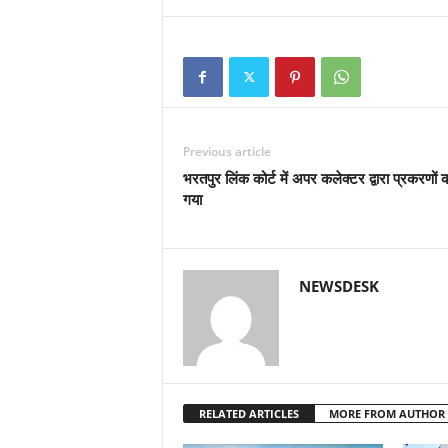
Previous article
भरतपुर लिंक कोर्ट में अपर कलेक्टर द्वारा प्रकरणों 
गया
NEWSDESK
RELATED ARTICLES
MORE FROM AUTHOR