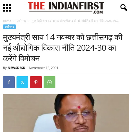
Home
छत्तीसगढ़
मुख्यमंत्री साय 14 नवम्बर को छत्तीसगढ़ की नई औद्योगिक विकास नीति 2024-30...
छत्तीसगढ़
मुख्यमंत्री साय 14 नवम्बर को छत्तीसगढ़ की
नई औद्योगिक विकास नीति 2024-30 का
करेंगे विमोचन
By
NEWSDESK
-
November 12, 2024