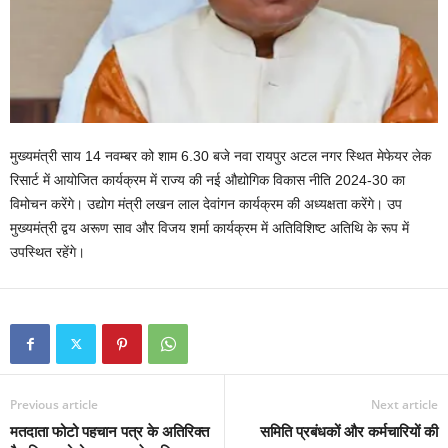
मुख्यमंत्री साय 14 नवम्बर को शाम 6.30 बजे नवा रायपुर अटल नगर स्थित मेफेयर लेक
रिसार्ट में आयोजित कार्यक्रम में राज्य की नई औद्योगिक विकास नीति 2024-30 का
विमोचन करेंगे। उद्योग मंत्री लखन लाल देवांगन कार्यक्रम की अध्यक्षता करेंगे। उप
मुख्यमंत्री द्वय अरूण साव और विजय शर्मा कार्यक्रम में अतिविशिष्ट अतिथि के रूप में
उपस्थित रहेंगे।
Previous article
Next article
मतदाता फोटो पहचान पत्र के अतिरिक्त
समिति प्रबंधकों और कर्मचारियों की