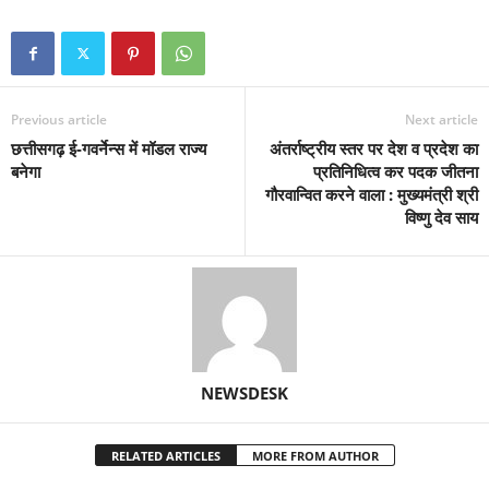
Previous article
Next article
छत्तीसगढ़ ई-गवर्नेन्स में मॉडल राज्य
अंतर्राष्ट्रीय स्तर पर देश व प्रदेश का
बनेगा
प्रतिनिधित्व कर पदक जीतना
गौरवान्वित करने वाला : मुख्यमंत्री श्री
विष्णु देव साय
NEWSDESK
RELATED ARTICLES
MORE FROM AUTHOR