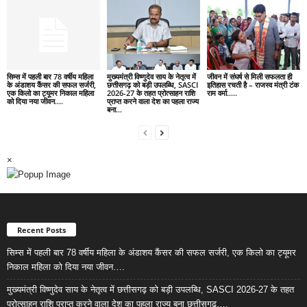
सिम्स में पहली बार 78 वर्षीय महिला
मुख्यमंत्री विष्णुदेव साय के नेतृत्व में
जीवन में संघर्ष से मिली सफलता ही
के अंडाशय कैंसर की सफल सर्जरी,
छत्तीसगढ़ को बड़ी उपलब्धि, SASCI
इतिहास रचती है – राजस्व मंत्री टंक
एक किलो का ट्यूमर निकाल महिला
2026-27 के तहत प्रोत्साहन राशि
राम वर्मा…..
को दिया नया जीवन….
प्राप्त करने वाला देश का पहला राज्य
बना...
×
Recent Posts
सिम्स में पहली बार 78 वर्षीय महिला के अंडाशय कैंसर की सफल सर्जरी, एक किलो का ट्यूमर
निकाल महिला को दिया नया जीवन….
मुख्यमंत्री विष्णुदेव साय के नेतृत्व में छत्तीसगढ़ को बड़ी उपलब्धि, SASCI 2026-27 के तहत
प्रोत्साहन राशि प्राप्त करने वाला देश का पहला राज्य बना छत्तीसगढ़….