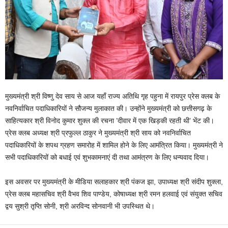
मुख्यमंत्री श्री विष्णु देव साय से आज यहाँ राज्य अतिथि गृह पहुना में रायपुर प्रेस क्लब के
नवनिर्वाचित पदाधिकारियों ने सौजन्य मुलाकात की। उन्होंने मुख्यमंत्री को छत्तीसगढ़ के
साहित्यकार श्री विनोद कुमार शुक्ल की रचना ’दीवार में एक खिड़की रहती थी’ भेंट की।
प्रेस क्लब अध्यक्ष श्री प्रफुल्ल ठाकुर ने मुख्यमंत्री श्री साय को नवनिर्वाचित
पदाधिकारियों के शपथ ग्रहण समारोह में शामिल होने के लिए आमंत्रित किया। मुख्यमंत्री ने
सभी पदाधिकारियों को बधाई एवं शुभकामनाएं दी तथा आमंत्रण के लिए धन्यवाद दिया।
इस अवसर पर मुख्यमंत्री के मीडिया सलाहकार श्री पंकज झा, उपाध्यक्ष श्री संदीप शुक्ला,
प्रेस क्लब महासचिव श्री वैभव शिव पाण्डेय, कोषाध्यक्ष श्री रमन हलवाई एवं संयुक्त सचिव
द्वय सुश्री तृप्ति सोनी, श्री अरविन्द सोनवानी भी उपस्थित थे।