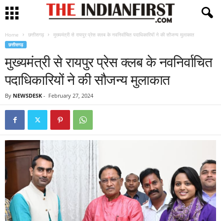
Home
छत्तीसगढ़
मुख्यमंत्री से रायपुर प्रेस क्लब के नवनिर्वाचित पदाधिकारियों ने की सौजन्य मुलाकात
छत्तीसगढ़
मुख्यमंत्री से रायपुर प्रेस क्लब के नवनिर्वाचित
पदाधिकारियों ने की सौजन्य मुलाकात
By
NEWSDESK
-
February 27, 2024