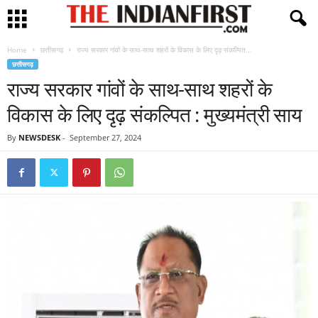
Home
छत्तीसगढ़
राज्य सरकार गांवों के साथ-साथ शहरों के विकास के लिए दृढ़ संकल्पित...
छत्तीसगढ़
राज्य सरकार गांवों के साथ-साथ शहरों के
विकास के लिए दृढ़ संकल्पित : मुख्यमंत्री साय
By
NEWSDESK
-
September 27, 2024