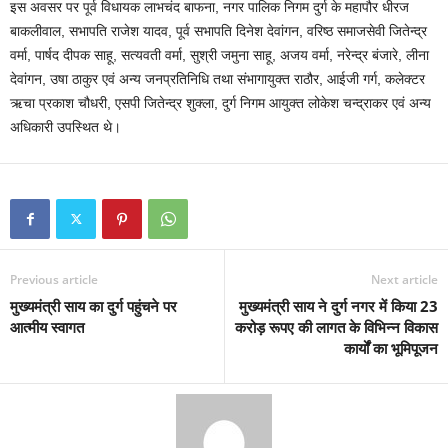
इस अवसर पर पूर्व विधायक लाभचंद बाफना, नगर पालिक निगम दुर्ग के महापौर धीरज
बाकलीवाल, सभापति राजेश यादव, पूर्व सभापति दिनेश देवांगन, वरिष्ठ समाजसेवी जितेन्द्र
वर्मा, पार्षद दीपक साहू, सत्यवती वर्मा, सुश्री जमुना साहू, अजय वर्मा, नरेन्द्र बंजारे, लीना
देवांगन, उषा ठाकुर एवं अन्य जनप्रतिनिधि तथा संभागायुक्त राठौर, आईजी गर्ग, कलेक्टर
ऋचा प्रकाश चौधरी, एसपी जितेन्द्र शुक्ला, दुर्ग निगम आयुक्त लोकेश चन्द्राकर एवं अन्य
अधिकारी उपस्थित थे।
Previous article
Next article
मुख्यमंत्री साय का दुर्ग पहुंचने पर
मुख्यमंत्री साय ने दुर्ग नगर में किया 23
आत्मीय स्वागत
करोड़ रूपए की लागत के विभिन्न विकास
कार्यों का भूमिपूजन