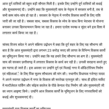
आज दुर्ग वासियों को बहुत बड़ी सौगात मिली है। इसके लिए उन्होंने दुर्ग वासियों को बधाई
और शुभकामनाएं दी। उन्होंने कहा कि मुख्यमंत्री साय के नेतृत्व में सरकार बनी है, तब से
सभी काम सांय-सांय हो रहा है। सरकार के नेतृत्व में नगरीय विकास कार्यों के लिए राशि
जारी की जा रही है। सबका साथ, सबका विकास के ध्येय के साथ बिना भेदभाव से योजना
बनाकर उनका क्रियान्वयन किया जा रहा है। हमारा प्रदेश स्वच्छ व सुंदर बने इस दिशा में
लगातार कार्य किया जा रहा है।
सांसद विजय बघेल ने अपने संक्षिप्त उद्बोधन में कहा कि दुर्ग शहर के लिए यह सौभाग्य की
बात है कि आज मुख्यमंत्री द्वारा लगभग 23 करोड़ रूपए की लागत के विभिन्न विकास कार्यो
का भूमिपूजन किया गया। उन्होंने कहा कि यह हमारे लिए सौभाग्य का क्षण है। मुख्यमंत्री
साय की सरकार छत्तीसगढ़ में लगातार विकास के कार्य कर रही है। उनकी सराहना करते हुए
हम गदगद हो जाते हैं। इस अवसर पर उन्होंने दुर्ग एवं भिलाई नगर में ऑडिटोरियम निर्माण
एवं महिलाआंे के लिए पिंक सुलभ शौचालय की मांग की। स्थानीय विधायक गजेन्द्र यादव
ने अपने स्वागत उद्बोधन में नगर के विकास की रूपरेखा प्रस्तुत की। साथ ही इंदिरा मार्केट
में मल्टीलेवल पार्किंग और र्साइंस कालेज के पीछे केनाल रोड निर्माण की ओर मुख्यमंत्री जी
का ध्यान आकृष्ट किये। उन्होंने आज विकास कार्यों के भूमिपूजन के लिए नगरवासियों को
बधाई और शुभकामनाएं दी।
मुख्यमंत्री द्वारा विकास कार्यों का भूमिपूजन