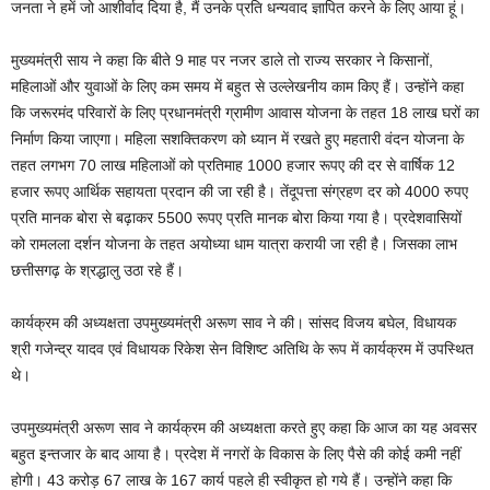
जनता ने हमें जो आशीर्वाद दिया है, मैं उनके प्रति धन्यवाद ज्ञापित करने के लिए आया हूं।
मुख्यमंत्री साय ने कहा कि बीते 9 माह पर नजर डाले तो राज्य सरकार ने किसानों,
महिलाओं और युवाओं के लिए कम समय में बहुत से उल्लेखनीय काम किए हैं। उन्होंने कहा
कि जरूरमंद परिवारों के लिए प्रधानमंत्री ग्रामीण आवास योजना के तहत 18 लाख घरों का
निर्माण किया जाएगा। महिला सशक्तिकरण को ध्यान में रखते हुए महतारी वंदन योजना के
तहत लगभग 70 लाख महिलाओं को प्रतिमाह 1000 हजार रूपए की दर से वार्षिक 12
हजार रूपए आर्थिक सहायता प्रदान की जा रही है। तेंदूपत्ता संग्रहण दर को 4000 रुपए
प्रति मानक बोरा से बढ़ाकर 5500 रूपए प्रति मानक बोरा किया गया है। प्रदेशवासियों
को रामलला दर्शन योजना के तहत अयोध्या धाम यात्रा करायी जा रही है। जिसका लाभ
छत्तीसगढ़ के श्रद्धालु उठा रहे हैं।
कार्यक्रम की अध्यक्षता उपमुख्यमंत्री अरूण साव ने की। सांसद विजय बघेल, विधायक
श्री गजेन्द्र यादव एवं विधायक रिकेश सेन विशिष्ट अतिथि के रूप में कार्यक्रम में उपस्थित
थे।
उपमुख्यमंत्री अरूण साव ने कार्यक्रम की अध्यक्षता करते हुए कहा कि आज का यह अवसर
बहुत इन्तजार के बाद आया है। प्रदेश में नगरों के विकास के लिए पैसे की कोई कमी नहीं
होगी। 43 करोड़ 67 लाख के 167 कार्य पहले ही स्वीकृत हो गये हैं। उन्होंने कहा कि