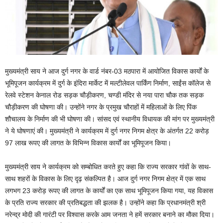
मुख्यमंत्री साय ने आज दुर्ग नगर के वार्ड नंबर-03 मठपारा में आयोजित विकास कार्यों के
भूमिपूजन कार्यक्रम में दुर्ग के इंदिरा मार्केट में मल्टीलेवल पार्किंग निर्माण, साईंस कॉलेज से
रेलवे स्टेशन केनाल रोड सड़क चौड़ीकरण, चण्डी मंदिर से नया पारा चौक तक सड़क
चौड़ीकरण की घोषणा की। उन्होंने नगर के प्रमुख चौराहों में महिलाओं के लिए पिंक
शौचालय के निर्माण की भी घोषणा की। सांसद एवं स्थानीय विधायक की मांग पर मुख्यमंत्री
ने ये घोषणाएं की। मुख्यमंत्री ने कार्यक्रम में दुर्ग नगर निगम क्षेत्र के अंतर्गत 22 करोड़
97 लाख रूपए की लागत के विभिन्न विकास कार्यों का भूमिपूजन किया।
मुख्यमंत्री साय ने कार्यक्रम को सम्बोधित करते हुए कहा कि राज्य सरकार गांवों के साथ-
साथ शहरों के विकास के लिए दृढ़ संकल्पित है। आज दुर्ग नगर निगम क्षेत्र में एक साथ
लगभग 23 करोड़ रूपए की लागत के कार्यों का एक साथ भूमिपूजन किया गया, यह विकास
के प्रति राज्य सरकार की प्रतिबद्धता की झलक है। उन्होंने कहा कि प्रधानमंत्री श्री
नरेन्द्र मोदी की गारंटी पर विश्वास करके आम जनता ने हमें सरकार बनाने का मौका दिया।