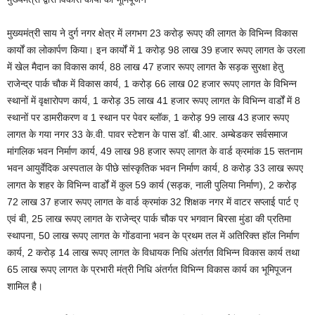
मुख्यमंत्री साय ने दुर्ग नगर क्षेत्र में लगभग 23 करोड़ रूपए की लागत के विभिन्न विकास
कार्यों का लोकार्पण किया। इन कार्यों में 1 करोड़ 98 लाख 39 हजार रूपए लागत के उरला
में खेल मैदान का विकास कार्य, 88 लाख 47 हजार रूपए लागत केेे सड़क सुरक्षा हेतु
राजेन्द्र पार्क चौक में विकास कार्य, 1 करोड़ 66 लाख 02 हजार रूपए लागत के विभिन्न
स्थानों में वृक्षारोपण कार्य, 1 करोड़ 35 लाख 41 हजार रूपए लागत के विभिन्न वार्डों में 8
स्थानों पर डामरीकरण व 1 स्थान पर पेवर ब्लॉक, 1 करोड़ 99 लाख 43 हजार रूपए
लागत के गया नगर 33 के.वी. पावर स्टेशन के पास डॉ. बी.आर. अम्बेडकर सर्वसमाज
मांगलिक भवन निर्माण कार्य, 49 लाख 98 हजार रूपए लागत के वार्ड क्रमांक 15 सतनाम
भवन आयुर्वेदिक अस्पताल के पीछे सांस्कृतिक भवन निर्माण कार्य, 8 करोड़ 33 लाख रूपए
लागत के शहर के विभिन्न वार्डों में कुल 59 कार्य (सड़क, नाली पुलिया निर्माण), 2 करोड़
72 लाख 37 हजार रूपए लागत के वार्ड क्रमांक 32 शिक्षक नगर में वाटर सप्लाई पार्ट ए
एवं बी, 25 लाख रूपए लागत के राजेन्द्र पार्क चौक पर भगवान बिरसा मुंडा की प्रतिमा
स्थापना, 50 लाख रूपए लागत के गोंडवाना भवन के प्रथम तल में अतिरिक्त हॉल निर्माण
कार्य, 2 करोड़ 14 लाख रूपए लागत के विधायक निधि अंतर्गत विभिन्न विकास कार्य तथा
65 लाख रूपए लागत के प्रभारी मंत्री निधि अंतर्गत विभिन्न विकास कार्य का भूमिपूजन
शामिल है।