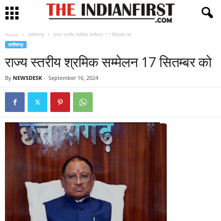
Home
छत्तीसगढ़
राज्य स्तरीय श्रमिक सम्मेलन 17 सितम्बर को
छत्तीसगढ़
राज्य स्तरीय श्रमिक सम्मेलन 17 सितम्बर को
By
NEWSDESK
-
September 16, 2024