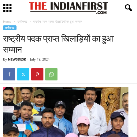
Home
छत्तीसगढ़
राष्ट्रीय पदक प्राप्त खिलाड़ियों का हुआ सम्मान
छत्तीसगढ़
राष्ट्रीय पदक प्राप्त खिलाड़ियों का हुआ
सम्मान
By
NEWSDESK
-
July 19, 2024