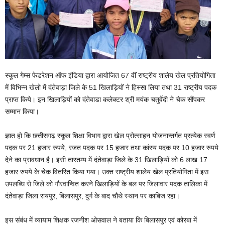
स्कूल गेम्स फेडरेशन ऑफ इंडिया द्वारा आयोजित 67 वीं राष्ट्रीय शालेय खेल प्रतियोगिता
में विभिन्न खेलो में दंतेवाड़ा जिले के 51 खिलाड़ियों ने हिस्सा लिया तथा 31 राष्ट्रीय पदक
प्राप्त किये। इन खिलाड़ियों को दंतेवाडा कलेक्टर श्री मयंक चतुर्वेदी ने चेक सौंपकर
सम्मान किया।
ज्ञात हो कि छत्तीसगढ़ स्कूल शिक्षा विभाग द्वारा खेल प्रोत्साहन योजनान्तर्गत प्रत्येक स्वर्ण
पदक पर 21 हजार रुपये, रजत पदक पर 15 हजार तथा कांस्य पदक पर 10 हजार रुपये
देने का प्रावधान है। इसी तारतम्य में दंतेवाड़ा जिले के 31 खिलाड़ियों को 6 लाख 17
हजार रुपये के चेक वितरित किया गया। उक्त राष्ट्रीय शालेय खेल प्रतियोगिता में इस
उपलब्धि से जिले को गौरवान्वित करने खिलाड़ियों के बल पर जिलावार पदक तालिका में
दंतेवाड़ा जिला रायपुर, बिलासपुर, दुर्ग के बाद चौथे स्थान पर काबिज रहा।
इस संबंध में व्यायाम शिक्षक रजनीश ओसवाल ने बताया कि बिलासपुर एवं कोरबा में