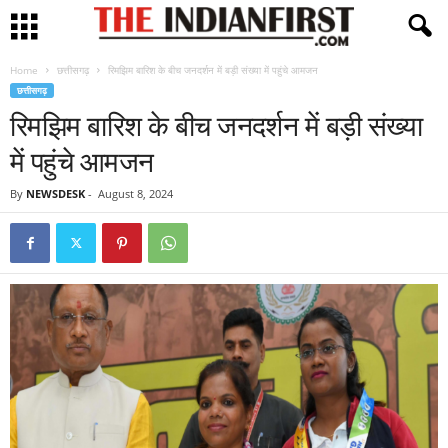
Home
छत्तीसगढ़
रिमझिम बारिश के बीच जनदर्शन में बड़ी संख्या में पहुंचे आमजन
छत्तीसगढ़
रिमझिम बारिश के बीच जनदर्शन में बड़ी संख्या
में पहुंचे आमजन
By
NEWSDESK
-
August 8, 2024