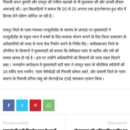
निवासी चयन कुमारी और रायपुर की रंजीता खलको से भी मुलाकात की और उनकी हौसल
अफजाई की। इन खिलाड़ियों ने बताया कि 20 से 25 अगस्त तक इंटरनेशनल हुड बॉल में
हिस्सा लेने दक्षिण कोरिया जा रही है।
रायपुर जिले के ग्राम पंचायत परसुलीडीह के सरपंच के आग्रह पर मुख्यमंत्री ने
परसुलीडीह के स्कूल भवन में बच्चों के लिए मध्यान्ह भोजन बनाने के लिए जिला प्रशासन के
अधिकारियों को जल्द से जल्द शेड निर्माण करने के निर्देश दिए। बलौदाबाजार जिले के
डोंगरिया के किसानों ने मुख्यमंत्री को बताया कि केमिकल प्लांट से खरीफ और रबी की
फसल खराब हो गई है। इस पर उन्होंने अधिकारियों को किसानों को जल्द राहत दिलाने
कहा। जनदर्शन कार्यक्रम में मुख्यमंत्री श्री साय ने रायपुर शहर के चौरसिया कॉलोनी की
18 वर्षीय सना परवीन, ग्राम सेरीखेड़ी की निवासी कोमल लहरे, और धमतरी जिले के ग्राम
कचना के निवासी ठगिया साहू को मोटराईज्ड ट्राई सायकल प्रदान किया।
Previous article
Next article