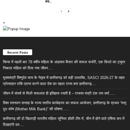
बना...
×
Recent Posts
सिम्स में पहली बार 78 वर्षीय महिला के अंडाशय कैंसर की सफल सर्जरी, एक किलो का ट्यूमर
निकाल महिला को दिया नया जीवन….
मुख्यमंत्री विष्णुदेव साय के नेतृत्व में छत्तीसगढ़ को बड़ी उपलब्धि, SASCI 2026-27 के तहत
प्रोत्साहन राशि प्राप्त करने वाला देश का पहला राज्य बना छत्तीसगढ़….
जीवन में संघर्ष से मिली सफलता ही इतिहास रचती है – राजस्व मंत्री टंक राम वर्मा…..
विश्व स्तनपान सप्ताह के राज्य स्तरीय कार्यक्रम का सफल आयोजन, छत्तीसगढ़ के प्रथम “मातृ
दूध कोष (Mother Milk Bank)” की घोषणा……
छत्तीसगढ़ की दो खिलाड़ी भारतीय महिला जूनियर हॉकी टीम में, चीन में होने वाले एशिया कप में
दिखाएंगी दम….