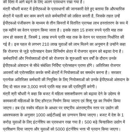
की दिशा में आगे बढ़ने के लिए अलग प्रावधान रखा गया है।
मंत्री चौधरी बजट में ईपीएफओ के प्रावधानों की जानकारी देते हुए बताया कि औपचारिक
क्षेत्रों में पहली बार काम करने वाले कर्मचारियों को लक्षित करती है, जिसके तहत उन्हें
ईपीएफओ पंजीकरण के माध्यम से तीन किस्तों में वितरित प्रत्यक्ष लाभ हस्तांतरण के रूप में
एक महीने का वेतन प्रदान किया जाता है। इसके तहत 15 हजार रुपये प्रति माह तक
लाभ हो सकता है, जिसमें 1 लाख रुपये प्रति माह तक के वेतन पर पात्रता निर्धारित की
गई है। इस पहल से लगभग 210 लाख युवाओं को लाभ मिलने का अनुमान है उन्होंने कहा
कि रोजगार से जुड़े प्रोत्साहन देकर विनिर्माण क्षेत्र में रोजगार सृजन को बढ़ावा देना है।
कर्मचारियों और नियोक्ताओं दोनों को रोजगार के शुरुआती चार वर्षों के दौरान उनके
ईपीएफओ अंशदान से सीधे संबंधित निर्दिष्ट प्रोत्साहन प्राप्त होंगे। अतिरिक्त रोजगार
अवसरों को प्रोत्साहित करके सभी क्षेत्रों में नियोक्ताओं का समर्थन करना है। सरकार
प्रत्येक अतिरिक्त कर्मचारी की नियुक्ति के लिए नियोक्ताओं को उनके ईपीएफओ अंशदान के
लिए दो साल तक 3,000 रुपये प्रति माह तक की प्रतिपूर्ति करेगी।
मंत्री श्री चौधरी ने कहा कि बजट में महिला सशक्तीकरण को बढ़ावा देने के उद्देश्य से
कामकाजी महिलाओं के लिए हॉस्टल निर्माण किया जाएगा एवं शिशु गृह का निर्माण किया
जाएगा। हब एंड स्कोप मॉडल के आधार पर राष्ट्रीय अंतराष्ट्रीय स्तर पर उद्योग की
आवश्यकता के अनुसार 1000 आईटीआई का उन्नयन किया जाएगा। बजट में देश के 1
करोड़ युवाओं के लिए इंटर्नशिप का प्रावधान रखा गया है। 500 बड़े चिन्हाकित उद्योग में
प्रशिक्षण दिया जाएगा और युवाओं को 5000 इंटर्नशिप भत्ता भी प्रदान किया जाएगा।