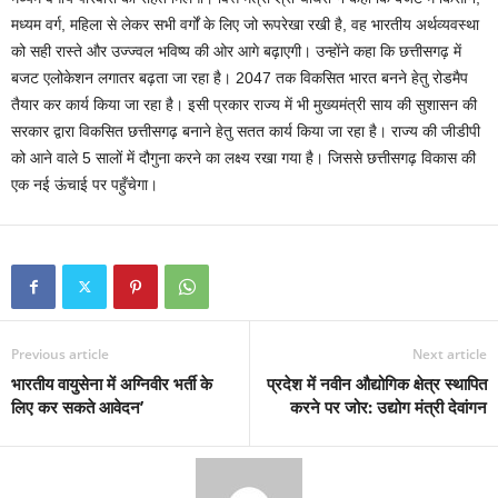
मध्यम वर्ग, महिला से लेकर सभी वर्गों के लिए जो रूपरेखा रखी है, वह भारतीय अर्थव्यवस्था
को सही रास्ते और उज्ज्वल भविष्य की ओर आगे बढ़ाएगी। उन्होंने कहा कि छत्तीसगढ़ में
बजट एलोकेशन लगातर बढ़ता जा रहा है। 2047 तक विकसित भारत बनने हेतु रोडमैप
तैयार कर कार्य किया जा रहा है। इसी प्रकार राज्य में भी मुख्यमंत्री साय की सुशासन की
सरकार द्वारा विकसित छत्तीसगढ़ बनाने हेतु सतत कार्य किया जा रहा है। राज्य की जीडीपी
को आने वाले 5 सालों में दौगुना करने का लक्ष्य रखा गया है। जिससे छत्तीसगढ़ विकास की
एक नई ऊंचाई पर पहुँचेगा।
Previous article
Next article
भारतीय वायुसेना में अग्निवीर भर्ती के
प्रदेश में नवीन औद्योगिक क्षेत्र स्थापित
लिए कर सकते आवेदन’
करने पर जोर: उद्योग मंत्री देवांगन