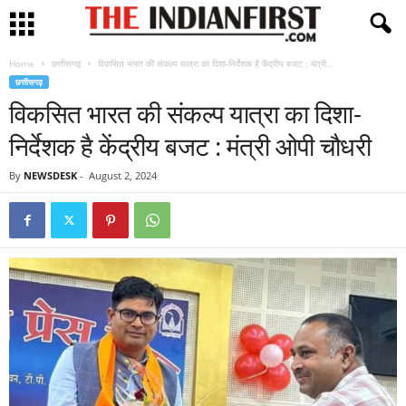
Home
छत्तीसगढ़
विकसित भारत की संकल्प यात्रा का दिशा-निर्देशक है केंद्रीय बजट : मंत्री...
छत्तीसगढ़
विकसित भारत की संकल्प यात्रा का दिशा-
निर्देशक है केंद्रीय बजट : मंत्री ओपी चौधरी
By
NEWSDESK
-
August 2, 2024