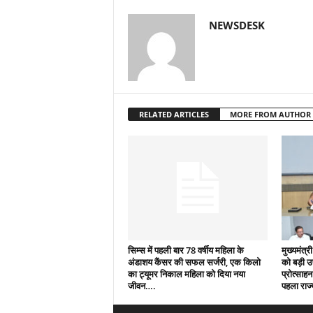
NEWSDESK
RELATED ARTICLES
MORE FROM AUTHOR
सिम्स में पहली बार 78 वर्षीय महिला के
मुख्यमंत्री
अंडाशय कैंसर की सफल सर्जरी, एक किलो
को बड़ी 
का ट्यूमर निकाल महिला को दिया नया
प्रोत्साहन
जीवन….
पहला राज्