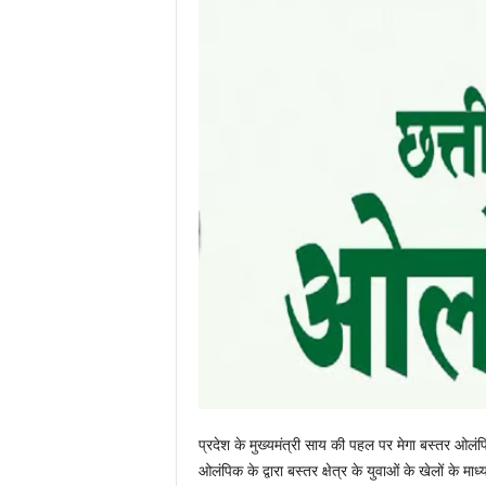
प्रदेश के मुख्यमंत्री साय की पहल पर मेगा बस्तर ओलं
ओलंपिक के द्वारा बस्तर क्षेत्र के युवाओं के खेलों के मा