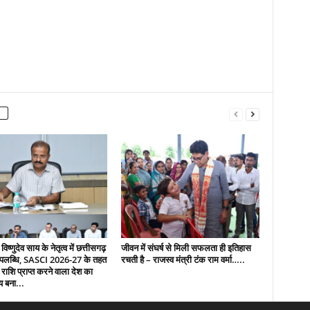
 विष्णुदेव साय के नेतृत्व में छत्तीसगढ़
जीवन में संघर्ष से मिली सफलता ही इतिहास
उपलब्धि, SASCI 2026-27 के तहत
रचती है – राजस्व मंत्री टंक राम वर्मा…..
 राशि प्राप्त करने वाला देश का
य बना...