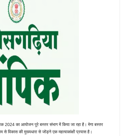
पिक 2024 का आयोजन पूरे बस्तर संभाग में किया जा रहा है। मेगा बस्तर
ध्यम से विकास की मुख्यधारा से जोड़ने एक महत्वाकांक्षी प्रयास है।