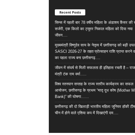
Recent Posts
सिम्स में पहली बार 78 वर्षीय महिला के अंडाशय कैंसर क
सर्जरी, एक किलो का ट्यूमर निकाल महिला को दिया नया
जीवन….
मुख्यमंत्री विष्णुदेव साय के नेतृत्व में छत्तीसगढ़ को बड़ी उपल
SASCI 2026-27 के तहत प्रोत्साहन राशि प्राप्त करने व
का पहला राज्य बना छत्तीसगढ़….
जीवन में संघर्ष से मिली सफलता ही इतिहास रचती है – राज
मंत्री टंक राम वर्मा…..
विश्व स्तनपान सप्ताह के राज्य स्तरीय कार्यक्रम का सफल
आयोजन, छत्तीसगढ़ के प्रथम “मातृ दूध कोष (Mother M
Bank)” की घोषणा……
छत्तीसगढ़ की दो खिलाड़ी भारतीय महिला जूनियर हॉकी टीम 
चीन में होने वाले एशिया कप में दिखाएंगी दम….