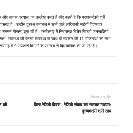
स और सबका प्रयास‘ का उल्लेख करते है और कहते है कि प्रधानमंत्री श्री
यासरत् है। उन्होंने दूरस्थ वनांचल में रहने वाले आदिवासी भाईयों विशेषकर
री जनमन योजना शुरू की है। छत्तीसगढ़ में निवासरत् विशेष पिछड़ी जनजातियों
शिक्षा, स्वास्थ्य की बेहतर व्यवस्था के साथ ही सरकार की 11 योजनाओं का लाभ
ीसगढ़ में 9 सरकारी विभागों के समन्वय से क्रियान्वित की जा रही है।
Next article
ने की
विश्व रेडियो दिवस : रेडियो संवाद का सशक्त माध्यम:
मुख्यमंत्री श्री साय