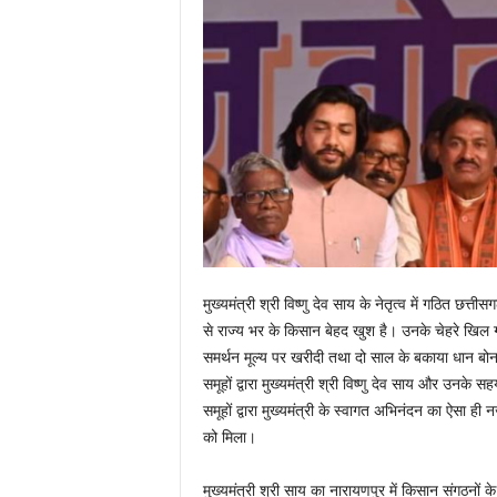
मुख्यमंत्री श्री विष्णु देव साय के नेतृत्व में गठित छत्ती
से राज्य भर के किसान बेहद खुश है। उनके चेहरे खिल 
समर्थन मूल्य पर खरीदी तथा दो साल के बकाया धान ब
समूहों द्वारा मुख्यमंत्री श्री विष्णु देव साय और उन
समूहों द्वारा मुख्यमंत्री के स्वागत अभिनंदन का ऐसा ही 
को मिला।
मुख्यमंत्री श्री साय का नारायणपुर में किसान संगठनों क