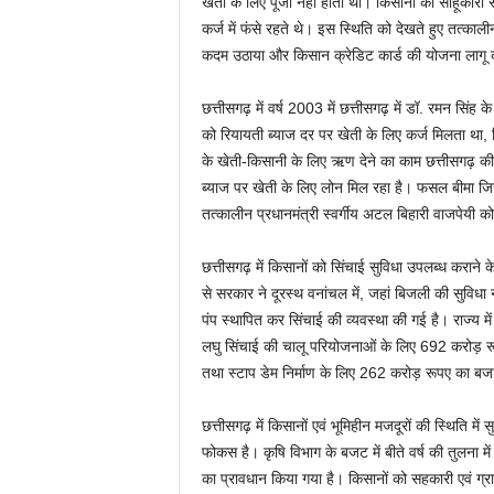
खेती के लिए पूंजी नहीं होती थी। किसानों को साहूका
कर्ज में फंसे रहते थे। इस स्थिति को देखते हुए तत्काली
कदम उठाया और किसान क्रेडिट कार्ड की योजना लागू की
छत्तीसगढ़ में वर्ष 2003 में छत्तीसगढ़ में डॉ. रमन सिंह 
को रियायती ब्याज दर पर खेती के लिए कर्ज मिलता था, ज
के खेती-किसानी के लिए ऋण देने का काम छत्तीसगढ़ की 
ब्याज पर खेती के लिए लोन मिल रहा है। फसल बीमा जिस
तत्कालीन प्रधानमंत्री स्वर्गीय अटल बिहारी वाजपेयी
छत्तीसगढ़ में किसानों को सिंचाई सुविधा उपलब्ध कराने 
से सरकार ने दूरस्थ वनांचल में, जहां बिजली की सुविधा न
पंप स्थापित कर सिंचाई की व्यवस्था की गई है। राज्य म
लघु सिंचाई की चालू परियोजनाओं के लिए 692 करोड़ रू
तथा स्टाप डेम निर्माण के लिए 262 करोड़ रूपए का बज
छत्तीसगढ़ में किसानों एवं भूमिहीन मजदूरों की स्थिति म
फोकस है। कृषि विभाग के बजट में बीते वर्ष की तुलना म
का प्रावधान किया गया है। किसानों को सहकारी एवं ग्र