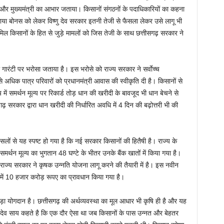
और मुख्यमंत्री का आभार जताया। किसानों संगठनों के पदाधिकारियों का कहना
ाया बोनस को लेकर विष्णु देव सरकार इतनी तेजी से फैसला लेकर उसे लागू भी
ं शामिल किसानों के हित से जुड़े मामलों को जिस तेजी के साथ छत्तीसगढ़ सरकार ने
ी गारंटी पर भरोसा जताया है। इस भरोसे को राज्य सरकार ने सर्वाेच्च
 अधिक पात्र परिवारों को प्रधानमंत्री आवास की स्वीकृति दी है। किसानों से
ें समर्थन मूल्य पर रिकार्ड तोड़ धान की खरीदी के बावजूद भी धान बेचने से
गढ़ सरकार द्वारा धान खरीदी की निर्धारित अवधि में 4 दिन की बढ़ोत्तरी भी की
ों से यह स्पष्ट हो गया है कि नई सरकार किसानों की हितैषी है। राज्य के
मर्थन मूल्य का भुगतान 48 घण्टे के भीतर उनके बैंक खातों में किया गया है।
राज्य सरकार ने कृषक उन्नति योजना लागू करने की तैयारी में है। इस नवीन
में 10 हजार करोड़ रूपए का प्रावधान किया गया है।
 बड़ा योगदान है। छत्तीसगढ़ की अर्थव्यवस्था का मूल आधार भी कृषि ही है और यह
्णु देव साय कहते है कि एक दौर ऐसा था जब किसानों के पास उन्नत और बेहतर