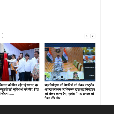
ं विकास को मिल रही नई रफ्तार, हर
बाढ़ नियंत्रण की तैयारियों को लेकर राष्ट्रीय
 मजबूत हो रही सुविधाओं की नींव: वित्त
आपदा प्रबंधन प्राधिकरण द्वारा बाढ़ नियंत्रण
पी चौधरी……
को लेकर कान्फ्रेंस, प्रदेश में 18 अगस्त को
टेबल टॉप और...