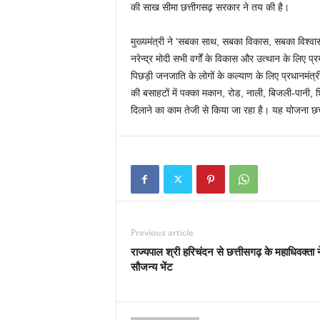
की साख सीमा छत्तीगसढ़ सरकार ने तय की है।
मुख्यमंत्री ने ‘सबका साथ, सबका विकास, सबका विश्वा
नरेन्द्र मोदी सभी वर्गों के विकास और उत्थान के लिए प्र
पिछड़ी जनजाति के लोगों के कल्याण के लिए प्रधानमंत्
की बसाहटों में पक्का मकान, रोड, नाली, बिजली-पानी, 
दिलाने का काम तेजी से किया जा रहा है। यह योजना छत्त
Previous article
राज्यपाल श्री हरिचंदन से छत्तीसगढ़ के महाधिवक्ता 
सौजन्य भेंट