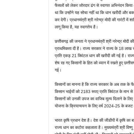
फैसलों को लेकर जोरदार ढंग से स्वागत अभिनंदन किया 
था कि उन्होंने यह सोचा नहीं था कि धान खरीदी और बक
कर देगी। प्रधानमंत्री श्री नरेन्द्र मोदी की गारंटी मे
लागू किया है, यह स्वागतेय है।
छत्तीसगढ़ की जनता ने प्रधानमंत्री श्री नरेन्द्र मोदी क
प्राथमिकता दी है। राज्य सरकार ने राज्य के 18 लाख से
प्रति एकड़ 21 क्विंटल धान की खरीदी की गई है। राज्य म
शेष रह गए किसानों के हित को ध्यान में रखते हुए छत्तीस
गई।
किसानों का मानना है कि राज्य सरकार के अब तक के फैसल
किसान भाईयों को 2183 रूपए प्रति क्विंटल के मान से स
किसानों को उनकी उपज का वाजिब मूल्य दिलाने के लिए 
योजना के क्रियान्वयन के लिए वर्ष 2024-25 के बजट 
भारत कृषि प्रधान देश है। देश की जीडीपी में कृषि का
राज्य धान का कटोरा कहलाता है। मुख्यमंत्री श्री विष