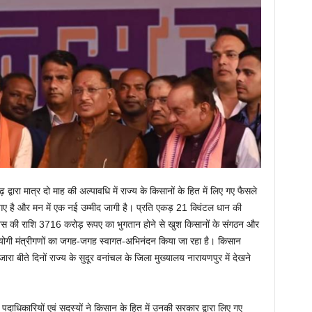
सगढ़ द्वारा मात्र दो माह की अल्पावधि में राज्य के किसानों के हित में लिए गए फैसले
गए है और मन में एक नई उम्मीद जागी है। प्रति एकड़ 21 क्विंटल धान की
ोनस की राशि 3716 करोड़ रूपए का भुगतान होने से खुश किसानों के संगठन और
के सहयोगी मंत्रीगणों का जगह-जगह स्वागत-अभिनंदन किया जा रहा है। किसान
नजारा बीते दिनों राज्य के सुदूर वनांचल के जिला मुख्यालय नारायणपुर में देखने
े पदाधिकारियों एवं सदस्यों ने किसान के हित में उनकी सरकार द्वारा लिए गए