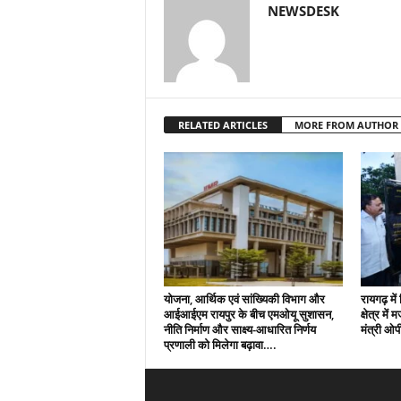
NEWSDESK
RELATED ARTICLES
MORE FROM AUTHOR
योजना, आर्थिक एवं सांख्यिकी विभाग और
रायगढ़ मे
आईआईएम रायपुर के बीच एमओयू सुशासन,
क्षेत्र में
नीति निर्माण और साक्ष्य-आधारित निर्णय
मंत्री ओ
प्रणाली को मिलेगा बढ़ावा….