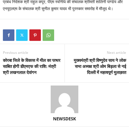
प्रबंध निदेशक श्री राहुल कपूर, पीएम स्वनिधि की संचालक श्रीमती शालिनी पाण्डेय और
एनयूएलएम के संचालक श्री सुनील कुमार यादव भी पुरस्कार समारोह में मौजूद थे।
Previous article
Next article
कोरबा जिले के विकास में मील का पत्थर
मुख्यमंत्री श्री विष्णुदेव साय ने लोक
साबित होगी डीएमएफ की राशि: मंत्री
सभा अध्यक्ष श्री ओम बिड़ला से नई
श्री लखनलाल देवांगन
दिल्ली में महत्वपूर्ण मुलाक़ात
NEWSDESK