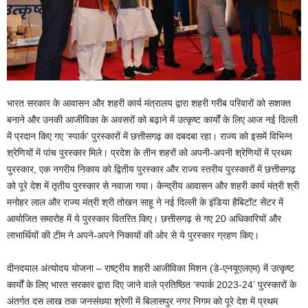
भारत सरकार के आवासन और शहरी कार्य मंत्रालय द्वारा शहरी गरीब परिवारों को सशक्त
बनाने और उनकी आजीविका के अवसरों को बढ़ाने में उत्कृष्ट कार्यों के लिए आज नई दिल्ली
में प्रदान किए गए ‘स्पार्क’ पुरस्कारों में छत्तीसगढ़ का दबदबा रहा। राज्य को इसमें विभिन्न
श्रेणियों में पांच पुरस्कार मिले। प्रदेश के तीन शहरों को अपनी-अपनी श्रेणियों में प्रथम
पुरस्कार, एक नगरीय निकाय को द्वितीय पुरस्कार और राज्य स्तरीय पुरस्कारों में छत्तीसगढ़
को पूरे देश में तृतीय पुरस्कार से नवाजा गया। केन्द्रीय आवासन और शहरी कार्य मंत्री श्री
मनोहर लाल और राज्य मंत्री श्री तोखन साहू ने नई दिल्ली के इंडिया हैबिटॉट सेंटर में
आयोजित समारोह में ये पुरस्कार वितरित किए। छत्तीसगढ़ से गए 20 अधिकारियों और
लाभार्थियों की टीम ने अपने-अपने निकायों की ओर से ये पुरस्कार ग्रहण किए।
दीनदयाल अंत्योदय योजना – राष्ट्रीय शहरी आजीविका मिशन (डे-एनयूएलएम) में उत्कृष्ट
कार्यों के लिए भारत सरकार द्वारा दिए जाने वाले प्रतिष्ठित ‘स्पार्क 2023-24’ पुरस्कारों के
अंतर्गत दस लाख तक जनसंख्या श्रेणी में बिलासपुर नगर निगम को पूरे देश में प्रथम