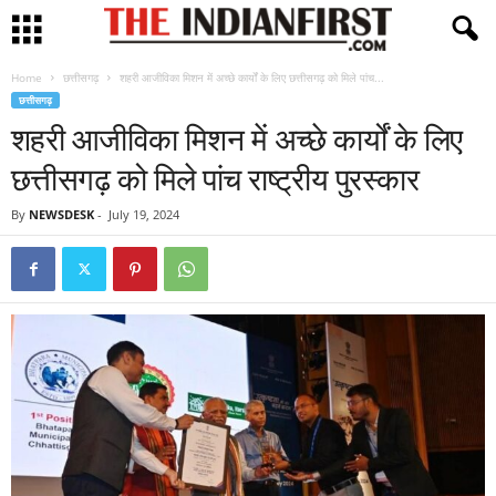
Home
छत्तीसगढ़
शहरी आजीविका मिशन में अच्छे कार्यों के लिए छत्तीसगढ़ को मिले पांच...
छत्तीसगढ़
शहरी आजीविका मिशन में अच्छे कार्यों के लिए
छत्तीसगढ़ को मिले पांच राष्ट्रीय पुरस्कार
By
NEWSDESK
-
July 19, 2024