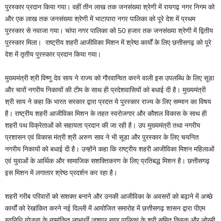
पुरस्कार प्रदान किया गया। वहीं तीन लाख तक जनसंख्या श्रेणी में रायगढ़ नगर निगम को
और एक लाख तक जनसंख्या श्रेणी में भाटापारा नगर पालिका को पूरे देश में प्रथम
पुरस्कार से नवाजा गया। चांपा नगर पालिका को 50 हजार तक जनसंख्या श्रेणी में द्वितीय
पुरस्कार मिला। राष्ट्रीय शहरी आजीविका मिशन में श्रेष्ठ कार्यों के लिए छत्तीसगढ़ को पूरे
देश में तृतीय पुरस्कार प्रदान किया गया।
मुख्यमंत्री श्री विष्णु देव साय ने राज्य को गौरवान्वित करने वाली इस उपलब्धि के लिए सूडा
और चारों नगरीय निकायों की टीम के साथ ही प्रदेशवासियों को बधाई दी है। मुख्यमंत्री
श्री साय ने कहा कि भारत सरकार द्वारा प्रदत्त ये पुरस्कार राज्य के लिए सम्मान का विषय
है। राष्ट्रीय शहरी आजीविका मिशन के तहत स्वरोजगार और कौशल विकास के साथ ही
शहरी पथ विक्रेताओं को सहायता प्रदान की जा रही है। उप मुख्यमंत्री तथा नगरीय
प्रशासन एवं विकास मंत्री श्री अरुण साव ने भी सूडा और पुरस्कार के लिए चयनित
नगरीय निकायों को बधाई दी है। उन्होंने कहा कि राष्ट्रीय शहरी आजीविका मिशन महिलाओं
एवं युवाओं के आर्थिक और सामाजिक सशक्तिकरण के लिए प्रतिबद्ध मिशन है। छत्तीसगढ़
इस मिशन में लगातार श्रेष्ठ प्रदर्शन कर रहा है।
शहरी गरीब परिवारों को सशक्त बनाने और उनकी आजीविका के अवसरों को बढ़ाने में अच्छे
कार्यों को रेखांकित करने नई दिल्ली में आयोजित समारोह में छत्तीसगढ़ शासन द्वारा पीएम
स्वनिधि योजना के नामांकित लाभार्थी जशपुर नगर पालिका के श्री सुमित किस्कु और लोरमी