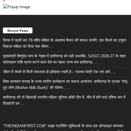
×
Recent Posts
सिम्स में पहली बार 78 वर्षीय महिला के अंडाशय कैंसर की सफल सर्जरी, एक किलो का ट्यूमर
निकाल महिला को दिया नया जीवन….
मुख्यमंत्री विष्णुदेव साय के नेतृत्व में छत्तीसगढ़ को बड़ी उपलब्धि, SASCI 2026-27 के तहत
प्रोत्साहन राशि प्राप्त करने वाला देश का पहला राज्य बना छत्तीसगढ़….
जीवन में संघर्ष से मिली सफलता ही इतिहास रचती है – राजस्व मंत्री टंक राम वर्मा…..
विश्व स्तनपान सप्ताह के राज्य स्तरीय कार्यक्रम का सफल आयोजन, छत्तीसगढ़ के प्रथम “मातृ
दूध कोष (Mother Milk Bank)” की घोषणा……
छत्तीसगढ़ की दो खिलाड़ी भारतीय महिला जूनियर हॉकी टीम में, चीन में होने वाले एशिया कप में
दिखाएंगी दम….
“THEINDIANFIRST.COM” लाइव स्ट्रीमिंग सुविधाओं के साथ एक ऑनलाइन समाचार