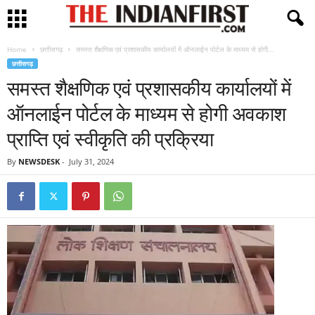
Home
छत्तीसगढ़
समस्त शैक्षणिक एवं प्रशासकीय कार्यालयों में ऑनलाईन पोर्टल के माध्यम से होगी...
छत्तीसगढ़
समस्त शैक्षणिक एवं प्रशासकीय कार्यालयों में
ऑनलाईन पोर्टल के माध्यम से होगी अवकाश
प्राप्ति एवं स्वीकृति की प्रक्रिया
By
NEWSDESK
-
July 31, 2024