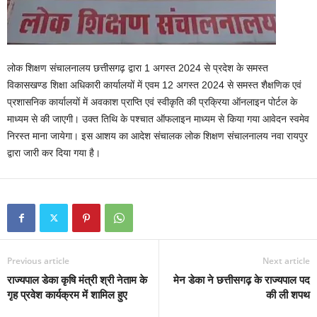
लोक शिक्षण संचालनालय छत्तीसगढ़ द्वारा 1 अगस्त 2024 से प्रदेश के समस्त
विकासखण्ड शिक्षा अधिकारी कार्यालयों में एवम 12 अगस्त 2024 से समस्त शैक्षणिक एवं
प्रशासनिक कार्यालयों में अवकाश प्राप्ति एवं स्वीकृति की प्रक्रिया ऑनलाइन पोर्टल के
माध्यम से की जाएगी। उक्त तिथि के पश्चात ऑफलाइन माध्यम से किया गया आवेदन स्वमेव
निरस्त माना जायेगा। इस आशय का आदेश संचालक लोक शिक्षण संचालनालय नवा रायपुर
द्वारा जारी कर दिया गया है।
Previous article
Next article
राज्यपाल डेका कृषि मंत्री श्री नेताम के
मेन डेका ने छत्तीसगढ़ के राज्यपाल पद
गृह प्रवेश कार्यक्रम में शामिल हुए
की ली शपथ