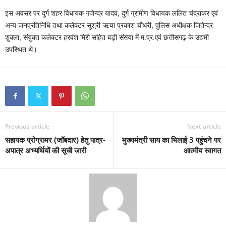
इस अवसर पर दुर्ग शहर विधायक गजेन्द्र यादव, दुर्ग ग्रामीण विधायक ललित चंद्राकर एवं
अन्य जनप्रतिनिधि तथा कलेक्टर सुश्री ऋचा प्रकाश चौधरी, पुलिस अधीक्षक जितेन्द्र
शुक्ला, संयुक्त कलेक्टर हरवंश मिरी सहित बड़ी संख्या में म.प्र.एवं छत्तीसगढ़ के उद्यमी
उपस्थित थे।
Previous article
Next article
सहायक प्रोग्रामर (जॉबदार) हेतु पात्र-
मुख्यमंत्री साय का भिलाई 3 पहुंचने पर
अपात्र अभ्यर्थियों की सूची जारी
आत्मीय स्वागत