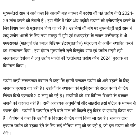
मुख्यमंत्री साय ने आगे कहा कि आगामी माह नवम्बर में प्रदेश की नई उद्योग नीति 2024-
29 लांच करने की तैयारी है। इस नीति में छोटे और मझोले उद्योगों को प्रोत्साहित करने के
लिए विशेष रूप से प्रावधान किये जा रहे हैं। उद्यमियों की मांग पर मुख्यमंत्री श्री साय ने
लघु उद्योग भारती के लिए नया रायपुर में भूमि एवं मध्यप्रदेश के समान छत्तीसगढ़ में भी
एमएसएमई (माइक्रो एंड स्माल मिडियम इंटरप्राइजेस) मंत्रालय के अधीन स्थापित करने
का आश्वासन दिया। इस दौरान मुख्यमंत्री श्री विष्णुदेव साय एवं उद्योग मंत्री श्री
लखनलाल देवांगन ने लघु उद्योग भारती की ’छत्तीसगढ़ उद्योग दर्पण 2024’ पुस्तक का
विमोचन किया।
उद्योग मंत्री लखनलाल देवांगन ने कहा कि हमारी सरकार उद्योग को आगे बढ़ाने के लिए
लगातार प्रयास कर रही है। उद्योगों की स्थापना की प्रक्रिया को सरल बनाने के लिए
सिंगल विंडो प्रणाली 2.0 लागू की गई है। उद्यमियों को अब विभिन्न विभागों के चक्कर
लगाने की जरूरत नहीं है। सभी आवश्यक अनुमतियां और लाइसेंस इसी पोर्टल के माध्यम से
प्राप्त होंगे। उद्योगों में उत्पादित होने वाले माल की बिक्री हेतु विदेश से एमओयू किया गया
है। देवांगन ने कहा कि उद्योगों के विस्तार के लिए कार्य किया जा रहा है। सरकार द्वारा
इस्पात उद्योग को बढ़ावा देने के लिए कई नीतियां लागू की जा रही है, जो इस उद्योग को गति
देगी।