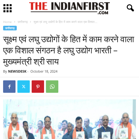
Home
छत्तीसगढ़
सूक्ष्म एवं लघु उद्योगों के हित में काम करने वाला एक विशाल...
छत्तीसगढ़
सूक्ष्म एवं लघु उद्योगों के हित में काम करने वाला
एक विशाल संगठन है लघु उद्योग भारती –
मुख्यमंत्री श्री साय
By
NEWSDESK
-
October 18, 2024