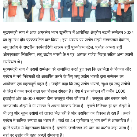
मुख्यमंत्री साय ने आज अग्रसेन भवन खुर्सीपार में आयोजित क्षेत्रीय उद्यमी सम्मेलन 2024
का शुभारंभ दीप प्रज्जवलित कर किया। इस अवसर पर उद्योग मंत्री लखनलाल देवांगन,
लघु उद्योग के राष्ट्रीय कार्यकारिणी सदस्य श्री पुरूषोत्तम पटेल, प्रदेश अध्यक्ष श्री
ओमप्रकाश सिंघानिया, लघु उद्योग भारती के म.प्र. अध्यक्ष राजेश मिश्रा सहित अन्य उद्यमी
उपस्थित थे।
मुख्यमंत्री साय ने उद्यमी सम्मेलन को सम्बोधित करते हुए कहा कि उद्यमिता के विकास और
प्रदेश में नये निवेशकों को आकर्षित करने के लिए लघु उद्योग भारती द्वारा सम्मेलन का
आयोजन एक महत्वपूर्ण पहल है। उन्होंने कहा कि लघु उद्योग भारती, सूक्ष्म एवं लघु उद्योगों
के हित में काम करने वाला एक विशाल संगठन है। देश में इस संगठन की करीब 1000
इकाईयां और 65000 सदस्य होना सचमुच गौरव की बात है। सरगुजा और बस्तर जैसे
जनजातीय क्षेत्रों में भी संगठन ने अपना विस्तार किया है। इससे निश्चित ही इन क्षेत्रों में
भी लघु और सूक्ष्म उद्योगों को ताकत मिल रही है और उद्यमिता का विकास हो रहा है। हमारे
प्रदेश में खनिज सम्पदा का भंडार है। यहां का 44 प्रतिशत भू-भाग वनों से आच्छादित है।
हमारे प्रदेश में मेहनतकश किसान है, इसलिए छत्तीसगढ़ को धान का कटोरा कहा जाता है।
यहां पर उद्योग की बहुत अच्छी संभावना है।