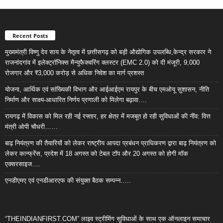
Recent Posts
मुख्यमंत्री विष्णु देव साय के नेतृत्व में छत्तीसगढ़ को बड़ी औद्योगिक उपलब्धि,केन्द्र सरकार ने
राजनांदगांव में इलेक्ट्रॉनिक्स मैन्युफैक्चरिंग क्लस्टर (EMC 2.0) को दी मंजूरी, 9,000
रोजगार और ₹3,000 करोड़ से अधिक निवेश का मार्ग प्रशस्त
योजना, आर्थिक एवं सांख्यिकी विभाग और आईआईएम रायपुर के बीच एमओयू सुशासन, नीति
निर्माण और साक्ष्य-आधारित निर्णय प्रणाली को मिलेगा बढ़ावा….
रायगढ़ में विकास को मिल रही नई रफ्तार, हर क्षेत्र में मजबूत हो रही सुविधाओं की नींव: वित्त
मंत्री ओपी चौधरी……
बाढ़ नियंत्रण की तैयारियों को लेकर राष्ट्रीय आपदा प्रबंधन प्राधिकरण द्वारा बाढ़ नियंत्रण को
लेकर कान्फ्रेंस, प्रदेश में 18 अगस्त को टेबल टॉप और 20 अगस्त को होगी मॉक
एक्सरसाइज….
एनडीएमए एवं एनडीआरएफ की संयुक्त बैठक सम्पन्न…..
“THEINDIANFIRST.COM” लाइव स्ट्रीमिंग सुविधाओं के साथ एक ऑनलाइन समाचार