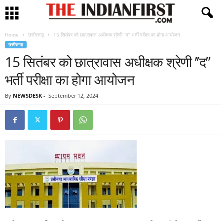
Home
छत्तीसगढ़
15 सितंबर को छात्रावास अधीक्षक श्रेणी ’’द’’ भर्ती परीक्षा का होगा आयोजन
छत्तीसगढ़
15 सितंबर को छात्रावास अधीक्षक श्रेणी ’’द’’
भर्ती परीक्षा का होगा आयोजन
By
NEWSDESK
-
September 12, 2024