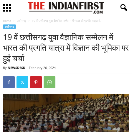
Home
छत्तीसगढ़
19 वें छत्तीसगढ़ युवा वैज्ञानिक सम्मेलन में भारत की प्रगति यात्रा में...
छत्तीसगढ़
19 वें छत्तीसगढ़ युवा वैज्ञानिक सम्मेलन में
भारत की प्रगति यात्रा में विज्ञान की भूमिका पर
हुई चर्चा
By
NEWSDESK
-
February 26, 2024