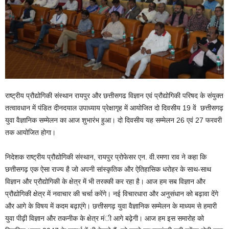
राष्ट्रीय प्रौद्योगिकी संस्थान रायपुर और छत्तीसगढ विज्ञान एवं प्रौद्योगिकी परिषद के संयुक्त
तत्वावधान में पंडित दीनदयाल उपाध्याय प्रेक्षागृह में आयोजित दो दिवसीय 19 वें छत्तीसगढ़
युवा वैज्ञानिक सम्मेलन का आज शुभारंभ हुआ। दो दिवसीय यह सम्मेलन 26 एवं 27 फरवरी
तक आयोजित होगा।
निदेशक राष्ट्रीय प्रौद्योगिकी संस्थान, रायपुर प्रोफेसर एन. वी.रमणा राव ने कहा कि
छत्तीसगढ़ एक ऐसा राज्य है जो अपनी सांस्कृतिक और ऐतिहासिक धरोहर के साथ-साथ
विज्ञान और प्रौद्योगिकी के क्षेत्र में भी तरक्की कर रहा है। आज हम सब विज्ञान और
प्रौद्योगिकी क्षेत्र में नवाचार की चर्चा करेंगे। नई विचारधारा और अनुसंधान को बढ़ावा देंगे
और आगे के विषय में कदम बढ़ाएंगे। छत्तीसगढ़ युवा वैज्ञानिक सम्मेलन के माध्यम से हमारी
युवा पीढ़ी विज्ञान और तकनीक के क्षेत्र मंी आगे बढ़ेगी। आज हम इस समारोह को