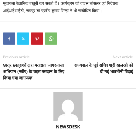
मुकाबला वैज्ञानिक बखूबी कर सकते हैं। कार्यक्रम को वाइस चांसलर एवं निदेशक
आईआईआईटी, रायपुर डॉ प्रदीप कुमार सिन्हा ने भी सम्बोधित किया।
Previous article
Next article
छात्र छात्राओं द्वारा मतदाता जागरूकता
राज्यपाल के पूर्व सचिव श्री खलखो को
अभियान (स्वीप) के तहत मतदान के लिए
दी गई भावभीनी बिदाई
किया गया जागरूक
NEWSDESK