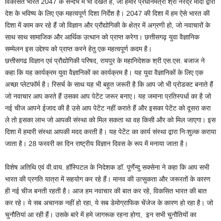
विकसित भारत 2047 के सन्दर्भ में भी देखते हैं, जो हमारे प्रधानमंत्री श्री नरेंद्र मोदी द्वारा
देश के भविष्य के लिए एक महत्वपूर्ण दिशा निर्देश है। 2047 की दिशा में हम ऐसे भारत की
दिशा में काम कर रहे हैं जो विज्ञान और प्रौद्योगिकी के क्षेत्र में अग्रणी हो, जो नवाचारों के
साथ साथ सामाजिक और आर्थिक उत्थान को प्राप्त करेगा। छत्तीसगढ़ युवा वैज्ञानिक
सम्मेलन इस उद्देश्य को प्राप्त करने हेतु एक महत्वपूर्ण कदम है।
छत्तीसगढ विज्ञान एवं प्रौद्योगिकी परिषद, रायपुर के महानिदेशक श्री एस.एस. बजाज ने
कहा कि यह कार्यक्रम युवा वैज्ञानिकों का कार्यक्रम है। यह युवा वैज्ञानिकों के लिए एक
अच्छा प्लेटफॉर्म है। रिसर्च के साथ यह भी बहुत जरूरी है कि आप जो भी प्रोडक्ट बनाते हैं
जो नवाचार आप करते हैं उसका आप पेटेंट जरूर बनाए। यह जमाना प्रतिस्पर्धा का है जो
नई चीज आपने ईजाद की है उसे आप पेटेंट नहीं कराते हैं और इसका पेटेंट को दूसरा करा
ले तो इसका लाभ जो आपकी संस्था को मिल सकता था वह किसी और को मिल जाएगा। इस
दिशा में हमारी संस्था आपकी मदद करती है। यह पेटेंट का कार्य संस्था द्वारा निःशुल्क कराया
जाता है। 28 फरवरी का दिन राष्ट्रीय विज्ञान दिवस के रूप में मनाया जाता है।
विशेष अतिथि एवं वी.वाय. हॉस्पिटल के निदेशक डॉ. पूर्णेन्दु सक्सेना ने कहा कि आप सभी
भारत की प्रगति यात्रा में सहयोग कर रहे हैं। मानव की उत्सुकता और जरूरतों के कारण
ही नई चीज बनती रहती है। आज हम नवाचार की बात कर रहे, विकसित भारत की बात
कर रहे। ये सब अचानक नहीं हो रहा, ये सब डेमोग्राफिक चेंजेज के कारण हो रहा है। जो
चुनौतियां आ रही हैं। उसके बारे में हमे जागरूक रहना होगा, इन सभी चुनौतियों का