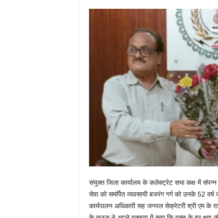
संयुक्त जिला कार्यालय के कलेक्ट्रेट सभा कक्ष में संप
सेवा को समर्पित व्यवसायी बजरंग गर्ग को उनके 52 वर्ष 
कार्यपालन अधिकारी सह जनरल सेक्रेटरी श्री एम के राऊत
के राऊत ने अपने वक्तव्य में कहा कि वक्त के हर क्षण 