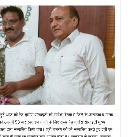
न्न हुई आज की रेड क्रॉस सोसाइटी की समीक्षा बैठक में जिले के जागरूक व मानव
की उम्र में 53 बार रक्तदान करने के लिए राज्य रेड क्रॉस सोसाइटी मुख्य
 द्वारा सम्मानित किया गया। श्री बजरंग गर्ग को सम्मानित करते हुए श्री एम
की तरह ही रक्त का प्रत्येक कण अमूल्य होता है। रक्तदान से जुड़ना, मानवता