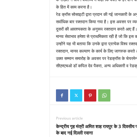
के हित में काम करना है।
रेड क्रॉस सोसाइटी द्वारा प्रदान की गई जानकारी के अनुस
सर्वाधिक बार रक्तदान किया गया है। इस अवसर पर व्यव
दूसरों की आवश्यकता के अनुरूप रक्तदान करते आए हैं। वो
मानव सेवाभाव हमेशा से प्राथमिकता रही है जो कि इस क
उन्होंने यह भी बताया कि उनके द्वारा प्रत्येक विश्व र
रक्तदान, मानव कल्याण के कार्य के लिए जागरुक करते आ
उक्त सम्मान समारोह के अवसर पर रेडक्रॉस के चेयरम
सीएमएचओ डॉ कपिल देव पैकरा, अन्य अधिकारी व रेडक
Previous article
केन्द्रीय गृह मंत्री अमित शाह रायपुर के 3 दिवसीय 
के बाद नई दिल्ली रवाना