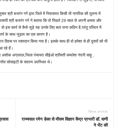
ार श्री बजरंग गर्ग द्वारा जिले में निवासरत किसी भी नागरिक की तुलना में
सायी श्री बजरंग गर्ग ने बताया कि वो पिछले 29 साल से अपनी क्षमता और
 इस कार्य से कैसे जुड़े यह उनके लिए बता पाना कठिन है,परंतु परिवार में
ार्य के साथ जुड़ाव का एक कारण है।
क्तदान दिवस पर रक्तदान किया गया है। इसके साथ ही वो हमेशा से ही दूसरों को भी
 रहे हैं।
ेन अशोक अग्रवाल,जिला पंचायत सीईओ श्रीमती कमलेश नंदनी साहू ,
्रॉस सोसाइटी के सदस्य उपस्थित थे।
Next article
प्रवास
राज्यपाल रमेन डेका से मौसम विज्ञान केंद्र प्रभारी डॉ. वाणी
ने भेंट की