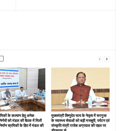
रमिकों के कल्याण हेतु अनेक
मुख्यमंत्री विष्णुदेव साय के नेतृत्व में सरगुजा
 निर्णयों को मंडल की बैठक में मिली
के स्वास्थ्य सेवाओं को बड़ी मजबूती, पर्यटन एवं
निर्माण श्रमिकों के हित में मंडल की
संस्कृति मंत्री राजेश अग्रवाल की पहल पर
डीएमएफ से...