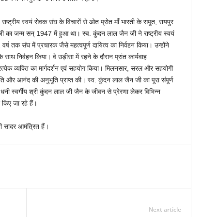
 राष्ट्रीय स्वयं सेवक संघ के विचारों से ओत प्रोत माँ भारती के सपूत, रायपुर
जी का जन्म सन् 1947 में हुआ था। स्व. कुंदन लाल जैन जी ने राष्ट्रीय स्वयं
 वर्ष तक संघ में प्रचारक जैसे महत्वपूर्ण दायित्व का निर्वहन किया। उन्होंने
ा के साथ निर्वहन किया। वे उड़ीसा में रहने के दौरान प्रांत कार्यवाह
प्रत्येक व्यक्ति का मार्गदर्शन एवं सहयोग किया। मिलनसार, सरल और सहयोगी
ंति और आनंद की अनुभूति प्राप्त की। स्व. कुंदन लाल जैन जी का पूरा संपूर्ण
धनी स्वर्गीय श्री कुंदन लाल जी जैन के जीवन से प्रेरणा लेकर विभिन्न
िए जा रहे हैं।
 सादर आमंत्रित हैं।
Next article