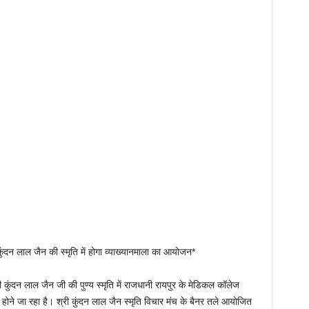
कुंदन लाल जैन की स्मृति में होगा व्याख्यानमाला का आयोजन*
री कुंदन लाल जैन जी की पुण्य स्मृति में राजधानी रायपुर के मेडिकल कॉलेज
जन होने जा रहा है। श्री कुंदन लाल जैन स्मृति विचार मंच के बैनर तले आयोजित