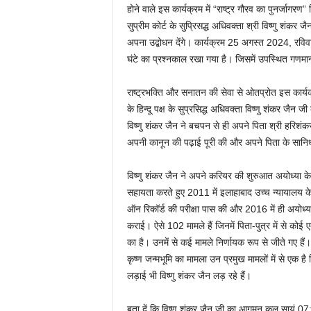
होने वाले इस कार्यक्रम में “राष्ट्र गौरव का पुनर्जागरण
सुप्रीम कोर्ट के सुप्रिसद्ध अधिवक्ता श्री विष्णु शंकर जैन
अपना उद्बोधन देंगे। कार्यक्रम 25 अगस्त 2024, रविवा
घंटे का प्रश्नकाल रखा गया है। जिसमें उपस्थित गणमान
राष्ट्रभक्ति और सनातन की सेवा से ओतप्रोत इस कार्यक्र
के हिन्दू पक्ष के सुप्रसिद्ध अधिवक्ता विष्णु शंकर जै
विष्णु शंकर जैन ने बचपन से ही अपने पिता श्री हरिशंकर 
अपनी कानून की पढ़ाई पूरी की और अपने पिता के सानिध्
विष्णु शंकर जैन ने अपने करियर की शुरुआत अयोध्या के 
सहायता करते हुए 2011 में इलाहाबाद उच्च न्यायालय के
ऑन रिकॉर्ड की परीक्षा पास की और 2016 में ही अयोध्या क
कराई। ऐसे 102 मामले हैं जिनमें पिता-पुत्र में से कोई 
का है। उनमें से कई मामले निर्णायक रूप से जीते गए हैं।
कृष्ण जन्मभूमि का मामला उन प्रमुख मामलों में से एक है ज
लड़ाई भी विष्णु शंकर जैन लड़ रहे हैं।
बता दें कि विष्णु शंकर जैन जी का आगमन कल सायं 07: