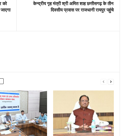
र को
केन्द्रीय गृह मंत्री श्री अमित शाह छत्तीसगढ़ के तीन
ा जाएगा
दिवसीय प्रवास पर राजधानी रायपुर पहुंचे