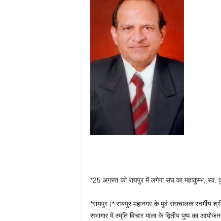
*25 अगस्त को रायपुर में लगेगा संघ का महाकुम्भ, स्व. 
*रायपुर।* रायपुर महानगर के पूर्व संघचालक स्वर्गीय श्
सभागार में स्मृति विचार माला के द्वितीय पुष्प का आयो