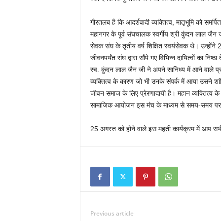
गौरतलब है कि आदर्शवादी व्यक्तित्व, मातृभूमि को समर्पित
महानगर के पूर्व संघचालक स्वर्गीय श्री कुंदन लाल जैन 
सेवक संघ के तृतीय वर्ष शिक्षित स्वयंसेवक थे। उन्होंने 2
जीवनपर्यंत संघ द्वारा सौंपे गए विभिन्न दायित्वों का निष्ठ
स्व. कुंदन लाल जैन जी ने अपने सानिध्य में आने वाले 
व्यक्तित्व के कारण जो भी उनके संपर्क में आया उसने शा
जीवन समाज के लिए प्रेरणादायी है। महान व्यक्तित्व के 
सामाजिक आयोजन इस मंच के माध्यम से समय-समय पर क
25 अगस्त को होने वाले इस महती कार्यक्रम में आप सभी
Previous article