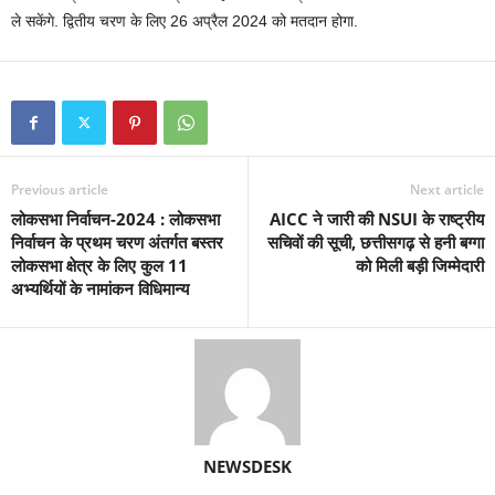
ले सकेंगे. द्वितीय चरण के लिए 26 अप्रैल 2024 को मतदान होगा.
Previous article
Next article
लोकसभा निर्वाचन-2024 : लोकसभा
AICC ने जारी की NSUI के राष्ट्रीय
निर्वाचन के प्रथम चरण अंतर्गत बस्तर
सचिवों की सूची, छत्तीसगढ़ से हनी बग्गा
लोकसभा क्षेत्र के लिए कुल 11
को मिली बड़ी जिम्मेदारी
अभ्यर्थियों के नामांकन विधिमान्य
NEWSDESK