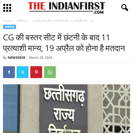
Home
छत्तीसगढ़
CG की बस्तर सीट में छंटनी के बाद 11 प्रत्याशी मान्य, 19...
छत्तीसगढ़
CG की बस्तर सीट में छंटनी के बाद 11
प्रत्याशी मान्य, 19 अप्रैल को होना है मतदान
By
NEWSDESK
-
March 29, 2024