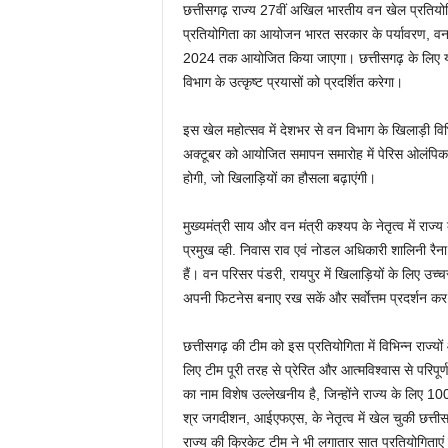
छत्तीसगढ़ राज्य 27वीं अखिल भारतीय वन खेल प्रतियोगि
प्रतियोगिता का आयोजन भारत सरकार के पर्यावरण, वन एव
2024 तक आयोजित किया जाएगा। छत्तीसगढ़ के लिए यह
विभाग के उत्कृष्ट प्रयासों को प्रदर्शित करेगा।
इस खेल महोत्सव में देशभर से वन विभाग के खिलाड़ी विभिन
अक्टूबर को आयोजित समापन समारोह में पेरिस ओलंपिक
होगी, जो खिलाड़ियों का हौसला बढ़ाएंगी।
मुख्यमंत्री साय और वन मंत्री कश्यप के नेतृत्व में राज
प्रमुख व्ही. निवास राव एवं नोडल अधिकारी शालिनी रैना 
हैं। वन परिसर पंडरी, रायपुर में खिलाड़ियों के लिए उ
अपनी फिटनेस बनाए रख सकें और सर्वाेत्तम प्रदर्शन कर
छत्तीसगढ़ की टीम को इस प्रतियोगिता में विभिन्न राज्यो
लिए टीम पूरी तरह से प्रेरित और आत्मविश्वास से परिपूर्
का नाम विशेष उल्लेखनीय है, जिन्होंने राज्य के लि
श्र जगदीशन, आईएफएस, के नेतृत्व में खेल चुकी छत्तीसगढ़
राज्य की क्रिकेट टीम ने भी लगातार सात प्रतियोगिताएं