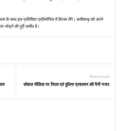
स के साथ इस प्रतिष्ठित प्रतियोगिता में हिस्सा लेंगे। छत्तीसगढ़ को अपने
 जोड़ने की पूरी उम्मीद है।
Next article
साय
सोशल मीडिया पर जिला एवं पुलिस प्रशासन की पैनी नजर