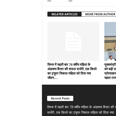
RELATED ARTICLES
MORE FROM AUTHOR
सिम्स में पहली बार 78 वर्षीय महिला के
मुख्यमंत्री
अंडाशय कैंसर की सफल सर्जरी, एक किलो
को बड़ी 
का ट्यूमर निकाल महिला को दिया नया
प्रोत्साहन
जीवन….
पहला राज्
Recent Posts
सिम्स में पहली बार 78 वर्षीय महिला के अंडाशय कैंसर क
सर्जरी, एक किलो का ट्यूमर निकाल महिला को दिया नया