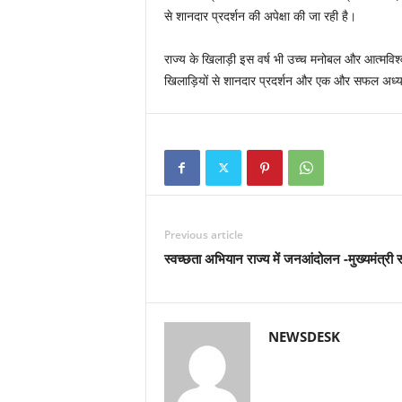
से शानदार प्रदर्शन की अपेक्षा की जा रही है।
राज्य के खिलाड़ी इस वर्ष भी उच्च मनोबल और आत्मविश्वा
खिलाड़ियों से शानदार प्रदर्शन और एक और सफल अध्याय
Previous article
स्वच्छता अभियान राज्य में जनआंदोलन -मुख्यमंत्री 
NEWSDESK