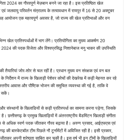
ता 2024 का गौरवपूर्ण मेज़बान बनने जा रहा है। इस प्रतिष्ठित खेल
ं जलवायु परिवर्तन मंत्रालय के तत्वावधान में रायपुर में 16 से 20 अक्टूबर
 आयोजन एक महत्वपूर्ण अवसर है, जो राज्य की खेल प्रतिभाओं और वन
्न खेल प्रतिस्पर्धाओं में भाग लेंगे। प्रतियोगिता का मुख्य आकर्षण 20
 2024 की पदक विजेता और विश्वप्रसिद्ध निशानेबाज मनु भाकर की उपस्थिति
्य की तैयारियां जोर-शोर से चल रहीं है। प्रधान मुख्य वन संरक्षक एवं वन बल
के निर्देशन में राज्य के खिलाड़ी पेशेवर कोचों की देखरेख में कड़ी मेहनत कर रहे
च्चस्तरीय आवास और पौष्टिक भोजन की समुचित व्यवस्था की गई है, ताकि वे
 सकें।
ं और संस्थानों के खिलाडियों से कड़ी प्रतिस्पर्धा का सामना करना पड़ेगा, जिसके
ण है। छत्तीसगढ़ के प्रमुख खिलाड़ियों में अंतरराष्ट्रीय बैडमिंटन खिलाड़ी संगीता
ए 100 से अधिक स्वर्ण पदक जीतकर गौरव बढ़ाया है। अरुण प्रसाद, आईएफएस एवं
 की बास्केटबॉल टीम पिछले नौ टूर्नामेंटों में अविजित रही है। इसी प्रकार,
 जीतकर अपनी श्रेष्ठता साबित कर चुकी है। इस वर्ष भी इन टीमों के खिलाडियों