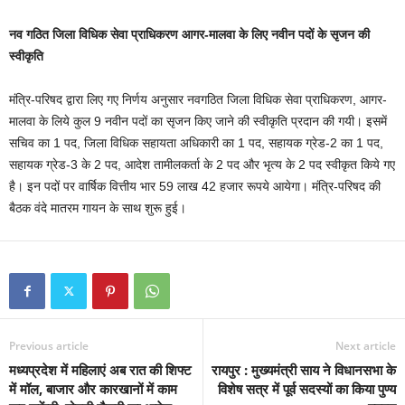
नव गठित जिला विधिक सेवा प्राधिकरण आगर-मालवा के लिए नवीन पदों के सृजन की
स्वीकृति
मंत्रि-परिषद द्वारा लिए गए निर्णय अनुसार नवगठित जिला विधिक सेवा प्राधिकरण, आगर-
मालवा के लिये कुल 9 नवीन पदों का सृजन किए जाने की स्वीकृति प्रदान की गयी। इसमें
सचिव का 1 पद, जिला विधिक सहायता अधिकारी का 1 पद, सहायक ग्रेड-2 का 1 पद,
सहायक ग्रेड-3 के 2 पद, आदेश तामीलकर्ता के 2 पद और भृत्य के 2 पद स्वीकृत किये गए
है। इन पदों पर वार्षिक वित्तीय भार 59 लाख 42 हजार रूपये आयेगा। मंत्रि-परिषद की
बैठक वंदे मातरम गायन के साथ शुरू हुई।
Previous article
Next article
मध्यप्रदेश में महिलाएं अब रात की शिफ्ट
रायपुर : मुख्यमंत्री साय ने विधानसभा के
में मॉल, बाजार और कारखानों में काम
विशेष सत्र में पूर्व सदस्यों का किया पुण्य