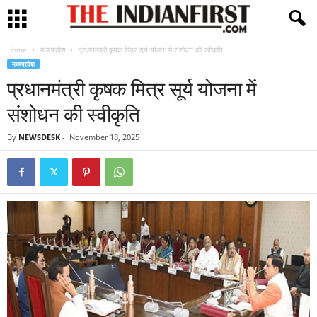
Home
मध्यप्रदेश
प्रधानमंत्री कृषक मित्र सूर्य योजना में संशोधन की स्वीकृति
मध्यप्रदेश
प्रधानमंत्री कृषक मित्र सूर्य योजना में
संशोधन की स्वीकृति
By
NEWSDESK
-
November 18, 2025