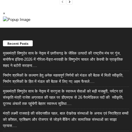
×
Recent Posts
मुख्यमंत्री विष्णुदेव साय के नेतृत्व में छत्तीसगढ़ के जैविक उत्पादों की राष्ट्रीय मंच पर गूंज,
बायोफैच इंडिया-2026 में गौरेला-पेंड्रा-मरवाही के विष्णुभोग चावल और केवची के प्राकृतिक
शहद ने बटोरी सराहना….
निर्माण श्रमिकों के कल्याण हेतु अनेक महत्वपूर्ण निर्णयों को मंडल की बैठक में मिली स्वीकृति,
निर्माण श्रमिकों के हित में मंडल की बैठक में लिए गए अहम फैसले….
मुख्यमंत्री विष्णुदेव साय के नेतृत्व में सरगुजा के स्वास्थ्य सेवाओं को बड़ी मजबूती, पर्यटन एवं
संस्कृति मंत्री राजेश अग्रवाल की पहल पर डीएमएफ से 26 पैरामेडिकल पदों की स्वीकृति,
दूरस्थ अंचलों तक पहुंचेगी बेहतर स्वास्थ्य सुविधा….
मंत्री लक्ष्मी राजवाड़े की संवेदनशील पहल, बाल देखरेख संस्थाओं के अनाथ एवं निराश्रित बच्चों
को कौशल, प्रशिक्षण और रोजगार से जोड़ने बैंकिंग और सामाजिक संस्थाओं का साझा
प्रयास….