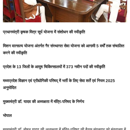
प्रधानमंत्री कृषक मित्र सूर्य योजना में संशोधन की स्वीकृति
मिशन वात्सल्य योजना अंतर्गत गैर संस्थागत सेवा योजना को आगामी 5 वर्षों तक संचालित
करने की स्वीकृति
प्रदेश के 13 जिलों के आयुष चिकित्सालयों में 373 नवीन पदों की स्वीकृतिे
मध्यप्रदेश विज्ञान एवं प्रौद्योगिकी परिषद् में भर्ती के लिए सेवा शर्ते एवं नियम 2025
अनुमोदित
मुख्यमंत्री डॉ. यादव की अध्यक्षता में मंत्रि-परिषद के निर्णय
भोपाल
मुख्यमंत्री डॉ. मोहन यादव की अध्यक्षता में मंत्रि-परिषद की बैठक मंगलवार को मंत्रालय में