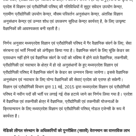
प्रदेश में विज्ञान एवं प्रौद्योगिकी परिषद् की गतिविधियों में सुदूर संवेदन उपयोग केन्द्र,
ग्रामीण प्रौद्योगिकी उपयोग केन्द्र, मौसम परिवर्तन अनुसंधान केन्द्र, अंतरिक्ष विज्ञान
अनुसंधान केन्द्र एवं उन्नत शोध एवं उपकरण सुविधा केन्द्र कार्यरत् है, के लिए उत्कृष्ट
वैज्ञानिकों की आवश्यकता बनी रहती है।
निर्णय अनुसार मध्यप्रदेश विज्ञान एवं प्रौद्योगिकी परिषद में गैर वैज्ञानिक संवर्ग के लिए, सेवा
संरचना एवं भर्ती नियमों को अंगीकृत किया गया है। वैज्ञानिक संवर्ग के लिए चूंकि केडर का
प्रावधान नहीं होने एवं वैज्ञानिक संवर्ग के पदों को भविष्य में होने वाले वैज्ञानिक, तकनीकी,
प्रौद्योगिकी एवं नवाचार के क्षेत्र में हो रहे अनुसंधानों के हुए मध्यप्रदेश विज्ञान एवं
प्रौद्योगिकी परिषद में वैज्ञानिक संवर्ग के केडर का उन्नयन किया जायेगा। इससे वैज्ञानिक
अनुसंधान एवं नवाचार के लिए योग्य वैज्ञानिकों की सेवाएं प्रदेश को प्राप्त हो सकेगी।
विज्ञान एवं प्रौद्योगिकी विभाग द्वारा 11 मई, 2015 द्वारा मध्यप्रदेश विज्ञान एवं प्रौद्योगिकी
परिषद में नवीन पदों की भर्ती पर लगाई गई रोक हटाये जाने का निर्णय लिया गया है। प्रदेश
में वैज्ञानिक एवं तकनीकी क्षेत्र में वैज्ञानिक, प्रौद्योगिकी एवं तकनीकी योजनाओं के
क्रियान्वयन के लिए मध्यप्रदेश विज्ञान एवं प्रौद्योगिकी परिषद् नोडल एजेन्सी के रूप में
कार्यरत है।
मेडिको लीगल संस्थान के अधिकारियों को पुनरीक्षित (सातवें) वेतनमान का वास्तविक लाभ