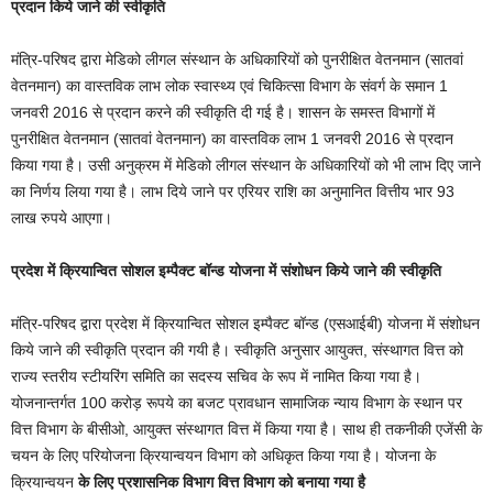
प्रदान किये जाने की स्वीकृति
मंत्रि-परिषद द्वारा मेडिको लीगल संस्थान के अधिकारियों को पुनरीक्षित वेतनमान (सातवां
वेतनमान) का वास्तविक लाभ लोक स्वास्थ्य एवं चिकित्सा विभाग के संवर्ग के समान 1
जनवरी 2016 से प्रदान करने की स्वीकृति दी गई है। शासन के समस्त विभागों में
पुनरीक्षित वेतनमान (सातवां वेतनमान) का वास्तविक लाभ 1 जनवरी 2016 से प्रदान
किया गया है। उसी अनुक्रम में मेडिको लीगल संस्थान के अधिकारियों को भी लाभ दिए जाने
का निर्णय लिया गया है। लाभ दिये जाने पर एरियर राशि का अनुमानित वित्तीय भार 93
लाख रुपये आएगा।
प्रदेश में क्रियान्वित सोशल इम्पैक्ट बॉन्ड योजना में संशोधन किये जाने की स्वीकृति
मंत्रि-परिषद द्वारा प्रदेश में क्रियान्वित सोशल इम्पैक्ट बॉन्ड (एसआईबी) योजना में संशोधन
किये जाने की स्वीकृति प्रदान की गयी है। स्वीकृति अनुसार आयुक्त, संस्थागत वित्त को
राज्य स्तरीय स्टीयरिंग समिति का सदस्य सचिव के रूप में नामित किया गया है।
योजनान्तर्गत 100 करोड़ रूपये का बजट प्रावधान सामाजिक न्याय विभाग के स्थान पर
वित्त विभाग के बीसीओ, आयुक्त संस्थागत वित्त में किया गया है। साथ ही तकनीकी एजेंसी के
चयन के लिए परियोजना क्रियान्वयन विभाग को अधिकृत किया गया है। योजना के
क्रियान्वयन
के लिए प्रशासनिक विभाग वित्त विभाग को बनाया गया है