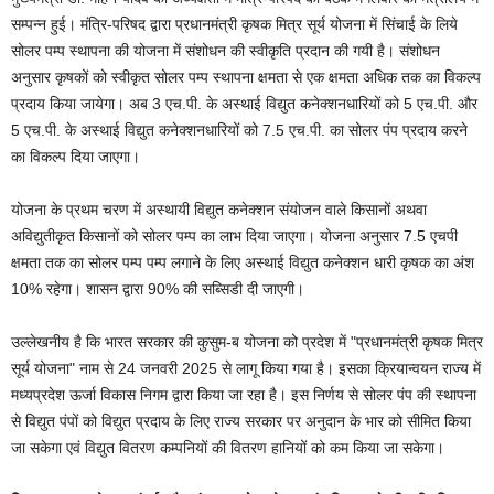
सम्पन्न हुई। मंत्रि-परिषद द्वारा प्रधानमंत्री कृषक मित्र सूर्य योजना में सिंचाई के लिये
सोलर पम्प स्थापना की योजना में संशोधन की स्वीकृति प्रदान की गयी है। संशोधन
अनुसार कृषकों को स्वीकृत सोलर पम्प स्थापना क्षमता से एक क्षमता अधिक तक का विकल्प
प्रदाय किया जायेगा। अब 3 एच.पी. के अस्थाई विद्युत कनेक्शनधारियों को 5 एच.पी. और
5 एच.पी. के अस्थाई विद्युत कनेक्शनधारियों को 7.5 एच.पी. का सोलर पंप प्रदाय करने
का विकल्प दिया जाएगा।
योजना के प्रथम चरण में अस्थायी विद्युत कनेक्शन संयोजन वाले किसानों अथवा
अविद्युतीकृत किसानों को सोलर पम्प का लाभ दिया जाएगा। योजना अनुसार 7.5 एचपी
क्षमता तक का सोलर पम्प पम्प लगाने के लिए अस्थाई विद्युत कनेक्शन धारी कृषक का अंश
10% रहेगा। शासन द्वारा 90% की सब्सिडी दी जाएगी।
उल्लेखनीय है कि भारत सरकार की कुसुम-ब योजना को प्रदेश में "प्रधानमंत्री कृषक मित्र
सूर्य योजना" नाम से 24 जनवरी 2025 से लागू किया गया है। इसका क्रियान्वयन राज्य में
मध्यप्रदेश ऊर्जा विकास निगम द्वारा किया जा रहा है। इस निर्णय से सोलर पंप की स्थापना
से विद्युत पंपों को विद्युत प्रदाय के लिए राज्य सरकार पर अनुदान के भार को सीमित किया
जा सकेगा एवं विद्युत वितरण कम्पनियों की वितरण हानियों को कम किया जा सकेगा।