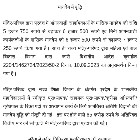
मानदेय में वृद्धि
मंत्रि-परिषद द्वारा प्रदेश में आंगनवाड़ी सहायिकाओं के मासिक मानदेय की राशि
5 हजार 750 रूपये से बढ़ाकर 6 हजार 500 रूपये एवं मिनी आंगनवाड़ी
कार्यकर्ताओं के मासिक मानदेय को 6 हजार 500 रूपये से बढ़ाकर 7 हजार
250 रूपये किया गया है। साथ ही राज्य मंत्रि-परिषद् द्वारा महिला एवं बाल
विकास विभाग द्वारा जारी विभागीय आदेश क्रमांक
2204/1462724/2023/50-2 दिनांक 10.09.2023 का अनुसमर्थन किया
गया है।
मंत्रि-परिषद द्वारा उच्च शिक्षा विभाग के अंतर्गत प्रदेश के शासकीय
महाविद्यालयों में स्वीकृत प्राध्यापक/ सहायक प्राध्यापक/क्रीडा अधिकारी/
ग्रंथपाल के रिक्त पदों पर अध्यापन कार्य के लिये आमंत्रित अतिथि विद्वानों की
मानदेय वृद्धि को मंजूरी दी गई। इस पर होने वाले 65 करोड़ रुपये के अतिरिक्त
वित्तीय भार की स्वीकृति भी मंत्रि-परिषद द्वारा प्रदान की गई।
मुरैना में नवीन चिकित्सा महाविद्यालय की स्थापना