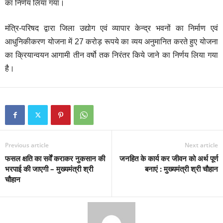
का निर्णय लिया गया।
मंत्रि-परिषद द्वारा जिला उद्योग एवं व्यापार केन्द्र भवनों का निर्माण एवं
आधुनिकीकरण योजना में 27 करोड़ रूपये का व्यय अनुमानित करते हुए योजना
का क्रियान्वयन आगामी तीन वर्षो तक निरंतर किये जाने का निर्णय लिया गया
है।
Previous article
Next article
फसल क्षति का सर्वें कराकर नुकसान की
जनहित के कार्य कर जीवन को अर्थ पूर्ण
भरपाई की जाएगी – मुख्यमंत्री श्री
बनाएं : मुख्यमंत्री श्री चौहान
चौहान