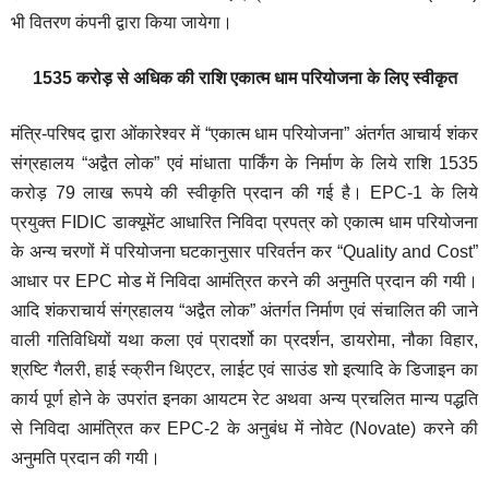
भी वितरण कंपनी द्वारा किया जायेगा।
1535
करोड़ से अधिक की राशि एकात्म धाम परियोजना के लिए स्वीकृत
मंत्रि-परिषद द्वारा ओंकारेश्वर में “एकात्म धाम परियोजना” अंतर्गत आचार्य शंकर
संग्रहालय “अद्वैत लोक” एवं मांधाता पार्किंग के निर्माण के लिये राशि 1535
करोड़ 79 लाख रूपये की स्वीकृति प्रदान की गई है। EPC-1 के लिये
प्रयुक्त FIDIC डाक्यूमेंट आधारित निविदा प्रपत्र को एकात्म धाम परियोजना
के अन्य चरणों में परियोजना घटकानुसार परिवर्तन कर “Quality and Cost”
आधार पर EPC मोड में निविदा आमंत्रित करने की अनुमति प्रदान की गयी।
आदि शंकराचार्य संग्रहालय “अद्वैत लोक” अंतर्गत निर्माण एवं संचालित की जाने
वाली गतिविधियों यथा कला एवं प्रादर्शो का प्रदर्शन, डायरोमा, नौका विहार,
श्रष्टि गैलरी, हाई स्क्रीन थिएटर, लाईट एवं साउंड शो इत्यादि के डिजाइन का
कार्य पूर्ण होने के उपरांत इनका आयटम रेट अथवा अन्य प्रचलित मान्य पद्धति
से निविदा आमंत्रित कर EPC-2 के अनुबंध में नोवेट (Novate) करने की
अनुमति प्रदान की गयी।