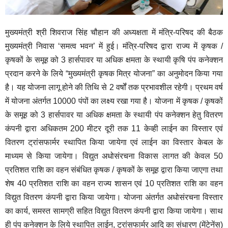
मुख्यमंत्री श्री शिवराज सिंह चौहान की अध्यक्षता में मंत्रि-परिषद की बैठक
मुख्यमंत्री निवास ‘समत्व भवन’ में हुई। मंत्रि-परिषद द्वारा राज्य में कृषक /
कृषकों के समूह को 3 हार्सपावर या अधिक क्षमता के स्थायी कृषि पंप कनेक्शन
प्रदान करने के लिये “मुख्यमंत्री कृषक मित्र योजना” का अनुमोदन किया गया
है। यह योजना लागू होने की तिथि से 2 वर्षों तक प्रभावशील रहेगी। प्रथम वर्ष
में योजना अंतर्गत 10000 पंपों का लक्ष्य रखा गया है। योजना में कृषक / कृषकों
के समूह को 3 हार्सपावर या अधिक क्षमता के स्थायी पंप कनेक्शन हेतु वितरण
कंपनी द्वारा अधिकतम 200 मीटर दूरी तक 11 केव्ही लाईन का विस्तार एवं
वितरण ट्रांसफार्मर स्थापित किया जायेगा एवं लाईन का विस्तार केबल के
माध्यम से किया जायेगा। विद्युत अधोसंरचना विकास लागत की केवल 50
प्रतिशत राशि का वहन संबंधित कृषक / कृषकों के समूह द्वारा किया जाएगा तथा
शेष 40 प्रतिशत राशि का वहन राज्य शासन एवं 10 प्रतिशत राशि का वहन
विद्युत वितरण कंपनी द्वारा किया जायेगा। योजना अंतर्गत अधोसंरचना विस्तार
का कार्य, समस्त सामग्री सहित विद्युत वितरण कंपनी द्वारा किया जायेगा। साथ
ही पंप कनेक्शन के लिये स्थापित लाईन, ट्रांसफार्मर आदि का संधारण (मेंटेनेंस)