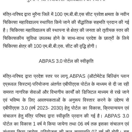
मंत्रि-परिषद द्वारा मुरैना जिलें में 100 एम.बी.बी.एस सीट प्रवेश क्षमता के नवीन
चिकित्सा महाविद्यालय स्थापित किये जाने की सैद्धांतिक सहमति प्रदान की गई
है। चिकित्सा महाविद्यालय की स्थापना से क्षेत्र की जनता को तृतीयक स्तर की
चिकित्सकीय सुविधा उपलब्ध होने के साथ-साथ प्रदेश के छात्रों के लिये
चिकित्सा क्षेत्र की 100 एम.बी.बी.एस. सीट की वृद्धि होगी।
ABPAS 3.0 पोर्टल की स्वीकृति
मंत्रि-परिषद द्वारा प्रदेश स्तर पर लागू ABPAS (ऑटोमेटेड बिल्डिंग प्लान
एप्रूवल सिस्टम) परियोजना अंतर्गत एबीपीएएस पोर्टल के माध्यम से दी जा रही
समस्त नागरिक सेवाओं और विभागीय कार्यों को डिजिटल माध्यम से रखे जाने
एवं भविष्य के लिए आवश्यकताओं के अनुरूप विस्तार करने के उद्देश्य से
एबीपीएएस 3.0 (वर्ष 2023- 2030) हेतु पोर्टल का विकास, क्रियान्वयन एवं
संचालन हेतु मंत्रि परिषद द्वारा स्वीकृति प्रदान की गई है। ABPAS 3.0
पोर्टल का विकास 1 वर्ष मे किया जायेगा तथा 06 वर्ष तक इसका संचालन एवं
संधारण किया जायेगा, परियोजना की कुल समयावधि 07 वर्ष की होगी। इस