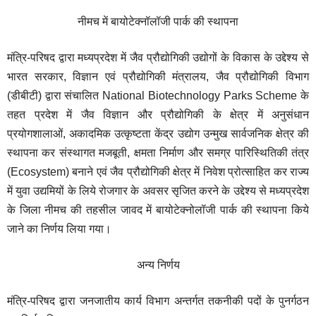
नीमच में बायोटेक्नॉलॉजी पार्क की स्थापना
मंत्रि-परिषद द्वारा मध्यप्रदेश में जैव प्रौद्योगिकी उद्योगों के विकास के उद्देश्य से
भारत सरकार, विज्ञान एवं प्रौद्योगिकी मंत्रालय, जैव प्रौद्योगिकी विभाग
(डीबीटी) द्वारा संचालित National Biotechnology Parks Scheme के
तहत प्रदेश में जैव विज्ञान और प्रौद्योगिकी के क्षेत्र में अनुसंधान
प्रयोगशालाओं, अकादमिक उत्कृष्टता केंद्र उ‌द्योग उन्मुख सार्वजनिक क्षेत्र की
स्थापना कर संस्थागत मजबूती, क्षमता निर्माण और समग्र पारिस्थितिकी तंत्र
(Ecosystem) बनाने एवं जैव प्रौद्योगिकी क्षेत्र में निवेश प्रोत्साहित कर राज्य
में युवा उद्यमियों के लिये रोजगार के अवसर सृजित करने के उद्देश्य से मध्यप्रदेश
के जिला नीमच की तहसील जावद में बायोटेक्नोलॉजी पार्क की स्थापना किये
जाने का निर्णय लिया गया।
अन्य निर्णय
मंत्रि-परिषद द्वारा जनजातीय कार्य विभाग अन्तर्गत तकनीकी पदों के पुनर्गठन