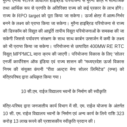
मुरैना एनर्जी स्टोरेज आधारित हाइब्रिड परियोजना से मुरैना क्षेत्र में सामाजिक
तथा आर्थिक रूप से प्रगति के अतिरिक्त राज्य को कई प्रकार के लाभ होंगे।
राज्य के RPO target को पूरा किया जा सकेगा। ऊर्जा क्षेत्र में आत्म-निर्भर
बनने के लक्ष्य को प्राप्त किया जा सकेगा। मुरैना हाइब्रिड परियोजना से राज्य
की डिस्कॉम को विद्युत की आपूर्ति तापीय विद्युत परियोजनाओं के समकक्ष की जा
सकेगी जिससे पर्यावरण संरक्षण के साथ साथ कार्बन उत्सर्जन में कमी के लक्ष्य
को भी प्राप्त किया जा सकेगा। परियोजना से उत्पादित 400MW RE RTC
विद्युत् MPPMCL व्दारा क्रय की जाएगी। परियोजना विकास के लिए ‘सोलर
एनर्जी कार्पोरेशन ऑफ इंडिया एवं राज्य शासन की “मध्यप्रदेश ऊर्जा विकास
निगम की संयुक्त कंपनी “रीवा अल्ट्रा मेगा सोलर लिमिटेड” (रम्स) को
मंत्रिपरिषद द्वारा अधिकृत किया गया।
10 सी.एम. राईज विद्यालय भवनों के निर्माण की स्वीकृति
मंत्रि-परिषद द्वारा जनजातीय कार्य विभाग में सी. एम. राईज योजना के अंतर्गत
10 सी. एम. राईज विद्यालय भवनों के निर्माण एवं अन्य कार्य के लिये राशि 323
करोड़ 13 लाख रूपये की प्रशासकीय स्वीकृति प्रदान की।