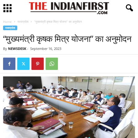
Home
मध्यप्रदेश
“मुख्यमंत्री कृषक मित्र योजना” का अनुमोदन
मध्यप्रदेश
“मुख्यमंत्री कृषक मित्र योजना” का अनुमोदन
By
NEWSDESK
-
September 16, 2023