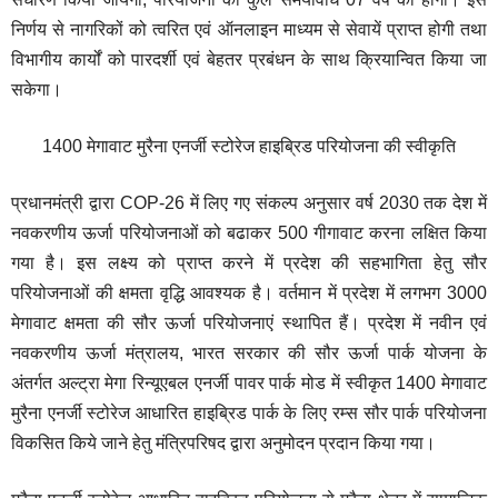
निर्णय से नागरिकों को त्वरित एवं ऑनलाइन माध्यम से सेवायें प्राप्त होगी तथा
विभागीय कार्यों को पारदर्शी एवं बेहतर प्रबंधन के साथ क्रियान्वित किया जा
सकेगा।
1400 मेगावाट मुरैना एनर्जी स्टोरेज हाइब्रिड परियोजना की स्वीकृति
प्रधानमंत्री द्वारा COP-26 में लिए गए संकल्प अनुसार वर्ष 2030 तक देश में
नवकरणीय ऊर्जा परियोजनाओं को बढाकर 500 गीगावाट करना लक्षित किया
गया है। इस लक्ष्य को प्राप्त करने में प्रदेश की सहभागिता हेतु सौर
परियोजनाओं की क्षमता वृद्धि आवश्यक है। वर्तमान में प्रदेश में लगभग 3000
मेगावाट क्षमता की सौर ऊर्जा परियोजनाएं स्थापित हैं। प्रदेश में नवीन एवं
नवकरणीय ऊर्जा मंत्रालय, भारत सरकार की सौर ऊर्जा पार्क योजना के
अंतर्गत अल्ट्रा मेगा रिन्यूएबल एनर्जी पावर पार्क मोड में स्वीकृत 1400 मेगावाट
मुरैना एनर्जी स्टोरेज आधारित हाइब्रिड पार्क के लिए रम्स सौर पार्क परियोजना
विकसित किये जाने हेतु मंत्रिपरिषद द्वारा अनुमोदन प्रदान किया गया।