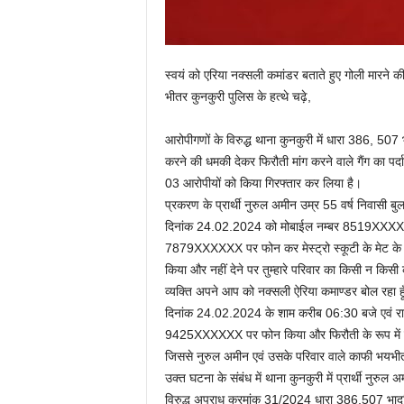
स्वयं को एरिया नक्सली कमांडर बताते हुए गोली मारने 
भीतर कुनकुरी पुलिस के हत्थे चढ़े,
आरोपीगणों के विरुद्ध थाना कुनकुरी में धारा 386, 507
करने की धमकी देकर फिरौती मांग करने वाले गैंग का पर
03 आरोपीयों को किया गिरफ्तार कर लिया है।
प्रकरण के प्रार्थी नुरुल अमीन उम्र 55 वर्ष निवासी बु
दिनांक 24.02.2024 को मोबाईल नम्बर 8519XXXXXX से
7879XXXXXX पर फोन कर मेस्ट्रो स्कूटी के मेट के न
किया और नहीं देने पर तुम्हारे परिवार का किसी न किसी
व्यक्ति अपने आप को नक्सली ऐरिया कमाण्डर बोल रहा ह
दिनांक 24.02.2024 के शाम करीब 06:30 बजे एवं रा
9425XXXXXX पर फोन किया और फिरौती के रूप में पैस
जिससे नुरुल अमीन एवं उसके परिवार वाले काफी भयभीत
उक्त घटना के संबंध में थाना कुनकुरी में प्रार्थी नुरु
विरुद्ध अपराध क्रमांक 31/2024 धारा 386,507 भादव