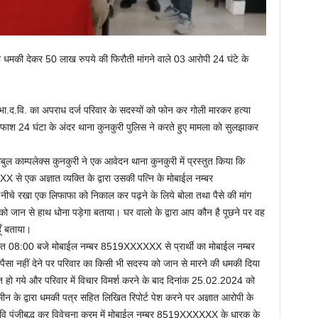
की धमकी देकर 50 लाख रुपये की फिरौती मांगने वाले 03 आरोपी 24 घंटे के
 भा.द.वि. का अपराध दर्ज परिवार के सदस्यों को फोन कर गोली मारकर हत्या
्दाफाश 24 घंटा के अंदर थाना कुनकुरी पुलिस ने करते हुए मामला को सुलझाकर
लबुल काम्पलेक्स कुनकुरी ने एक आवेदन थाना कुनकुरी में प्रस्तुत किया कि
 एक अज्ञात व्यक्ति के द्वारा उसकी पत्नि के मोबाईल नम्बर
ीचे रखा एक लिफाफा को निकाल कर पढ़ने के लिये बोला तथा पैसे की मांग
 को जान से हाथ धोना पड़ेगा बताया। घर वालो के द्वारा आप कौन है पूछने पर वह
ूँ बताया।
त 08:00 बजे मोबाईल नम्बर 8519XXXXXX से प्रार्थी का मोबाईल नम्बर
ा नहीं देने पर परिवार का किसी भी सदस्य को जान से मारने की धमकी दिया
 हो गये और परिवार में विचार विमर्श करने के बाद दिनांक 25.02.2024 को
ल अमीन के द्वारा धमकी पत्र सहित लिखित रिपोर्ट पेश करने पर अज्ञात आरोपी के
ि पंजीबद्ध कर विवेचना क्रम में मोबाईल नम्बर 8519XXXXXX के धारक के