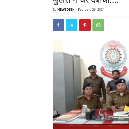
By
NEWSDESK
-
February 26, 2024