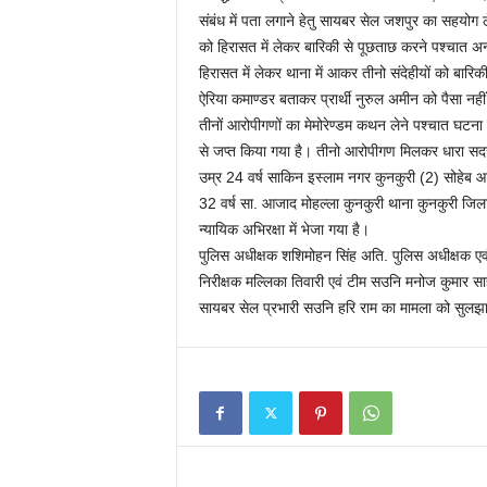
संबंध में पता लगाने हेतु सायबर सेल जशपुर का सहयोग 
को हिरासत में लेकर बारिकी से पूछताछ करने पश्चात अन
हिरासत में लेकर थाना में आकर तीनो संदेहीयों को ब
ऐरिया कमाण्डर बताकर प्रार्थी नुरुल अमीन को पैसा नही
तीनों आरोपीगणों का मेमोरेण्डम कथन लेने पश्चात घटना 
से जप्त किया गया है। तीनो आरोपीगण मिलकर धारा सदर
उम्र 24 वर्ष साकिन इस्लाम नगर कुनकुरी (2) सोहेब आ
32 वर्ष सा. आजाद मोहल्ला कुनकुरी थाना कुनकुरी ज
न्यायिक अभिरक्षा में भेजा गया है।
पुलिस अधीक्षक शशिमोहन सिंह अति. पुलिस अधीक्षक एवं अ
निरीक्षक मल्लिका तिवारी एवं टीम सउनि मनोज कुमार स
सायबर सेल प्रभारी सउनि हरि राम का मामला को सुलझाने