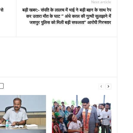
Next article
से
बड़ी खबर:- संपति के लालच में भाई ने बड़ी बहन के साथ रेप
कर उतारा मौत के घाट ” अंधे कत्ल की गुत्थी सुलझाने में
जशपुर पुलिस को मिली बड़ी सफलता” आरोपी गिरफ्तार