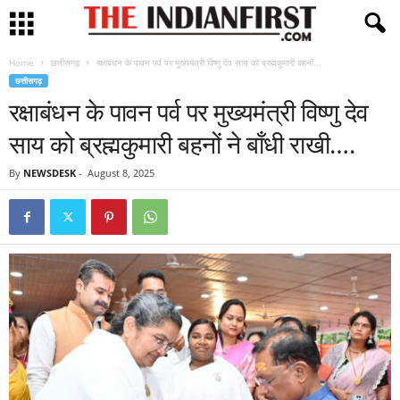
Home
छत्तीसगढ़
रक्षाबंधन के पावन पर्व पर मुख्यमंत्री विष्णु देव साय को ब्रह्मकुमारी बहनों...
छत्तीसगढ़
रक्षाबंधन के पावन पर्व पर मुख्यमंत्री विष्णु देव
साय को ब्रह्मकुमारी बहनों ने बाँधी राखी….
By
NEWSDESK
-
August 8, 2025