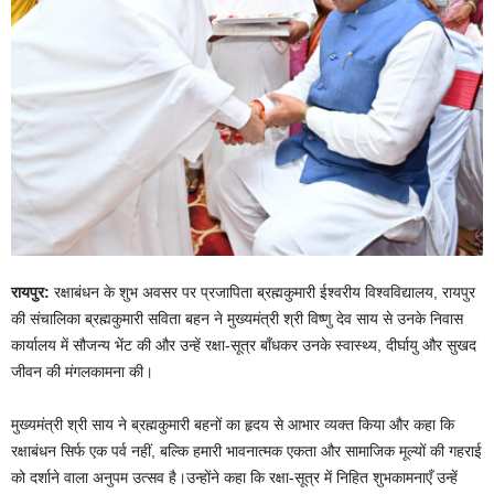
रायपुर:
रक्षाबंधन के शुभ अवसर पर प्रजापिता ब्रह्मकुमारी ईश्वरीय विश्वविद्यालय, रायपुर
की संचालिका ब्रह्मकुमारी सविता बहन ने मुख्यमंत्री श्री विष्णु देव साय से उनके निवास
कार्यालय में सौजन्य भेंट की और उन्हें रक्षा-सूत्र बाँधकर उनके स्वास्थ्य, दीर्घायु और सुखद
जीवन की मंगलकामना की।
मुख्यमंत्री श्री साय ने ब्रह्मकुमारी बहनों का हृदय से आभार व्यक्त किया और कहा कि
रक्षाबंधन सिर्फ एक पर्व नहीं, बल्कि हमारी भावनात्मक एकता और सामाजिक मूल्यों की गहराई
को दर्शाने वाला अनुपम उत्सव है।उन्होंने कहा कि रक्षा-सूत्र में निहित शुभकामनाएँ उन्हें