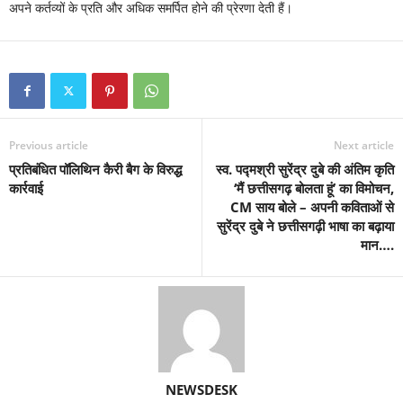
अपने कर्तव्यों के प्रति और अधिक समर्पित होने की प्रेरणा देती हैं।
Previous article
Next article
प्रतिबंधित पॉलिथिन कैरी बैग के विरुद्ध
स्व. पद्मश्री सुरेंद्र दुबे की अंतिम कृति
कार्रवाई
‘मैं छत्तीसगढ़ बोलता हूं’ का विमोचन,
CM साय बोले – अपनी कविताओं से
सुरेंद्र दुबे ने छत्तीसगढ़ी भाषा का बढ़ाया
मान….
NEWSDESK