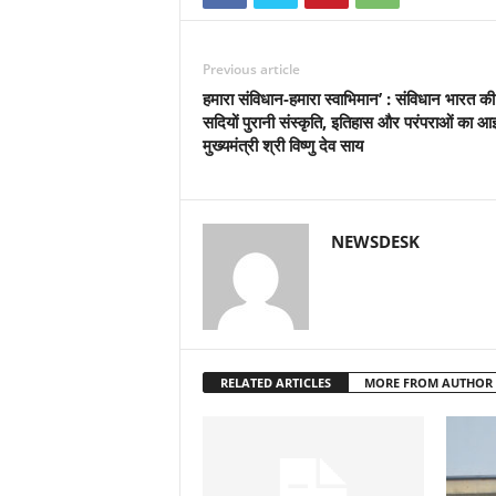
Previous article
हमारा संविधान-हमारा स्वाभिमान’ : संविधान भारत की
सदियों पुरानी संस्कृति, इतिहास और परंपराओं का आ
मुख्यमंत्री श्री विष्णु देव साय
NEWSDESK
RELATED ARTICLES
MORE FROM AUTHOR