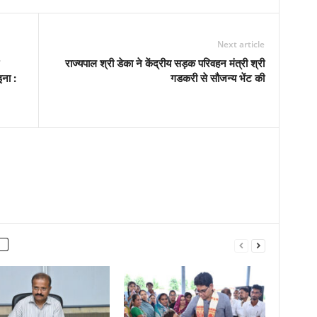
Next article
राज्यपाल श्री डेका ने केंद्रीय सड़क परिवहन मंत्री श्री
इना :
गडकरी से सौजन्य भेंट की