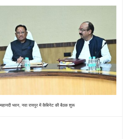
लय, महानदी भवन, नवा रायपुर में कैबिनेट की बैठक शुरू