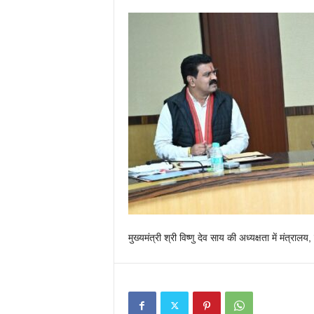
मुख्यमंत्री श्री विष्णु देव साय की अध्यक्षता में मंत्रा