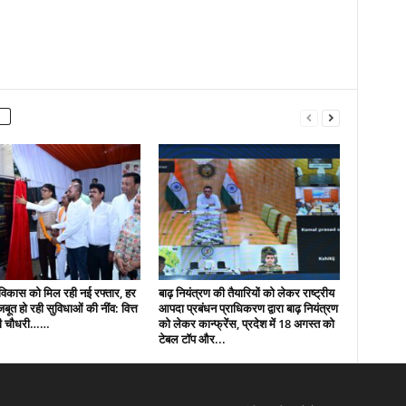
ं विकास को मिल रही नई रफ्तार, हर
बाढ़ नियंत्रण की तैयारियों को लेकर राष्ट्रीय
 मजबूत हो रही सुविधाओं की नींव: वित्त
आपदा प्रबंधन प्राधिकरण द्वारा बाढ़ नियंत्रण
पी चौधरी……
को लेकर कान्फ्रेंस, प्रदेश में 18 अगस्त को
टेबल टॉप और...