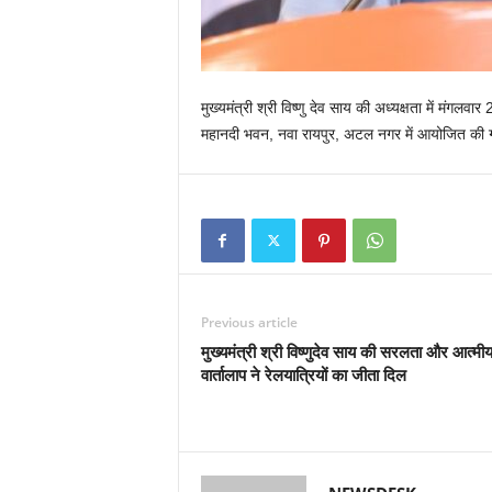
मुख्यमंत्री श्री विष्णु देव साय की अध्यक्षता में मंगल
महानदी भवन, नवा रायपुर, अटल नगर में आयोजित की 
Previous article
मुख्यमंत्री श्री विष्णुदेव साय की सरलता और आत्मीयत
वार्तालाप ने रेलयात्रियों का जीता दिल