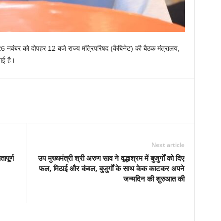
वार 26 नवंबर को दोपहर 12 बजे राज्य मंत्रिपरिषद (कैबिनेट) की बैठक मंत्रालय,
गई है।
Next article
ापूर्ण
उप मुख्यमंत्री श्री अरुण साव ने वृद्धाश्रम में बुजुर्गों को दिए
फल, मिठाई और कंबल, बुजुर्गों के साथ केक काटकर अपने
जन्मदिन की शुरुआत की