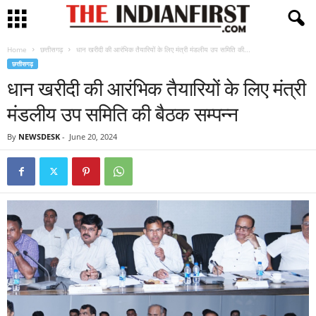
Home
छत्तीसगढ़
धान खरीदी की आरंभिक तैयारियों के लिए मंत्री मंडलीय उप समिति की...
छत्तीसगढ़
धान खरीदी की आरंभिक तैयारियों के लिए मंत्री
मंडलीय उप समिति की बैठक सम्पन्न
By
NEWSDESK
-
June 20, 2024