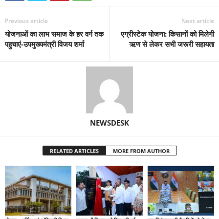
Previous article
Next article
योजनाओं का लाभ समाज के हर वर्ग तक
एग्रीस्टेक योजना: किसानों को मिलेगी
पहुचाएं-उपमुख्यमंत्री विजय शर्मा
ऋण से लेकर सभी जरूरी सहायता
NEWSDESK
RELATED ARTICLES
MORE FROM AUTHOR