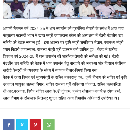
आगामी विपणन वर्ष 2024-25 में धान उपार्जन की प्रारंभिक तैयारी के संबंध में आज यहां
मंत्रालय महानदी भवन में खाद्य मंत्री दयालदास बघेल की अध्यक्षता में मंत्री मंडलीय उप
समिति की बैठक सम्पन्न हुई। इस अवसर पर कृषि मंत्री रामविचार नेताम, स्वास्थ्य मंत्री
श्याम बिहारी जायसवाल, राजस्व मंत्री श्री टंकराम वर्मा शामिल हुए। बैठक में खरीफ
विपणन वर्ष 2024-25 में धान उपार्जन की आरंभिक तैयारी की समीक्षा की गई। मंत्री
मंडलीय उप समिति की बैठक में धान उपार्जन हेतु बारदाने की व्यवस्था और किसान पंजीयन
खरीदी केन्द्रों की व्यवस्था के संबंध में व्यापक विचार-विमर्श किया गया।
बैठक में खाद्य विभाग एवं मुख्यमंत्री के सचिव बसवराजू एस., कृषि विभाग की सचिव एवं कृषि
उत्पादन आयुक्त शहला निगार, सचिव राजस्व श्री अविनाश चंपावत, सचिव सहकारिता
सी.आर.प्रसन्ना, विशेष सचिव खाद्य के.डी.कुंजाम, प्रबंध संचालक मार्कफेड रमेश शर्मा,
खाद्य विभाग के संचालक जितेन्द्र शुक्ला सहित अन्य विभागीय अधिकारी उपस्थित थे।