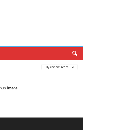
By review score