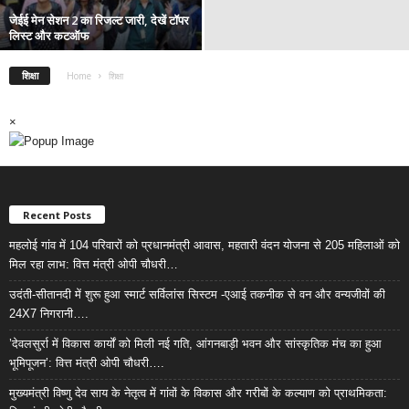
जेईई मेन सेशन 2 का रिजल्ट जारी, देखें टॉपर
लिस्ट और कटऑफ
शिक्षा
Home
शिक्षा
×
Recent Posts
महलोई गांव में 104 परिवारों को प्रधानमंत्री आवास, महतारी वंदन योजना से 205 महिलाओं को
मिल रहा लाभ: वित्त मंत्री ओपी चौधरी…
उदंती-सीतानदी में शुरू हुआ स्मार्ट सर्विलांस सिस्टम -एआई तकनीक से वन और वन्यजीवों की
24X7 निगरानी….
’देवलसुर्रा में विकास कार्यों को मिली नई गति, आंगनबाड़ी भवन और सांस्कृतिक मंच का हुआ
भूमिपूजन’: वित्त मंत्री ओपी चौधरी….
मुख्यमंत्री विष्णु देव साय के नेतृत्व में गांवों के विकास और गरीबों के कल्याण को प्राथमिकता: