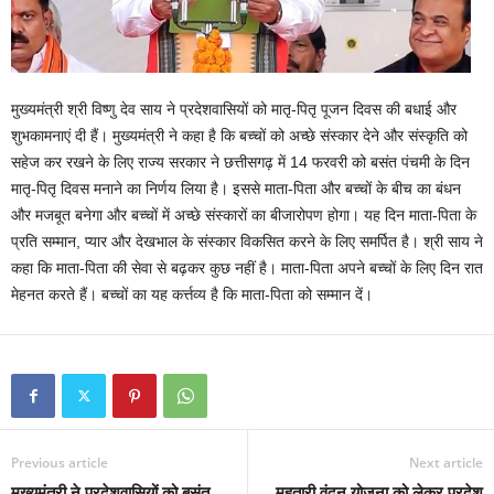
मुख्यमंत्री श्री विष्णु देव साय ने प्रदेशवासियों को मातृ-पितृ पूजन दिवस की बधाई और
शुभकामनाएं दी हैं। मुख्यमंत्री ने कहा है कि बच्चों को अच्छे संस्कार देने और संस्कृति को
सहेज कर रखने के लिए राज्य सरकार ने छत्तीसगढ़ में 14 फरवरी को बसंत पंचमी के दिन
मातृ-पितृ दिवस मनाने का निर्णय लिया है। इससे माता-पिता और बच्चों के बीच का बंधन
और मजबूत बनेगा और बच्चों में अच्छे संस्कारों का बीजारोपण होगा। यह दिन माता-पिता के
प्रति सम्मान, प्यार और देखभाल के संस्कार विकसित करने के लिए समर्पित है। श्री साय ने
कहा कि माता-पिता की सेवा से बढ़कर कुछ नहीं है। माता-पिता अपने बच्चों के लिए दिन रात
मेहनत करते हैं। बच्चों का यह कर्त्तव्य है कि माता-पिता को सम्मान दें।
Previous article
Next article
मुख्यमंत्री ने प्रदेशवासियों को बसंत
महतारी वंदन योजना को लेकर प्रदेश