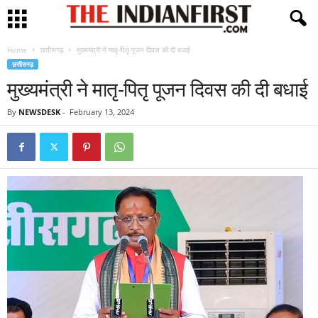
Home
छत्तीसगढ़
मुख्यमंत्री ने मातृ-पितृ पूजन दिवस की दी बधाई
छत्तीसगढ़
मुख्यमंत्री ने मातृ-पितृ पूजन दिवस की दी बधाई
By
NEWSDESK
-
February 13, 2024