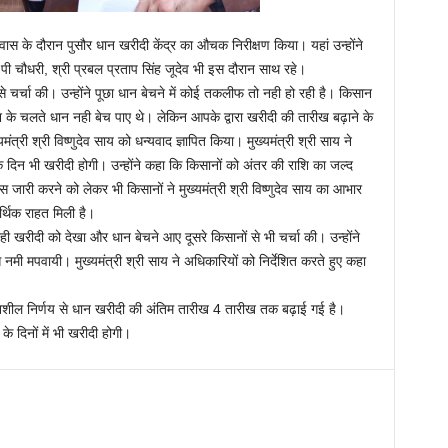
्रवास के दौरान पुसौर धान खरीदी केंद्र का औचक निरीक्षण किया। यहां उन्होंने
ओ पी चौधरी, श्री प्रबल प्रताप सिंह जूदेव भी इस दौरान साथ रहे।
ं से चर्चा की। उन्होंने पूछा धान बेचने में कोई तकलीफ तो नही हो रही है। किसान
ारिश के चलते धान नही बेच पाए थे। लेकिन आपके द्वारा खरीदी की तारीख बढ़ाने के
मंत्री श्री विष्णुदेव साय को धन्यवाद ज्ञापित किया। मुख्यमंत्री श्री साय ने
 दिन भी खरीदी होगी। उन्होंने कहा कि किसानों को अंतर की राशि का जल्द
जारी करने को लेकर भी किसानों ने मुख्यमंत्री श्री विष्णुदेव साय का आभार
्थिक राहत मिली है।
ो रही खरीदी को देखा और धान बेचने आए दूसरे किसानों से भी चर्चा की। उन्होंने
ी मपवायी। मुख्यमंत्री श्री साय ने अधिकारियों को निर्देशित करते हुए कहा
ंवेदनशील निर्णय से धान खरीदी की अंतिम तारीख 4 तारीख तक बढ़ाई गई है।
े दिनों में भी खरीदी होगी।