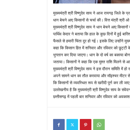
मुख्यमंत्री श्री विष्णुदेव साय ने आज रायगढ़ जिले के प
धान बेचने आए किसानों से चर्चा की। वित्त मंत्री श्री 
मुख्यमंत्री श्री विष्णुदेव साय ने धान बेचने आए किसानो
पार्थिव केदार ने बताया कि हाल के कुछ दिनों में हुई ब
फैसले से हमारी चिंता दूर हो गई। इसके लिए उन्होंने मुख्य
कहा कि किसान हित में शनिवार और रविवार को छुट्टी के
भुगतान कर दिया जाएगा। धान के दो वर्ष का बकाया बोनस 
जताया। किसानों ने कहा कि एक मुश्त राशि मिलने से आर
मुख्यमंत्री श्री विष्णुदेव साय ने इस दौरान समिति में ह
अपने सामने धान का तौल करवाया और मॉइश्चर मीटर से नम
कि किसानों से व्यवस्थित रूप से खरीदी पूर्ण कर ली जाए
उल्लेखनीय है कि मुख्यमंत्री श्री विष्णुदेव साय के स
छत्तीसगढ़ में पहली बार शनिवार और रविवार को अवकाश क