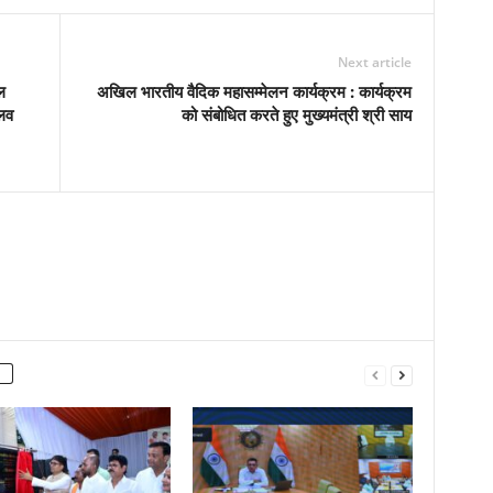
Next article
ल
अखिल भारतीय वैदिक महासम्मेलन कार्यक्रम : कार्यक्रम
्लव
को संबोधित करते हुए मुख्यमंत्री श्री साय