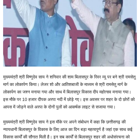
मुख्यमंत्री श्री विष्णुदेव साय ने शनिवार की शाम बिलासपुर के रिवर व्यू पर बने श्री रामसेतु
मार्ग का लोकार्पण किया। लेजर शो और आतिशबाजी के माध्यम से श्री रामसेतु मार्ग के
लोकार्पण का जश्न मनाया गया और साथ में बिलासपुर विकास दीप महोत्सव मनाया गया।
इस मौके पर 10 हजार दीपक अरपा नदी में छोड़े गए। इस अवसर पर शहर के दो छोरों को
आपस में जोड़ने वाले अरपा के दोनों पुलों को आकर्षक लाइट से सजाया गया।
मुख्यमंत्री श्री विष्णुदेव साय ने इस मौके पर अपने संबोधन में कहा कि छत्तीसगढ़ की
न्यायधानी बिलासपुर के विकास के लिए आज का दिन बड़ा महत्वपूर्ण है जहां एक साथ कई
विकास कार्यों की सौगात मिली है। इन सब कार्यों से बिलासपुर शहर की अधोसंरचना को